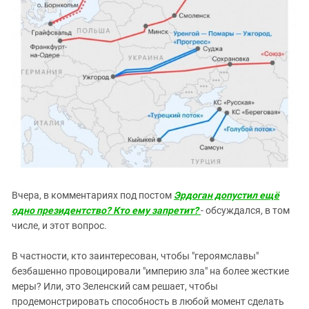
Вчера, в комментариях под постом
Эрдоган допустил ещё
одно президентство? Кто ему запретит?
- обсуждался, в том
числе, и этот вопрос.
В частности, кто заинтересован, чтобы "героямславы"
безбашенно провоцировали "империю зла" на более жесткие
меры? Или, это Зеленский сам решает, чтобы
продемонстрировать способность в любой момент сделать