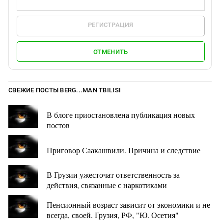
РЕГИСТРАЦИЯ
ОТМЕНИТЬ
СВЕЖИЕ ПОСТЫ BERG...MAN TBILISI
В блоге приостановлена публикация новых
постов
Приговор Саакашвили. Причина и следствие
В Грузии ужесточат ответственность за
действия, связанные с наркотиками
Пенсионный возраст зависит от экономики и не
всегда, своей. Грузия, РФ, "Ю. Осетия"