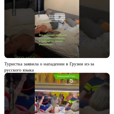
Туристка заявила о нападении в Грузии из-за
русского языка