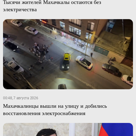
Тысячи жителей Махачкалы остаются без
электричества
00:48, 7 августа 2026
Махачкалинцы вышли на улицу и добились
восстановления электроснабжения