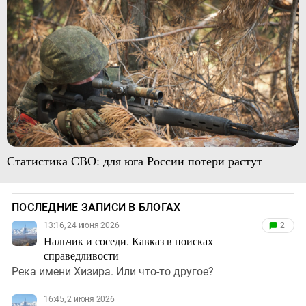
Статистика СВО: для юга России потери растут
ПОСЛЕДНИЕ ЗАПИСИ В БЛОГАХ
13:16, 24 июня 2026
2
Нальчик и соседи. Кавказ в поисках
справедливости
Река имени Хизира. Или что-то другое?
16:45, 2 июня 2026