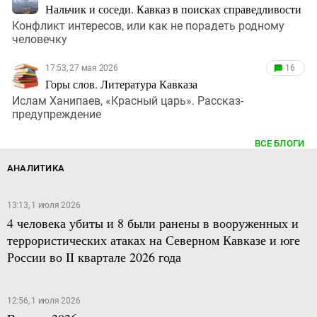
Нальчик и соседи. Кавказ в поисках справедливости
Конфликт интересов, или как не порадеть родному
человечку
17:53, 27 мая 2026
16
Горы слов. Литература Кавказа
Ислам Ханипаев, «Красный царь». Рассказ-
предупреждение
ВСЕ БЛОГИ
АНАЛИТИКА
13:13, 1 июля 2026
4 человека убиты и 8 были ранены в вооруженных и
террористических атаках на Северном Кавказе и юге
России во II квартале 2026 года
12:56, 1 июля 2026