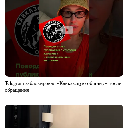
Telegram заблокировал «Кавказскую общину» после
обращения