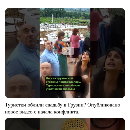
Туристки облили свадьбу в Грузии? Опубликовано
новое видео с начала конфликта.