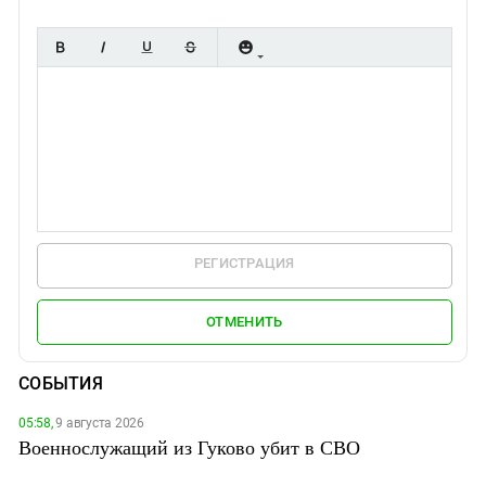
РЕГИСТРАЦИЯ
ОТМЕНИТЬ
СОБЫТИЯ
05:58,
9 августа 2026
Военнослужащий из Гуково убит в СВО