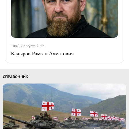
10:40, 7 августа 2026
Кадыров Рамзан Ахматович
СПРАВОЧНИК