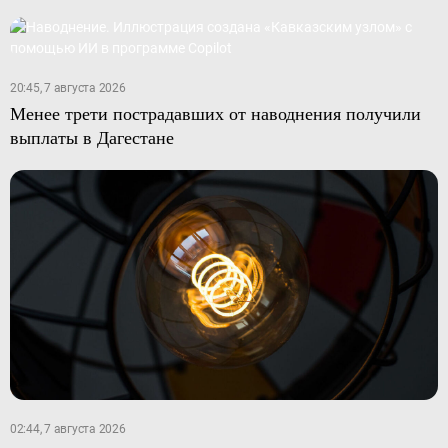
20:45, 7 августа 2026
Менее трети пострадавших от наводнения получили
выплаты в Дагестане
02:44, 7 августа 2026