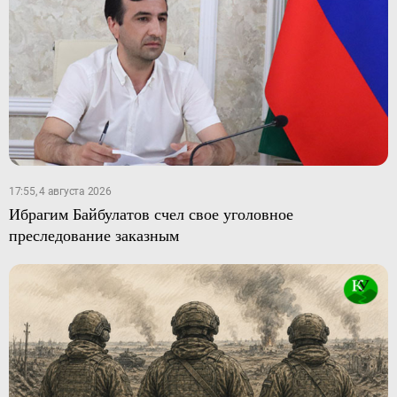
17:55, 4 августа 2026
Ибрагим Байбулатов счел свое уголовное
преследование заказным