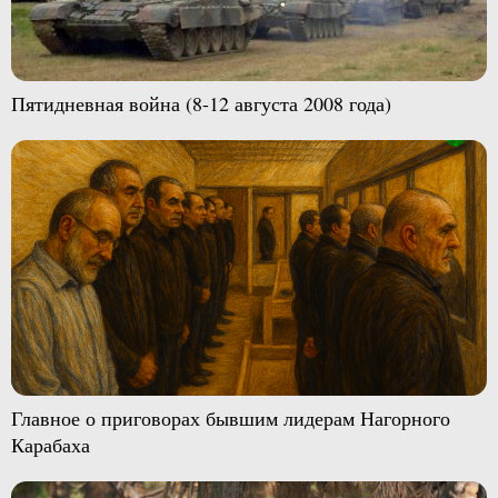
Пятидневная война (8-12 августа 2008 года)
Главное о приговорах бывшим лидерам Нагорного
Карабаха