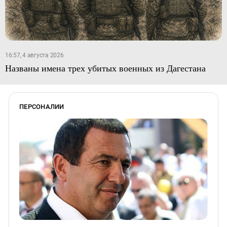
16:57, 4 августа 2026
Названы имена трех убитых военных из Дагестана
ПЕРСОНАЛИИ