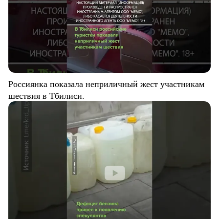
Россиянка показала неприличный жест участникам
шествия в Тбилиси.