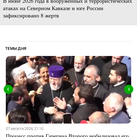
В июне 2026 года в вооруженных и террористических
атаках на Северном Кавказе и юге России
зафиксировано 8 жертв
ТЕМЫ ДНЯ
07 августа 2026, 21:10
Процесс против Гарегина Второго мобилизовал его