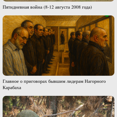
Пятидневная война (8-12 августа 2008 года)
Главное о приговорах бывшим лидерам Нагорного
Карабаха