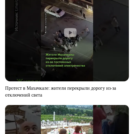
Протест в Махачкале: жители перекрыли дорогу из-за
отключений света