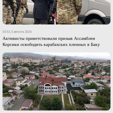
03:53, 5 августа 2026
Активисты приветствовали призыв Ассамблеи
Корсики освободить карабахских пленных в Баку