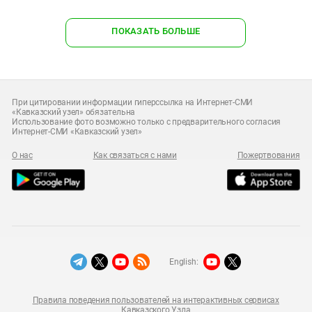
ПОКАЗАТЬ БОЛЬШЕ
При цитировании информации гиперссылка на Интернет-СМИ
«Кавказский узел» обязательна
Использование фото возможно только с предварительного согласия
Интернет-СМИ «Кавказский узел»
О нас
Как связаться с нами
Пожертвования
English:
Правила поведения пользователей на интерактивных сервисах
Кавказского Узла