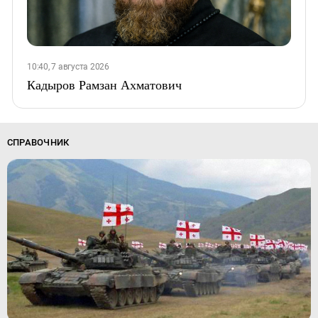
10:40, 7 августа 2026
Кадыров Рамзан Ахматович
СПРАВОЧНИК