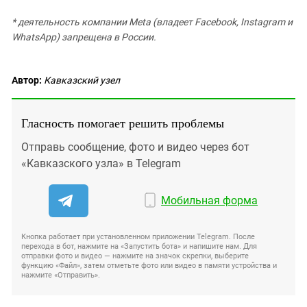
* деятельность компании Meta (владеет Facebook, Instagram и
WhatsApp) запрещена в России.
Автор:
Кавказский узел
Гласность помогает решить проблемы
Отправь сообщение, фото и видео через бот
«Кавказского узла» в Telegram
Мобильная форма
Кнопка работает при установленном приложении Telegram. После
перехода в бот, нажмите на «Запустить бота» и напишите нам. Для
отправки фото и видео — нажмите на значок скрепки, выберите
функцию «Файл», затем отметьте фото или видео в памяти устройства и
нажмите «Отправить».