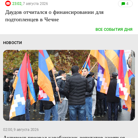
23:02,
7 августа 2026
4
Даудов отчитался о финансировании для
подтопленцев в Чечне
ВСЕ СОБЫТИЯ ДНЯ
НОВОСТИ
02:00, 9 августа 2026
Активист призвал карабахских депутатов заняться