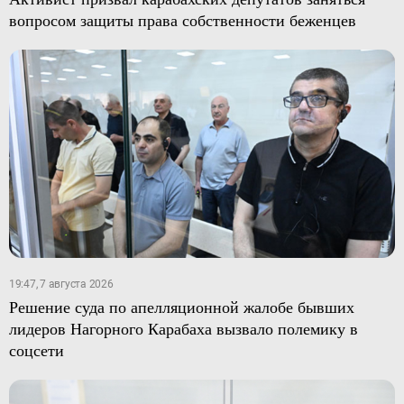
вопросом защиты права собственности беженцев
19:47, 7 августа 2026
Решение суда по апелляционной жалобе бывших
лидеров Нагорного Карабаха вызвало полемику в
соцсети