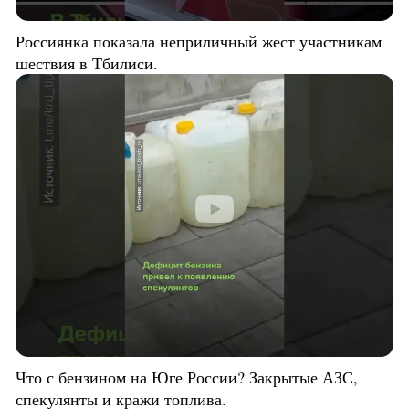
Россиянка показала неприличный жест участникам
шествия в Тбилиси.
Что с бензином на Юге России? Закрытые АЗС,
спекулянты и кражи топлива.