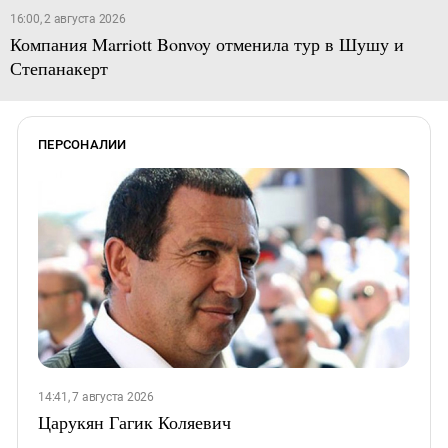
16:00, 2 августа 2026
Компания Marriott Bonvoy отменила тур в Шушу и
Степанакерт
ПЕРСОНАЛИИ
14:41, 7 августа 2026
Царукян Гагик Коляевич