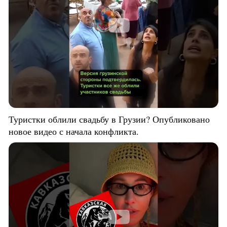
Туристки облили свадьбу в Грузии? Опубликовано
новое видео с начала конфликта.