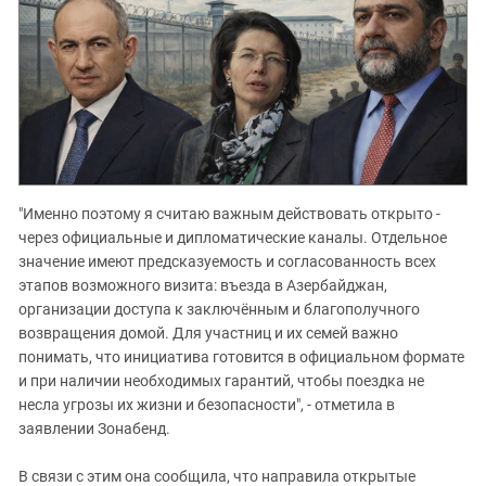
"Именно поэтому я считаю важным действовать открыто -
через официальные и дипломатические каналы. Отдельное
значение имеют предсказуемость и согласованность всех
этапов возможного визита: въезда в Азербайджан,
организации доступа к заключённым и благополучного
возвращения домой. Для участниц и их семей важно
понимать, что инициатива готовится в официальном формате
и при наличии необходимых гарантий, чтобы поездка не
несла угрозы их жизни и безопасности", - отметила в
заявлении Зонабенд.
В связи с этим она сообщила, что направила открытые