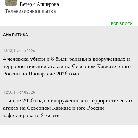
Ветер с Апшерона
Телевизионная пытка
ВСЕ БЛОГИ
АНАЛИТИКА
13:13, 1 июля 2026
4 человека убиты и 8 были ранены в вооруженных и
террористических атаках на Северном Кавказе и юге
России во II квартале 2026 года
12:56, 1 июля 2026
В июне 2026 года в вооруженных и террористических
атаках на Северном Кавказе и юге России
зафиксировано 8 жертв