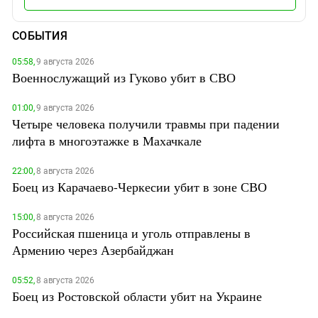
СОБЫТИЯ
05:58,
9 августа 2026
Военнослужащий из Гуково убит в СВО
01:00,
9 августа 2026
Четыре человека получили травмы при падении
лифта в многоэтажке в Махачкале
22:00,
8 августа 2026
Боец из Карачаево-Черкесии убит в зоне СВО
15:00,
8 августа 2026
Российская пшеница и уголь отправлены в
Армению через Азербайджан
05:52,
8 августа 2026
Боец из Ростовской области убит на Украине