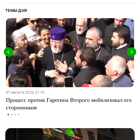
ТЕМЫ ДНЯ
07 августа 2026, 21:10
Процесс против Гарегина Второго мобилизовал его
сторонников