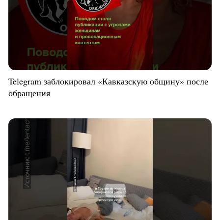
Telegram заблокировал «Кавказскую общину» после
обращения