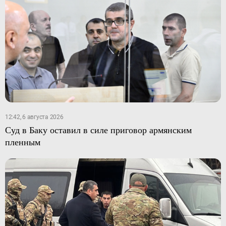
12:42, 6 августа 2026
Суд в Баку оставил в силе приговор армянским
пленным