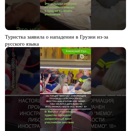
Туристка заявила о нападении в Грузии из-за
русского языка