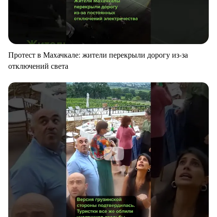
Протест в Махачкале: жители перекрыли дорогу из-за
отключений света