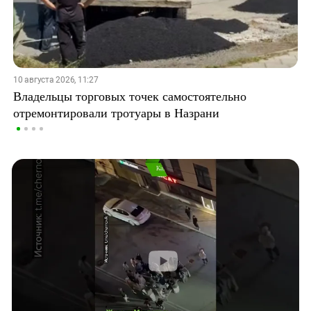
10 августа 2026, 11:27
Владельцы торговых точек самостоятельно
отремонтировали тротуары в Назрани