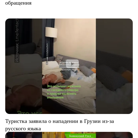
обращения
Туристка заявила о нападении в Грузии из-за
русского языка