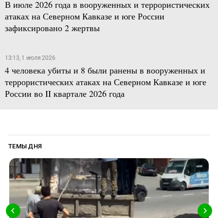
В июле 2026 года в вооруженных и террористических
атаках на Северном Кавказе и юге России
зафиксировано 2 жертвы
13:13, 1 июля 2026
4 человека убиты и 8 были ранены в вооруженных и
террористических атаках на Северном Кавказе и юге
России во II квартале 2026 года
ТЕМЫ ДНЯ