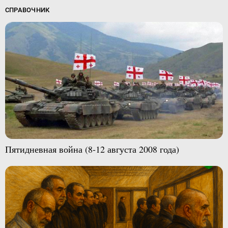
СПРАВОЧНИК
Пятидневная война (8-12 августа 2008 года)