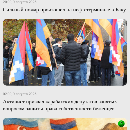
20:00, 9 августа 2026
Сильный пожар произошел на нефтетерминале в Баку
02:00, 9 августа 2026
Активист призвал карабахских депутатов заняться
вопросом защиты права собственности беженцев