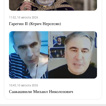
11:02, 10 августа 2026
Гарегин II (Ктрич Нерсесян)
10:45, 10 августа 2026
Саакашвили Михаил Николозович