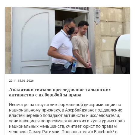
20:11 15.06.2026
Аналитики связали преследование талышских
активистов с их борьбой за права
Несмотря на отсутствие формальной дискриминации по
национальному признаку, в Азербайджане под давление
властей нередко попадают активисты и исследователи,
занимающиеся вопросами этнических и культурных прав
национальных меньшинств, считает юрист по правам
человека Самед Рагимли. Пользователи в Facebook* в