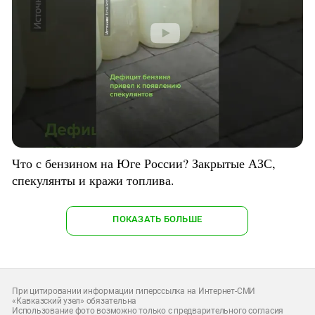
Что с бензином на Юге России? Закрытые АЗС,
спекулянты и кражи топлива.
ПОКАЗАТЬ БОЛЬШЕ
При цитировании информации гиперссылка на Интернет-СМИ
«Кавказский узел» обязательна
Использование фото возможно только с предварительного согласия