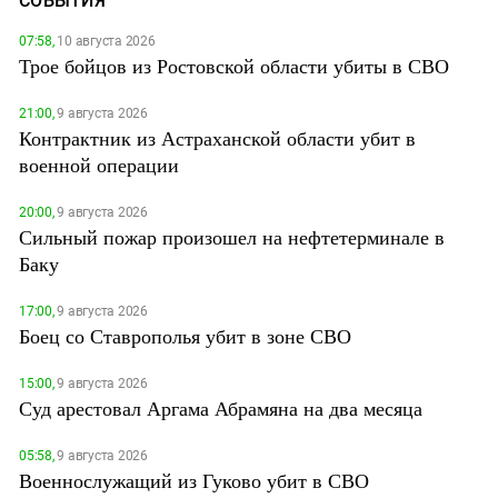
СОБЫТИЯ
07:58,
10 августа 2026
Трое бойцов из Ростовской области убиты в СВО
21:00,
9 августа 2026
Контрактник из Астраханской области убит в
военной операции
20:00,
9 августа 2026
Сильный пожар произошел на нефтетерминале в
Баку
17:00,
9 августа 2026
Боец со Ставрополья убит в зоне СВО
15:00,
9 августа 2026
Суд арестовал Аргама Абрамяна на два месяца
05:58,
9 августа 2026
Военнослужащий из Гуково убит в СВО