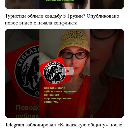
Туристки облили свадьбу в Грузии? Опубликовано
новое видео с начала конфликта.
Telegram заблокировал «Кавказскую общину» после