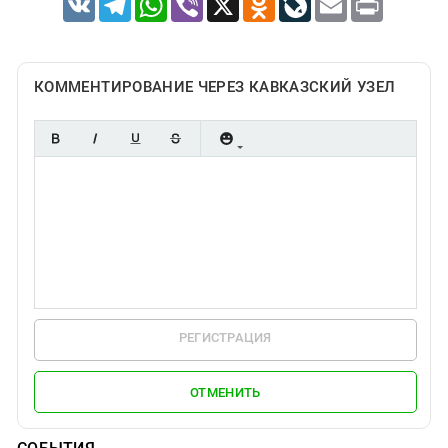
КОММЕНТИРОВАНИЕ ЧЕРЕЗ КАВКАЗСКИЙ УЗЕЛ
РЕГИСТРАЦИЯ
ОТМЕНИТЬ