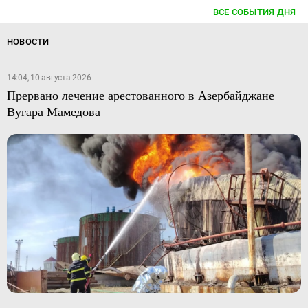
ВСЕ СОБЫТИЯ ДНЯ
НОВОСТИ
14:04, 10 августа 2026
Прервано лечение арестованного в Азербайджане
Вугара Мамедова