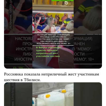
Россиянка показала неприличный жест участникам
шествия в Тбилиси.