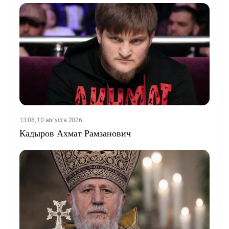
13:08, 10 августа 2026
Кадыров Ахмат Рамзанович