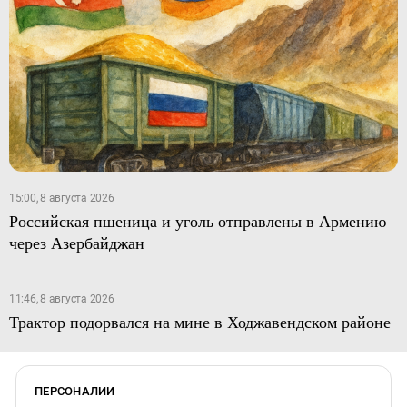
15:00, 8 августа 2026
Российская пшеница и уголь отправлены в Армению
через Азербайджан
11:46, 8 августа 2026
Трактор подорвался на мине в Ходжавендском районе
ПЕРСОНАЛИИ