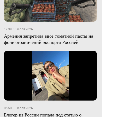
12:39, 30 июля 2026
Армения запретила ввоз томатной пасты на
фоне ограничений экспорта Россией
05:50, 30 июля 2026
Блогер из России попала под статью о