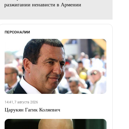
разжигании ненависти в Армении
ПЕРСОНАЛИИ
14:41, 7 августа 2026
Царукян Гагик Коляевич