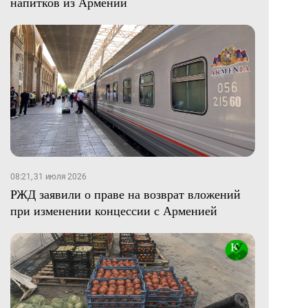
напитков из Армении
08:21, 31 июля 2026
РЖД заявили о праве на возврат вложений
при изменении концессии с Арменией