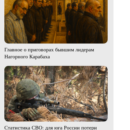
Главное о приговорах бывшим лидерам
Нагорного Карабаха
Статистика СВО: для юга России потери