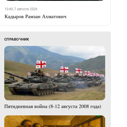
10:40, 7 августа 2026
Кадыров Рамзан Ахматович
СПРАВОЧНИК
Пятидневная война (8-12 августа 2008 года)