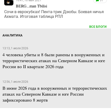
16:41, 16 мая 2021
31
BERG...man Tbilisi
Сочи в еврокубках! Пента-трик Дзюбы. Боевая ничья
Ахмата. Итоговая таблица РПЛ
ВСЕ БЛОГИ
АНАЛИТИКА
13:13, 1 июля 2026
4 человека убиты и 8 были ранены в вооруженных и
террористических атаках на Северном Кавказе и юге
России во II квартале 2026 года
12:56, 1 июля 2026
В июне 2026 года в вооруженных и террористических
атаках на Северном Кавказе и юге России
зафиксировано 8 жертв