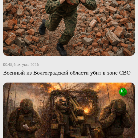
00:45, 6 августа 2026
Военный из Волгоградской области убит в зоне СВО