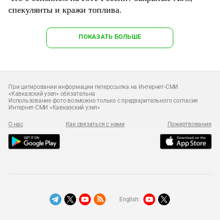
спекулянты и кражи топлива.
ПОКАЗАТЬ БОЛЬШЕ
При цитировании информации гиперссылка на Интернет-СМИ
«Кавказский узел» обязательна
Использование фото возможно только с предварительного согласия
Интернет-СМИ «Кавказский узел»
О нас
Как связаться с нами
Пожертвования
English: