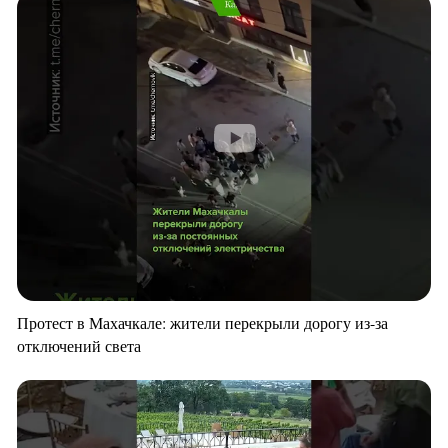
Протест в Махачкале: жители перекрыли дорогу из-за
отключений света