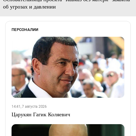
об угрозах и давлении
ПЕРСОНАЛИИ
14:41, 7 августа 2026
Царукян Гагик Коляевич