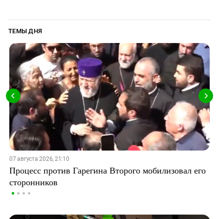
ТЕМЫ ДНЯ
07 августа 2026, 21:10
Процесс против Гарегина Второго мобилизовал его
сторонников