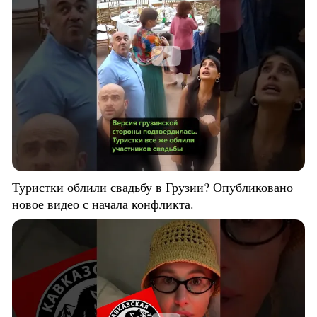
Туристки облили свадьбу в Грузии? Опубликовано
новое видео с начала конфликта.