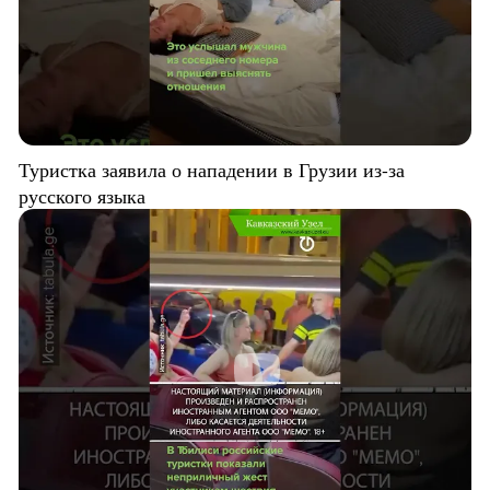
Туристка заявила о нападении в Грузии из-за
русского языка