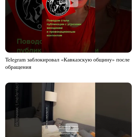
Telegram заблокировал «Кавказскую общину» после
обращения