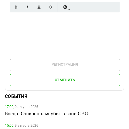
РЕГИСТРАЦИЯ
ОТМЕНИТЬ
СОБЫТИЯ
17:00,
9 августа 2026
Боец с Ставрополья убит в зоне СВО
15:00,
9 августа 2026