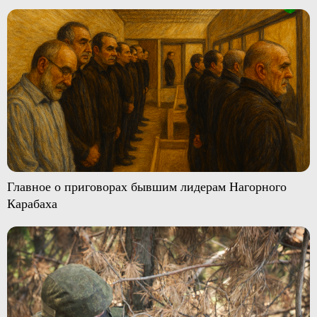
Главное о приговорах бывшим лидерам Нагорного
Карабаха