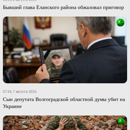
Бывший глава Еланского района обжаловал приговор
07:44, 7 августа 2026
Сын депутата Волгоградской областной думы убит на
Украине