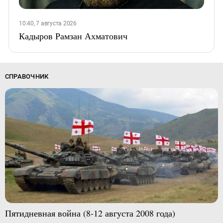
10:40, 7 августа 2026
Кадыров Рамзан Ахматович
СПРАВОЧНИК
Пятидневная война (8-12 августа 2008 года)