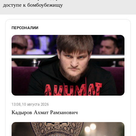
доступе к бомбоубежищу
ПЕРСОНАЛИИ
13:08, 10 августа 2026
Кадыров Ахмат Рамзанович