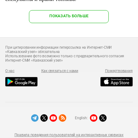
ПОКАЗАТЬ БОЛЬШЕ
При цитировании информации гиперссылка на Интернет-СМИ
«Кавказский узел» обязательна
Использование фото возможно только с предварительного согласия
Интернет-СМИ «Кавказский узел»
О нас
Как связаться с нами
Пожертвования
English:
Правила поведения пользователей на интерактивных сервисах