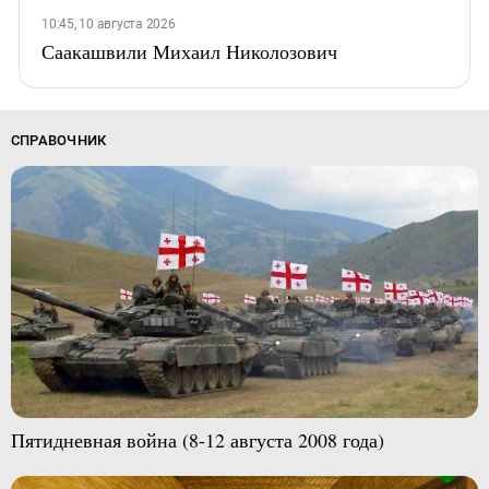
10:45, 10 августа 2026
Саакашвили Михаил Николозович
СПРАВОЧНИК
Пятидневная война (8-12 августа 2008 года)