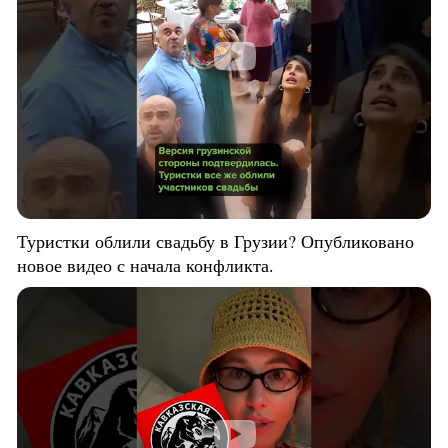
Туристки облили свадьбу в Грузии? Опубликовано
новое видео с начала конфликта.