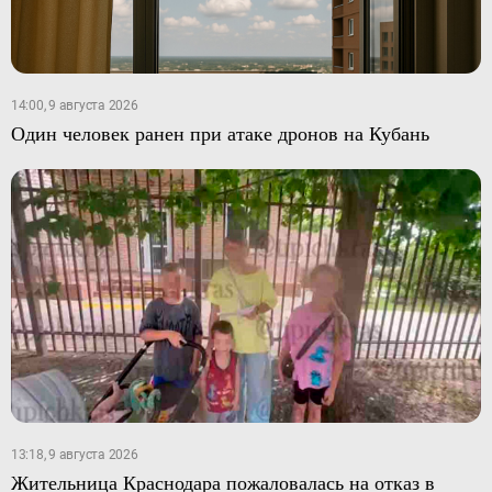
14:00, 9 августа 2026
Один человек ранен при атаке дронов на Кубань
13:18, 9 августа 2026
Жительница Краснодара пожаловалась на отказ в