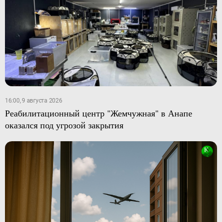
16:00, 9 августа 2026
Реабилитационный центр "Жемчужная" в Анапе
оказался под угрозой закрытия