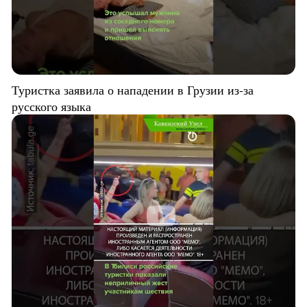
Туристка заявила о нападении в Грузии из-за
русского языка