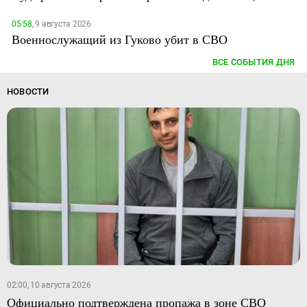
05:58,
9 августа 2026
Военнослужащий из Гуково убит в СВО
ВСЕ СОБЫТИЯ ДНЯ
НОВОСТИ
02:00, 10 августа 2026
Официально подтверждена пропажа в зоне СВО