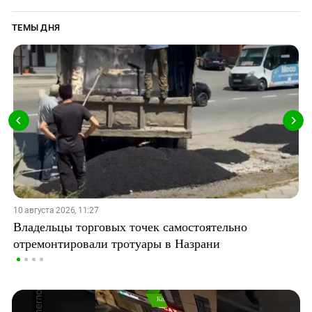
ТЕМЫ ДНЯ
10 августа 2026, 11:27
Владельцы торговых точек самостоятельно
отремонтировали тротуары в Назрани