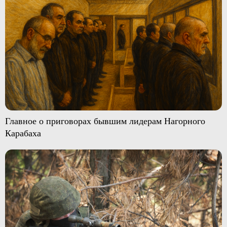
Главное о приговорах бывшим лидерам Нагорного
Карабаха