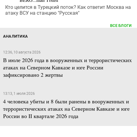
Кто целится в Турецкий поток? Как ответит Москва на
атаку ВСУ на станцию "Русская"
ВСЕ БЛОГИ
АНАЛИТИКА
12:36, 10 августа 2026
В июле 2026 года в вооруженных и террористических
атаках на Северном Кавказе и юге России
зафиксировано 2 жертвы
13:13, 1 июля 2026
4 человека убиты и 8 были ранены в вооруженных и
террористических атаках на Северном Кавказе и юге
России во II квартале 2026 года