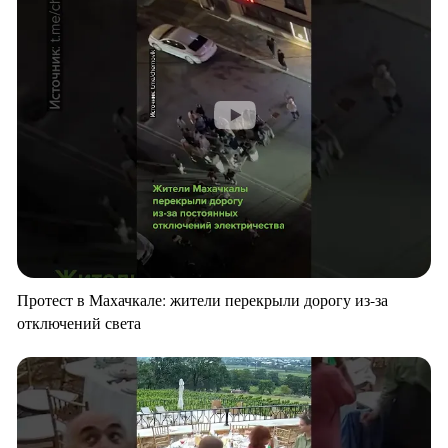
Протест в Махачкале: жители перекрыли дорогу из-за
отключений света