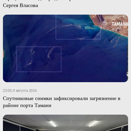
Сергея Власова
23:00, 9 августа 2026
Спутниковые снимки зафиксировали загрязнение в
районе порта Тамани