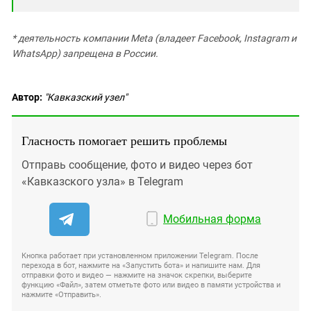
* деятельность компании Meta (владеет Facebook, Instagram и
WhatsApp) запрещена в России.
Автор:
"Кавказский узел"
Гласность помогает решить проблемы
Отправь сообщение, фото и видео через бот
«Кавказского узла» в Telegram
Мобильная форма
Кнопка работает при установленном приложении Telegram. После
перехода в бот, нажмите на «Запустить бота» и напишите нам. Для
отправки фото и видео — нажмите на значок скрепки, выберите
функцию «Файл», затем отметьте фото или видео в памяти устройства и
нажмите «Отправить».