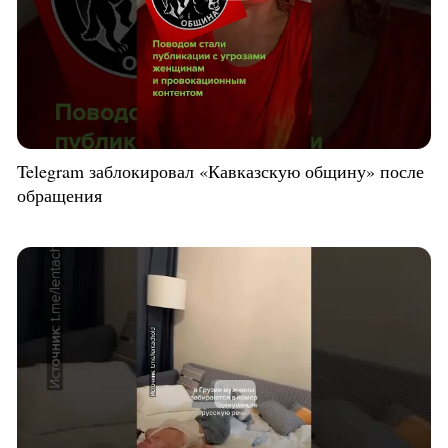
Telegram заблокировал «Кавказскую общину» после
обращения