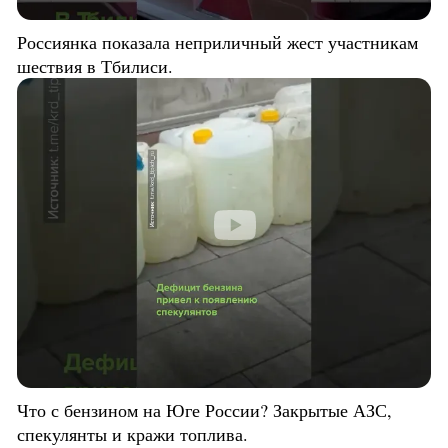
Россиянка показала неприличный жест участникам
шествия в Тбилиси.
Что с бензином на Юге России? Закрытые АЗС,
спекулянты и кражи топлива.