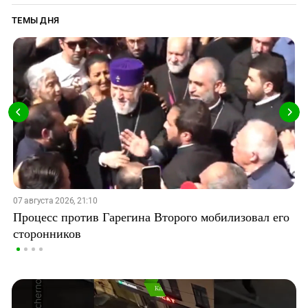
ТЕМЫ ДНЯ
07 августа 2026, 21:10
Процесс против Гарегина Второго мобилизовал его
сторонников