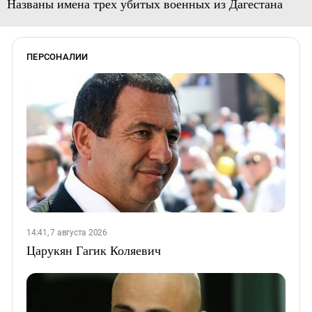
Названы имена трех убитых военных из Дагестана
ПЕРСОНАЛИИ
14:41, 7 августа 2026
Царукян Гагик Коляевич