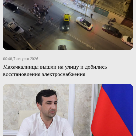
00:48, 7 августа 2026
Махачкалинцы вышли на улицу и добились
восстановления электроснабжения