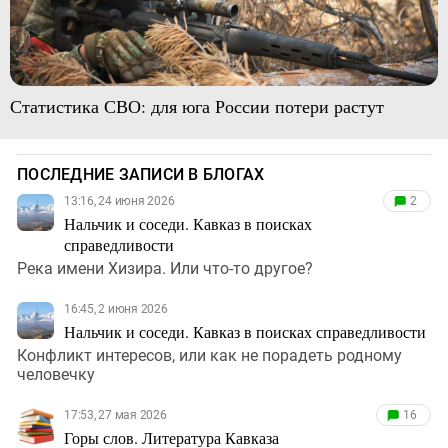
Статистика СВО: для юга России потери растут
ПОСЛЕДНИЕ ЗАПИСИ В БЛОГАХ
13:16, 24 июня 2026
2
Нальчик и соседи. Кавказ в поисках
справедливости
Река имени Хизира. Или что-то другое?
16:45, 2 июня 2026
Нальчик и соседи. Кавказ в поисках справедливости
Конфликт интересов, или как не порадеть родному
человечку
17:53, 27 мая 2026
16
Горы слов. Литература Кавказа