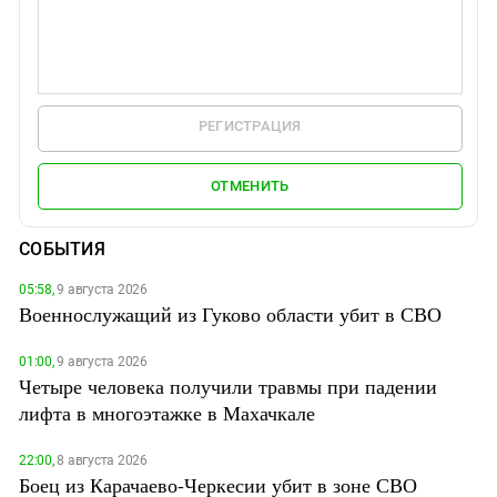
РЕГИСТРАЦИЯ
ОТМЕНИТЬ
СОБЫТИЯ
05:58,
9 августа 2026
Военнослужащий из Гуково области убит в СВО
01:00,
9 августа 2026
Четыре человека получили травмы при падении
лифта в многоэтажке в Махачкале
22:00,
8 августа 2026
Боец из Карачаево-Черкесии убит в зоне СВО