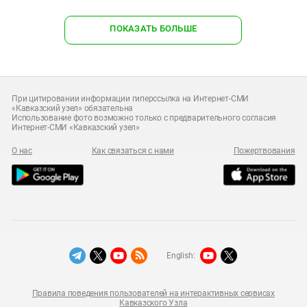
ПОКАЗАТЬ БОЛЬШЕ
При цитировании информации гиперссылка на Интернет-СМИ
«Кавказский узел» обязательна
Использование фото возможно только с предварительного согласия
Интернет-СМИ «Кавказский узел»
О нас
Как связаться с нами
Пожертвования
English:
Правила поведения пользователей на интерактивных сервисах
Кавказского Узла