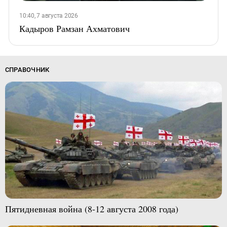
10:40, 7 августа 2026
Кадыров Рамзан Ахматович
СПРАВОЧНИК
Пятидневная война (8-12 августа 2008 года)