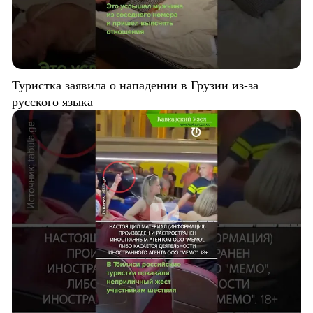
Туристка заявила о нападении в Грузии из-за
русского языка