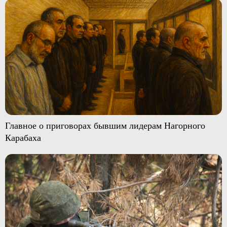
Главное о приговорах бывшим лидерам Нагорного
Карабаха