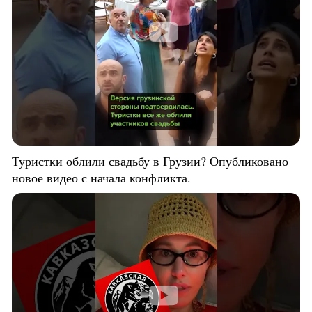
Туристки облили свадьбу в Грузии? Опубликовано
новое видео с начала конфликта.