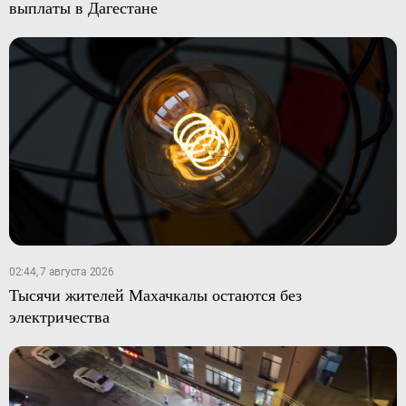
выплаты в Дагестане
02:44, 7 августа 2026
Тысячи жителей Махачкалы остаются без
электричества