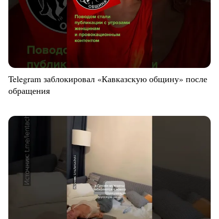
Telegram заблокировал «Кавказскую общину» после
обращения