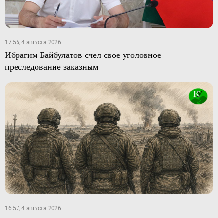
17:55, 4 августа 2026
Ибрагим Байбулатов счел свое уголовное
преследование заказным
16:57, 4 августа 2026