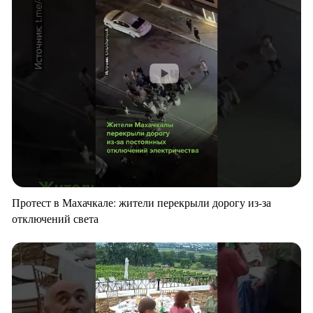
Протест в Махачкале: жители перекрыли дорогу из-за
отключений света