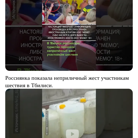
Россиянка показала неприличный жест участникам
шествия в Тбилиси.