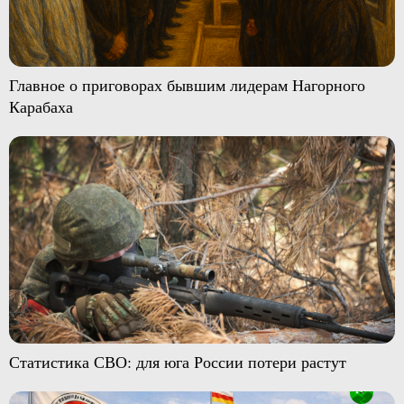
Главное о приговорах бывшим лидерам Нагорного
Карабаха
Статистика СВО: для юга России потери растут