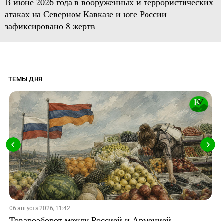
В июне 2026 года в вооруженных и террористических
атаках на Северном Кавказе и юге России
зафиксировано 8 жертв
ТЕМЫ ДНЯ
06 августа 2026, 11:42
Товарооборот между Россией и Арменией