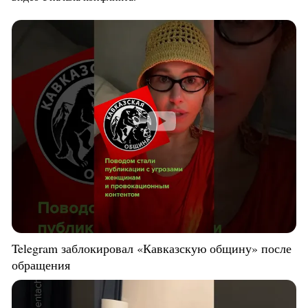
Telegram заблокировал «Кавказскую общину» после
обращения