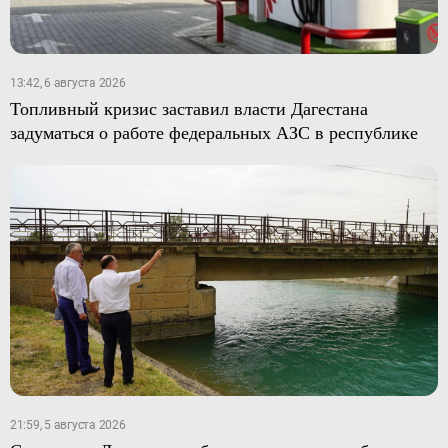
13:42, 6 августа 2026
Топливный кризис заставил власти Дагестана
задуматься о работе федеральных АЗС в республике
21:59, 5 августа 2026