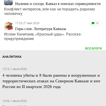
Нальчик и соседи. Кавказ в поисках справедливости
Конфликт интересов, или как не порадеть родному
человечку
17:53, 27 мая 2026
16
Горы слов. Литература Кавказа
Ислам Ханипаев, «Красный царь». Рассказ-
предупреждение
ВСЕ БЛОГИ
АНАЛИТИКА
13:13, 1 июля 2026
4 человека убиты и 8 были ранены в вооруженных и
террористических атаках на Северном Кавказе и юге
России во II квартале 2026 года
12:56, 1 июля 2026