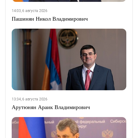
14:03, 6 августа 2026
Пашинян Никол Владимирович
13:34, 6 августа 2026
Арутюнян Араик Владимирович