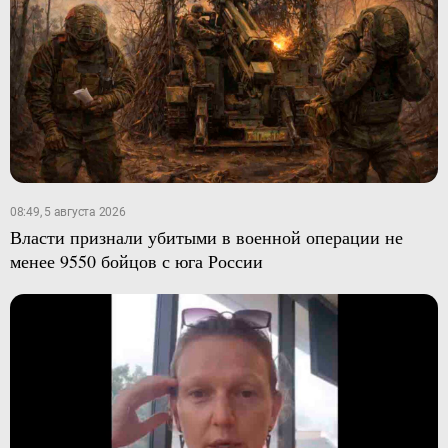
08:49, 5 августа 2026
Власти признали убитыми в военной операции не
менее 9550 бойцов с юга России