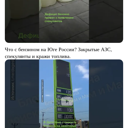
Что с бензином на Юге России? Закрытые АЗС,
спекулянты и кражи топлива.