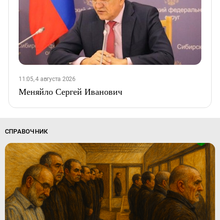
11:05, 4 августа 2026
Меняйло Сергей Иванович
СПРАВОЧНИК