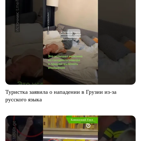
Туристка заявила о нападении в Грузии из-за
русского языка