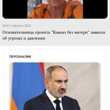
06:51, 5 августа 2026
Основательница проекта "Кавказ без матери" заявила
об угрозах и давлении
ПЕРСОНАЛИИ