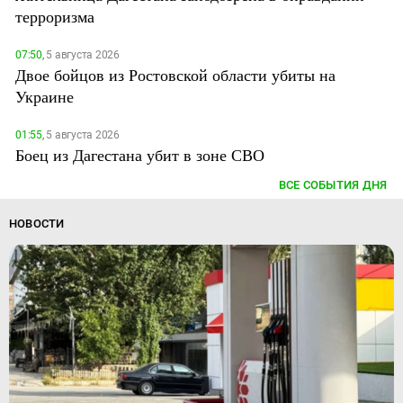
терроризма
07:50,
5 августа 2026
Двое бойцов из Ростовской области убиты на
Украине
01:55,
5 августа 2026
Боец из Дагестана убит в зоне СВО
ВСЕ СОБЫТИЯ ДНЯ
НОВОСТИ