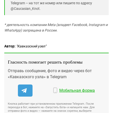
Telegram – на тот же номер или пишите по адресу
@Caucasian_Knot.
* деятельность компании Meta (владеет Facebook, Instagram и
WhatsApp) запрещена в России.
Автор:
"Кавказский узел"
Гласность помогает решить проблемы
Отправь сообщение, фото и видео через бот
«Кавказского узла» в Telegram
Мобильная форма
Кнопка работает при установленном приложении Telegram. После
перехода в бот, нажмите на «Запустить бота» и напишите нам. Для
отправки фото и видео — нажмите на значок скрепки, выберите