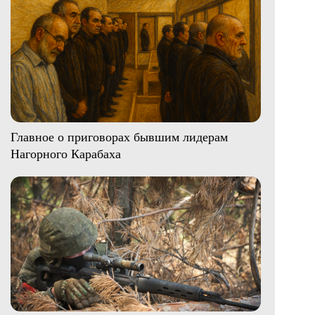
Главное о приговорах бывшим лидерам
Нагорного Карабаха