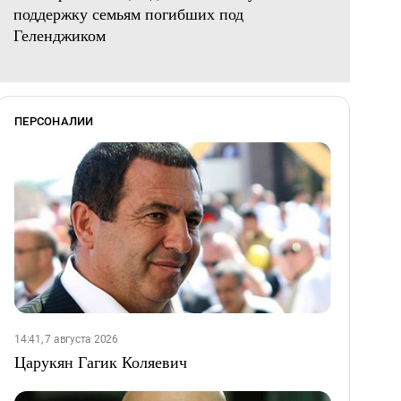
поддержку семьям погибших под
Геленджиком
ПЕРСОНАЛИИ
14:41, 7 августа 2026
Царукян Гагик Коляевич