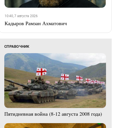
10:40, 7 августа 2026
Кадыров Рамзан Ахматович
СПРАВОЧНИК
Пятидневная война (8-12 августа 2008 года)