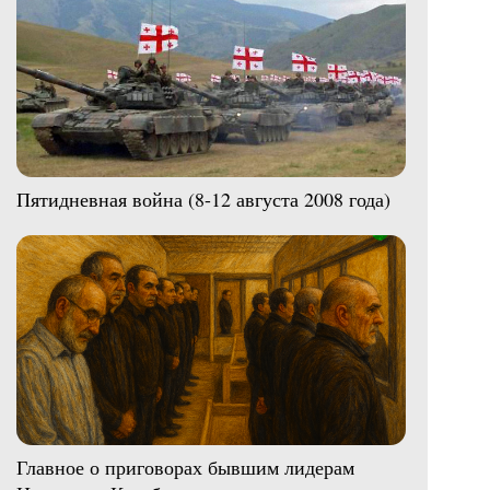
Пятидневная война (8-12 августа 2008 года)
Главное о приговорах бывшим лидерам