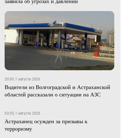
заявила об угрозах и давлении
20:00, 1 августа 2026
Водители из Волгоградской и Астраханской
областей рассказали о ситуации на АЗС
03:55, 1 августа 2026
Астраханец осужден за призывы к
терроризму