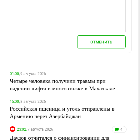
ОТМЕНИТЬ
01:00,
9 августа 2026
Четыре человека получили травмы при
падении лифта в многоэтажке в Махачкале
15:00,
8 августа 2026
Российская пшеница и уголь отправлены в
Армению через Азербайджан
23:02,
7 августа 2026
4
Даудов отчитался о финансировании для