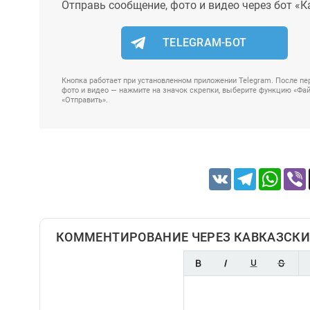
Отправь сообщение, фото и видео через бот «К
TELEGRAM-БОТ
Кнопка работает при установленном приложении Telegram. После пер
фото и видео — нажмите на значок скрепки, выберите функцию «Файл
«Отправить».
VK
Telegram
Whats
КОММЕНТИРОВАНИЕ ЧЕРЕЗ КАВКАЗСКИ