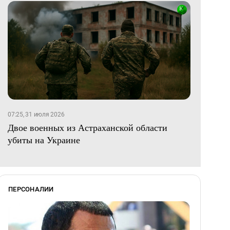
07:25, 31 июля 2026
Двое военных из Астраханской области
убиты на Украине
ПЕРСОНАЛИИ