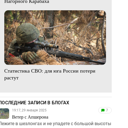
Нагорного Карабаха
Статистика СВО: для юга России потери
растут
ПОСЛЕДНИЕ ЗАПИСИ В БЛОГАХ
19:17, 29 января 2025
7
Ветер с Апшерона
Лежите в шезлонгах и не упадете с большой высоты