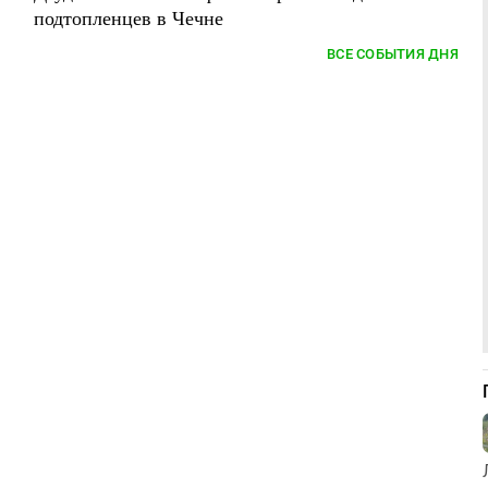
подтопленцев в Чечне
ВСЕ СОБЫТИЯ ДНЯ