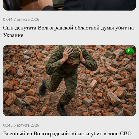
07:44, 7 августа 2026
Сын депутата Волгоградской областной думы убит на
Украине
00:45, 6 августа 2026
Военный из Волгоградской области убит в зоне СВО