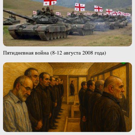
Пятидневная война (8-12 августа 2008 года)