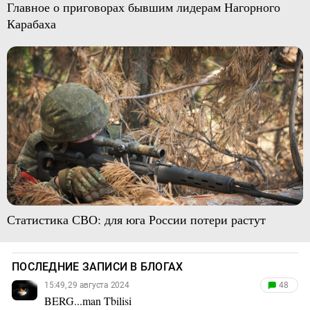
Главное о приговорах бывшим лидерам Нагорного
Карабаха
Статистика СВО: для юга России потери растут
ПОСЛЕДНИЕ ЗАПИСИ В БЛОГАХ
15:49, 29 августа 2024
48
BERG...man Tbilisi