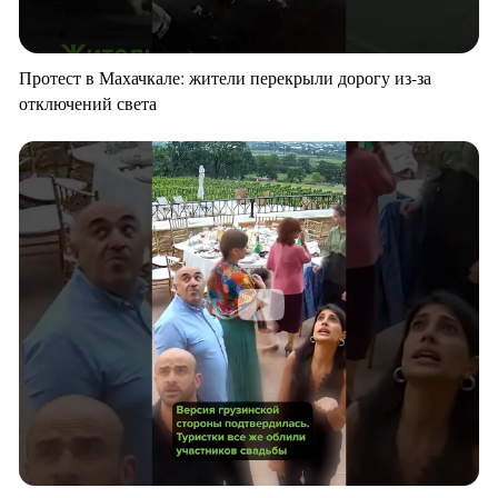
Протест в Махачкале: жители перекрыли дорогу из-за
отключений света