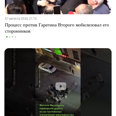
07 августа 2026, 21:10
Процесс против Гарегина Второго мобилизовал его
сторонников