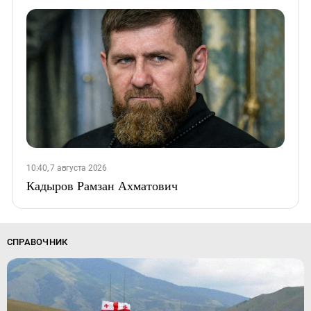
10:40, 7 августа 2026
Кадыров Рамзан Ахматович
СПРАВОЧНИК