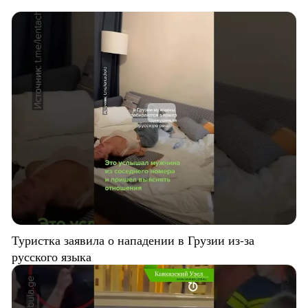
Туристка заявила о нападении в Грузии из-за
русского языка