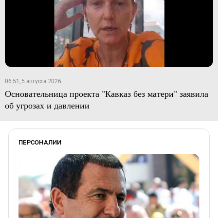
06:51, 5 августа 2026
Основательница проекта "Кавказ без матери" заявила
об угрозах и давлении
ПЕРСОНАЛИИ