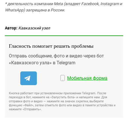
* деятельность компании Meta (владеет Facebook, Instagram и
WhatsApp) запрещена в России.
Автор:
Кавказский узел
Гласность помогает решить проблемы
Отправь сообщение, фото и видео через бот
«Кавказского узла» в Telegram
Мобильная форма
Кнопка работает при установленном приложении Telegram. После
перехода в бот, нажмите на «Запустить бота» и напишите нам. Для
отправки фото и видео — нажмите на значок скрепки, выберите
функцию «Файл», затем отметьте фото или видео в памяти устройства и
нажмите «Отправить».