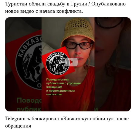
Туристки облили свадьбу в Грузии? Опубликовано
новое видео с начала конфликта.
Telegram заблокировал «Кавказскую общину» после
обращения