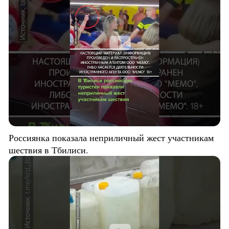
Россиянка показала неприличный жест участникам
шествия в Тбилиси.