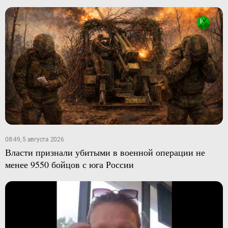
08:49, 5 августа 2026
Власти признали убитыми в военной операции не
менее 9550 бойцов с юга России