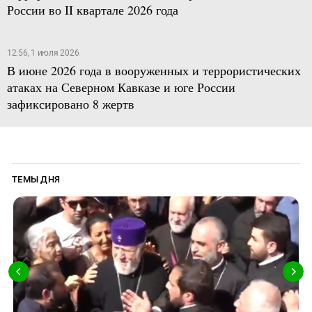
России во II квартале 2026 года
12:56, 1 июля 2026
В июне 2026 года в вооруженных и террористических
атаках на Северном Кавказе и юге России
зафиксировано 8 жертв
ТЕМЫ ДНЯ