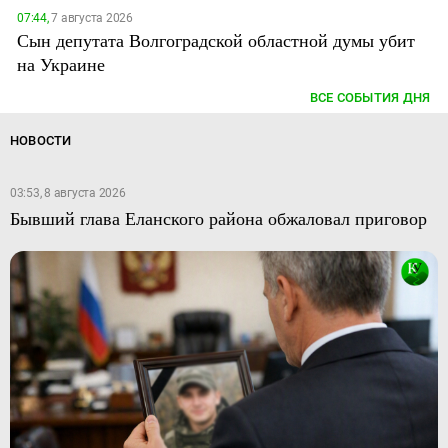
07:44,
7 августа 2026
Сын депутата Волгоградской областной думы убит
на Украине
ВСЕ СОБЫТИЯ ДНЯ
НОВОСТИ
03:53, 8 августа 2026
Бывший глава Еланского района обжаловал приговор