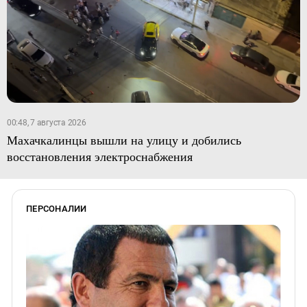
00:48, 7 августа 2026
Махачкалинцы вышли на улицу и добились
восстановления электроснабжения
ПЕРСОНАЛИИ