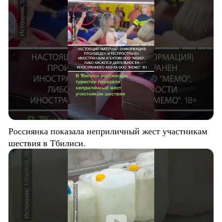
Россиянка показала неприличный жест участникам
шествия в Тбилиси.