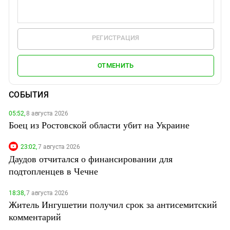
РЕГИСТРАЦИЯ
ОТМЕНИТЬ
СОБЫТИЯ
05:52,
8 августа 2026
Боец из Ростовской области убит на Украине
23:02,
7 августа 2026
Даудов отчитался о финансировании для
подтопленцев в Чечне
18:38,
7 августа 2026
Житель Ингушетии получил срок за антисемитский
комментарий