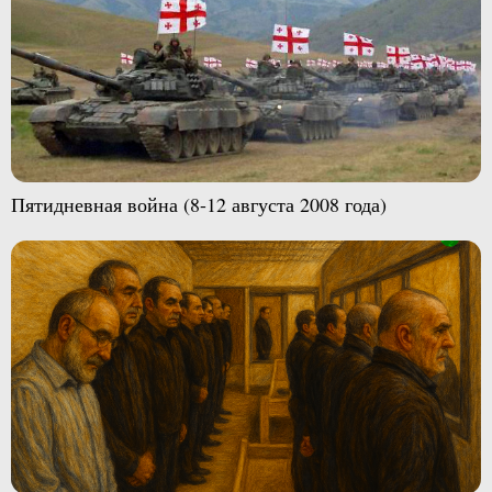
Пятидневная война (8-12 августа 2008 года)