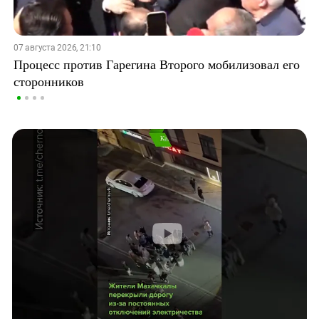
07 августа 2026, 21:10
Процесс против Гарегина Второго мобилизовал его
сторонников