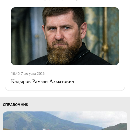
10:40, 7 августа 2026
Кадыров Рамзан Ахматович
СПРАВОЧНИК