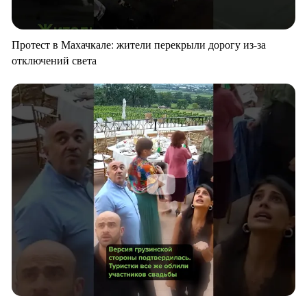
Протест в Махачкале: жители перекрыли дорогу из-за
отключений света