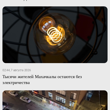
02:44, 7 августа 2026
Тысячи жителей Махачкалы остаются без
электричества