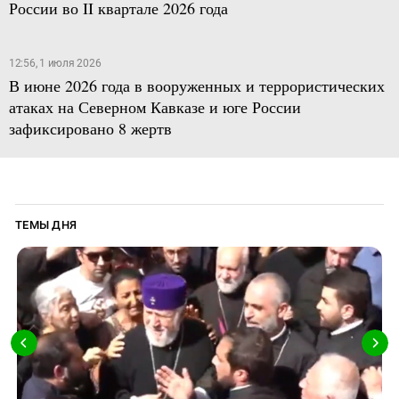
России во II квартале 2026 года
12:56, 1 июля 2026
В июне 2026 года в вооруженных и террористических
атаках на Северном Кавказе и юге России
зафиксировано 8 жертв
ТЕМЫ ДНЯ