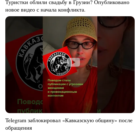
Туристки облили свадьбу в Грузии? Опубликовано
новое видео с начала конфликта.
Telegram заблокировал «Кавказскую общину» после
обращения