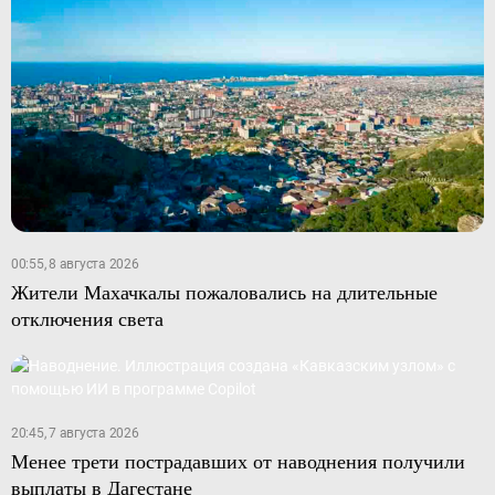
00:55, 8 августа 2026
Жители Махачкалы пожаловались на длительные
отключения света
20:45, 7 августа 2026
Менее трети пострадавших от наводнения получили
выплаты в Дагестане