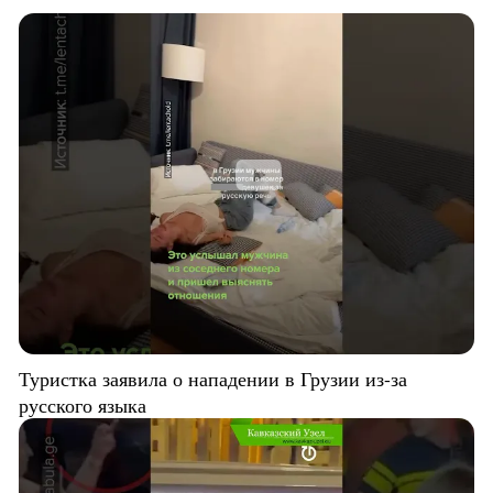
Туристка заявила о нападении в Грузии из-за
русского языка