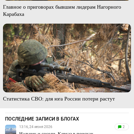
Главное о приговорах бывшим лидерам Нагорного
Карабаха
Статистика СВО: для юга России потери растут
ПОСЛЕДНИЕ ЗАПИСИ В БЛОГАХ
13:16, 24 июня 2026
2
Нальчик и соседи. Кавказ в поисках