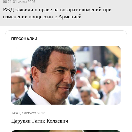
08:21, 31 июля 2026
РЖД заявили о праве на возврат вложений при
изменении концессии с Арменией
ПЕРСОНАЛИИ
14:41, 7 августа 2026
Царукян Гагик Коляевич