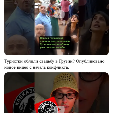
Туристки облили свадьбу в Грузии? Опубликовано
новое видео с начала конфликта.