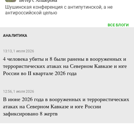
Шушинская конференция с антипутинской, а не
антироссийской целью
ВСЕ БЛОГИ
АНАЛИТИКА
13:13, 1 июля 2026
4 человека убиты и 8 были ранены в вооруженных и
террористических атаках на Северном Кавказе и юге
России во II квартале 2026 года
12:56, 1 июля 2026
В июне 2026 года в вооруженных и террористических
атаках на Северном Кавказе и юге России
зафиксировано 8 жертв