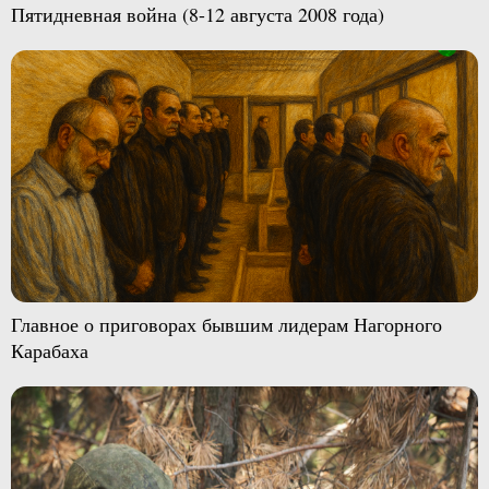
Пятидневная война (8-12 августа 2008 года)
Главное о приговорах бывшим лидерам Нагорного
Карабаха