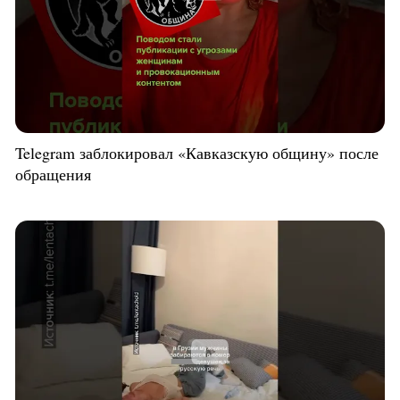
Telegram заблокировал «Кавказскую общину» после
обращения