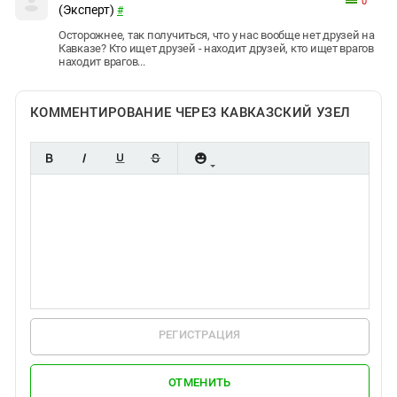
0
(Эксперт)
#
Осторожнее, так получиться, что у нас вообще нет друзей на
Кавказе? Кто ищет друзей - находит друзей, кто ищет врагов
находит врагов...
КОММЕНТИРОВАНИЕ ЧЕРЕЗ КАВКАЗСКИЙ УЗЕЛ
РЕГИСТРАЦИЯ
ОТМЕНИТЬ