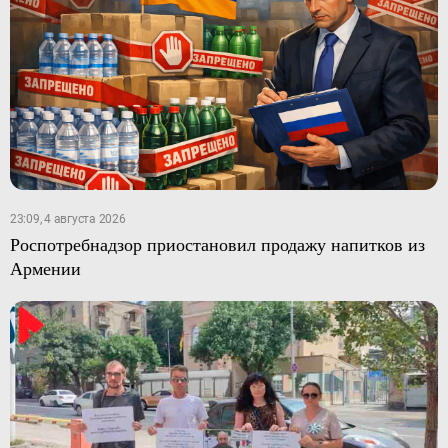
23:09, 4 августа 2026
Роспотребнадзор приостановил продажу напитков из
Армении