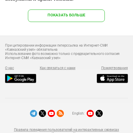
ПОКАЗАТЬ БОЛЬШЕ
При цитировании информации гиперссылка на Интернет-СМИ
«Кавказский узел» обязательна
Использование фото возможно только с предварительного согласия
Интернет-СМИ «Кавказский узел»
О нас
Как связаться с нами
Пожертвования
English:
Правила поведения пользователей на интерактивных сервисах