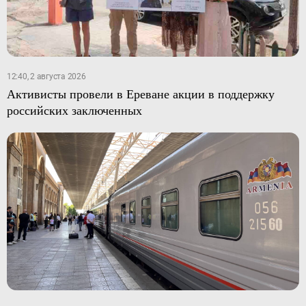
12:40, 2 августа 2026
Активисты провели в Ереване акции в поддержку
российских заключенных