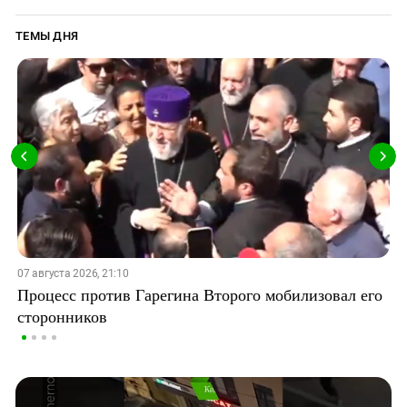
ТЕМЫ ДНЯ
07 августа 2026, 21:10
Процесс против Гарегина Второго мобилизовал его
сторонников