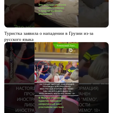
Туристка заявила о нападении в Грузии из-за
русского языка