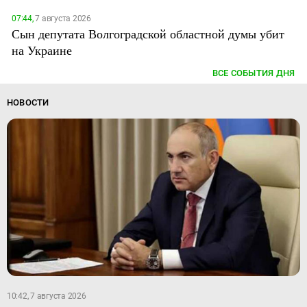
07:44,
7 августа 2026
Сын депутата Волгоградской областной думы убит
на Украине
ВСЕ СОБЫТИЯ ДНЯ
НОВОСТИ
10:42, 7 августа 2026