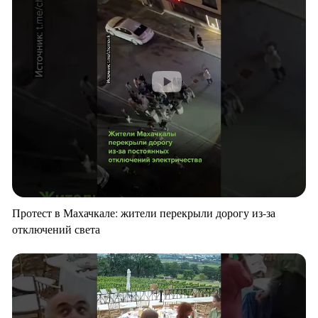
Протест в Махачкале: жители перекрыли дорогу из-за
отключений света