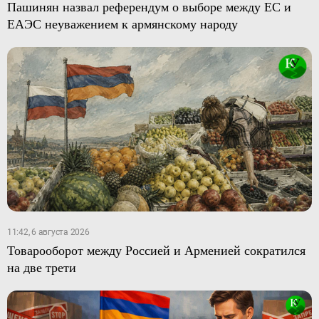
Пашинян назвал референдум о выборе между ЕС и
ЕАЭС неуважением к армянскому народу
11:42, 6 августа 2026
Товарооборот между Россией и Арменией сократился
на две трети