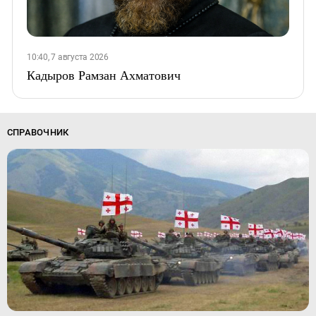
10:40, 7 августа 2026
Кадыров Рамзан Ахматович
СПРАВОЧНИК