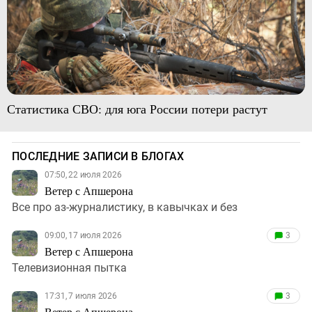
Статистика СВО: для юга России потери растут
ПОСЛЕДНИЕ ЗАПИСИ В БЛОГАХ
07:50, 22 июля 2026
Ветер с Апшерона
Все про аз-журналистику, в кавычках и без
09:00, 17 июля 2026
3
Ветер с Апшерона
Телевизионная пытка
17:31, 7 июля 2026
3
Ветер с Апшерона