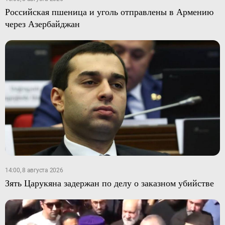
Российская пшеница и уголь отправлены в Армению
через Азербайджан
14:00, 8 августа 2026
Зять Царукяна задержан по делу о заказном убийстве