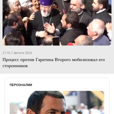
21:10, 7 августа 2026
Процесс против Гарегина Второго мобилизовал его
сторонников
ПЕРСОНАЛИИ