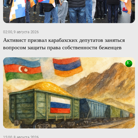
02:00, 9 августа 2026
Активист призвал карабахских депутатов заняться
вопросом защиты права собственности беженцев
15:00, 8 августа 2026