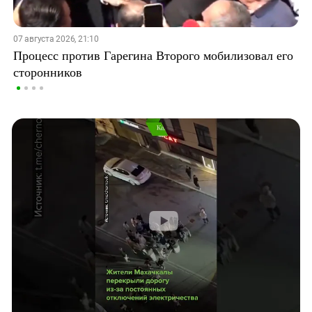
07 августа 2026, 21:10
Процесс против Гарегина Второго мобилизовал его
сторонников