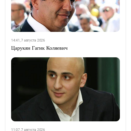
14:41, 7 августа 2026
Царукян Гагик Коляевич
11:07, 7 августа 2026