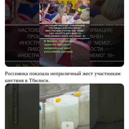
Россиянка показала неприличный жест участникам
шествия в Тбилиси.