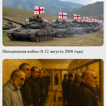
Пятидневная война (8-12 августа 2008 года)