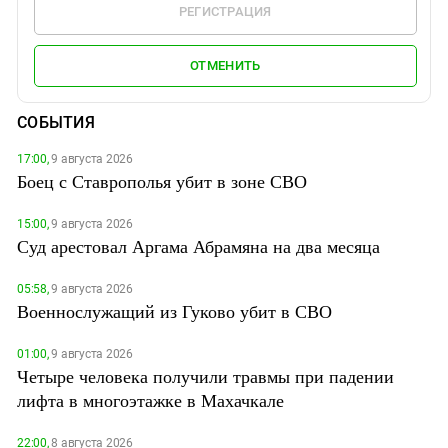
РЕГИСТРАЦИЯ
ОТМЕНИТЬ
СОБЫТИЯ
17:00,
9 августа 2026
Боец с Ставрополья убит в зоне СВО
15:00,
9 августа 2026
Суд арестовал Аргама Абрамяна на два месяца
05:58,
9 августа 2026
Военнослужащий из Гуково убит в СВО
01:00,
9 августа 2026
Четыре человека получили травмы при падении
лифта в многоэтажке в Махачкале
22:00,
8 августа 2026