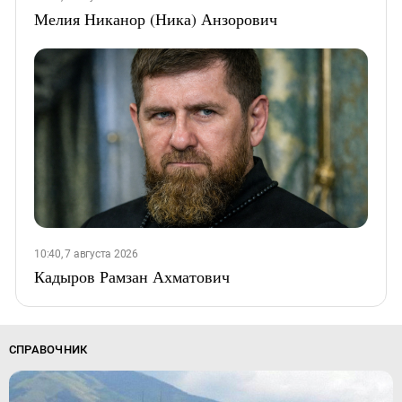
Мелия Никанор (Ника) Анзорович
10:40, 7 августа 2026
Кадыров Рамзан Ахматович
СПРАВОЧНИК