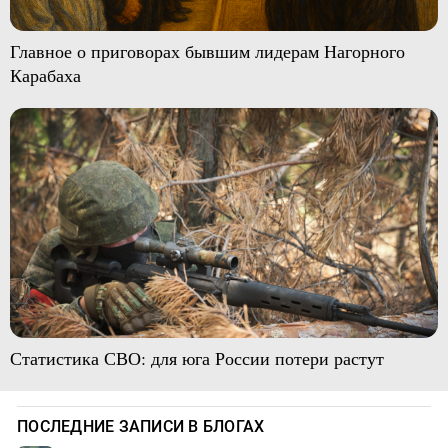
Главное о приговорах бывшим лидерам Нагорного
Карабаха
Статистика СВО: для юга России потери растут
ПОСЛЕДНИЕ ЗАПИСИ В БЛОГАХ