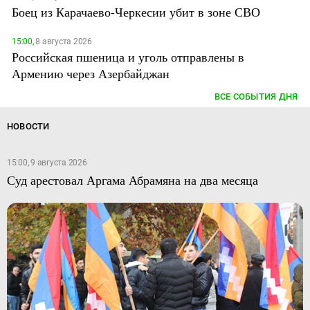
Боец из Карачаево-Черкесии убит в зоне СВО
15:00,
8 августа 2026
Российская пшеница и уголь отправлены в
Армению через Азербайджан
ВСЕ СОБЫТИЯ ДНЯ
НОВОСТИ
15:00, 9 августа 2026
Суд арестовал Аргама Абрамяна на два месяца