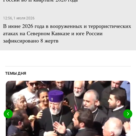
12:56, 1 июля 2026
В июне 2026 года в вооруженных и террористических
атаках на Северном Кавказе и юге России
зафиксировано 8 жертв
ТЕМЫ ДНЯ