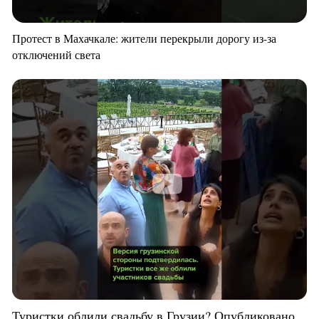
Протест в Махачкале: жители перекрыли дорогу из-за
отключений света
Туристки облили свадьбу в Грузии? Опубликовано