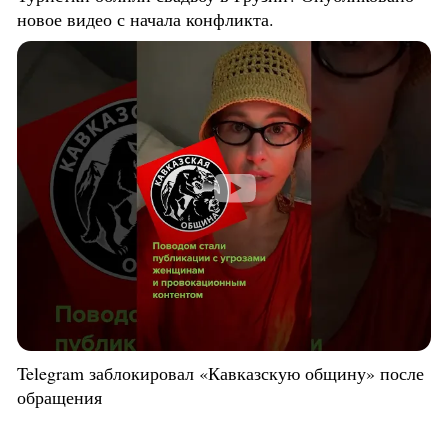
новое видео с начала конфликта.
Telegram заблокировал «Кавказскую общину» после
обращения