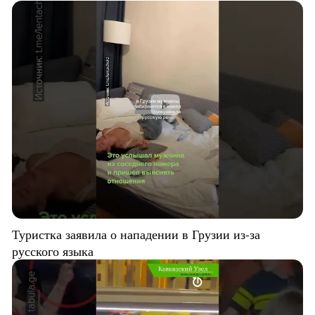
Туристка заявила о нападении в Грузии из-за
русского языка