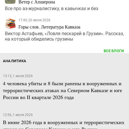
Ветер с Апшерона
Все про аз-журналистику, в кавычках и без
17:40, 20 июля 2026
Горы слов. Литература Кавказа
Виктор Астафьев, «Ловля пескарей в Грузии». Рассказ,
на который обиделись грузины
ВСЕ БЛОГИ
АНАЛИТИКА
13:13, 1 июля 2026
4 человека убиты и 8 были ранены в вооруженных и
террористических атаках на Северном Кавказе и юге
России во II квартале 2026 года
12:56, 1 июля 2026
В июне 2026 года в вооруженных и террористических