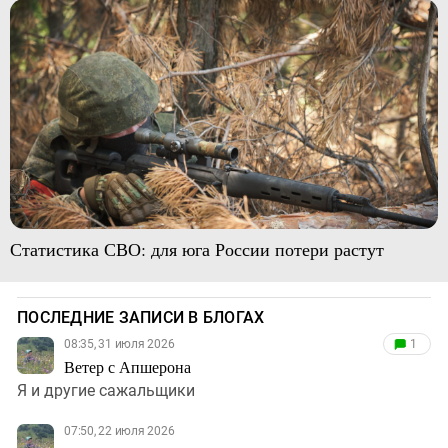
Статистика СВО: для юга России потери растут
ПОСЛЕДНИЕ ЗАПИСИ В БЛОГАХ
08:35, 31 июля 2026
1
Ветер с Апшерона
Я и другие сажальщики
07:50, 22 июля 2026