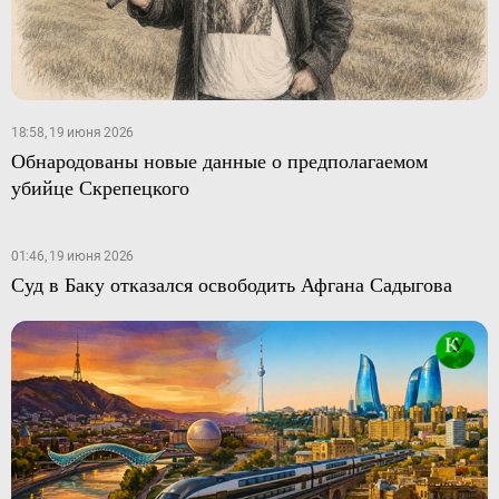
18:58, 19 июня 2026
Обнародованы новые данные о предполагаемом
убийце Скрепецкого
01:46, 19 июня 2026
Суд в Баку отказался освободить Афгана Садыгова