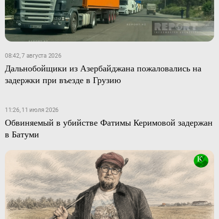
08:42, 7 августа 2026
Дальнобойщики из Азербайджана пожаловались на
задержки при въезде в Грузию
11:26, 11 июля 2026
Обвиняемый в убийстве Фатимы Керимовой задержан
в Батуми