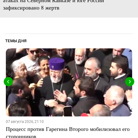
атаках на Северном Кавказе и юге России
зафиксировано 8 жертв
ТЕМЫ ДНЯ
07 августа 2026, 21:10
Процесс против Гарегина Второго мобилизовал его
сторонников