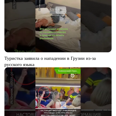
Туристка заявила о нападении в Грузии из-за
русского языка