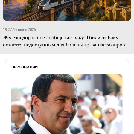
19:27, 16 июня 2026
Железнодорожное сообщение Баку-Тбилиси-Баку
остается недоступным для большинства пассажиров
ПЕРСОНАЛИИ