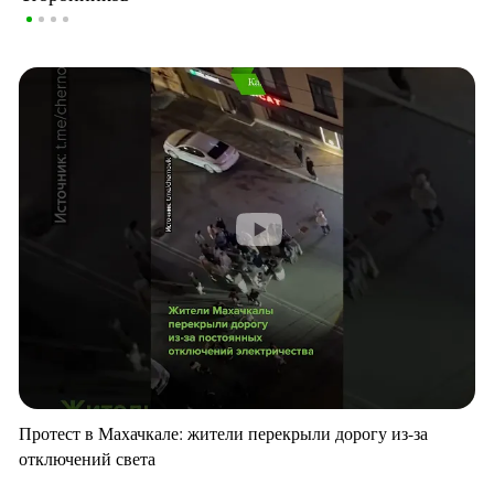
Протест в Махачкале: жители перекрыли дорогу из-за
отключений света