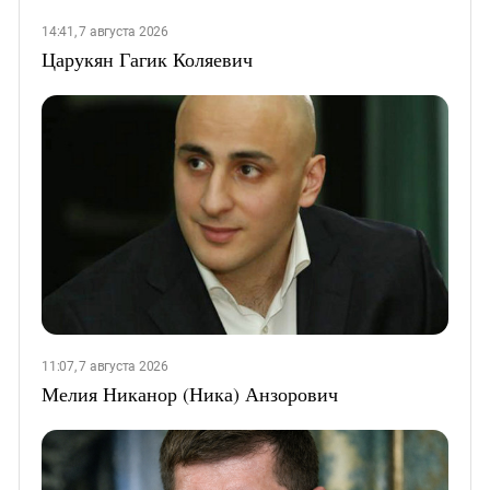
14:41, 7 августа 2026
Царукян Гагик Коляевич
11:07, 7 августа 2026
Мелия Никанор (Ника) Анзорович