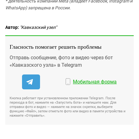
* деятельность компании Meta (владеет Facebook, Instagram и
WhatsApp) запрещена в России.
Автор:
"Кавказский узел"
Гласность помогает решить проблемы
Отправь сообщение, фото и видео через бот
«Кавказского узла» в Telegram
Мобильная форма
Кнопка работает при установленном приложении Telegram. После
перехода в бот, нажмите на «Запустить бота» и напишите нам. Для
отправки фото и видео — нажмите на значок скрепки, выберите
функцию «Файл», затем отметьте фото или видео в памяти устройства и
нажмите «Отправить».