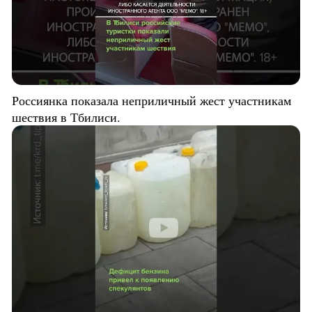
Россиянка показала неприличный жест участникам
шествия в Тбилиси.