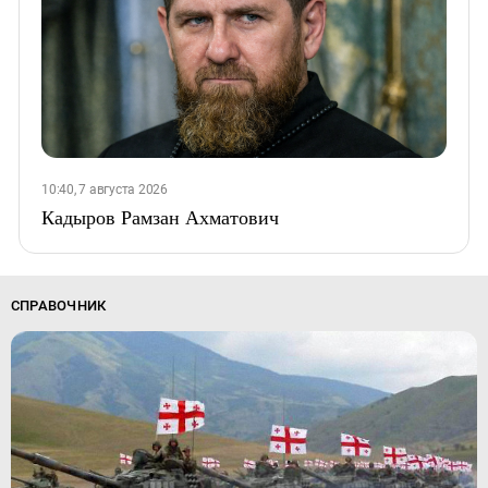
10:40, 7 августа 2026
Кадыров Рамзан Ахматович
СПРАВОЧНИК