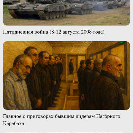
Пятидневная война (8-12 августа 2008 года)
Главное о приговорах бывшим лидерам Нагорного
Карабаха