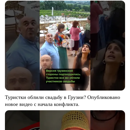
Туристки облили свадьбу в Грузии? Опубликовано
новое видео с начала конфликта.