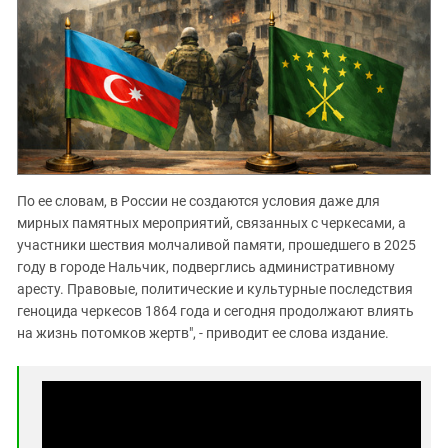
По ее словам, в России не создаются условия даже для
мирных памятных мероприятий, связанных с черкесами, а
участники шествия молчаливой памяти, прошедшего в 2025
году в городе Нальчик, подверглись административному
аресту. Правовые, политические и культурные последствия
геноцида черкесов 1864 года и сегодня продолжают влиять
на жизнь потомков жертв", - приводит ее слова издание.