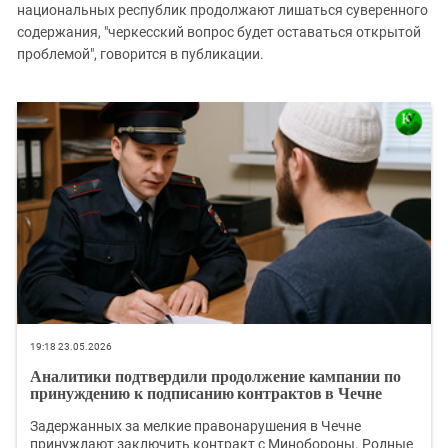
национальных республик продолжают лишаться суверенного
содержания, "черкесский вопрос будет оставаться открытой
проблемой", говорится в публикации.
19:18 23.05.2026
Аналитики подтвердили продолжение кампании по
принуждению к подписанию контрактов в Чечне
Задержанных за мелкие правонарушения в Чечне
принуждают заключить контракт с Минобороны. Родные