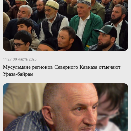
11:27, 30 марта 2025
Мусульмане регионов Северного Кавказа отмечают
Ураза-байрам