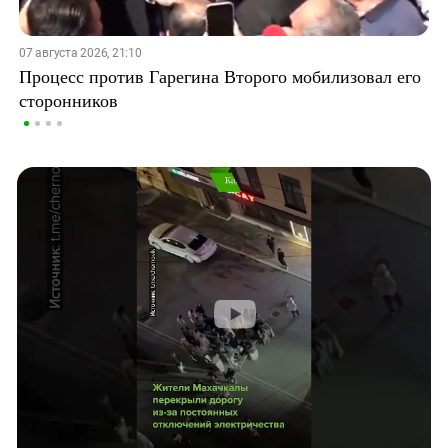
07 августа 2026, 21:10
Процесс против Гарегина Второго мобилизовал его
сторонников