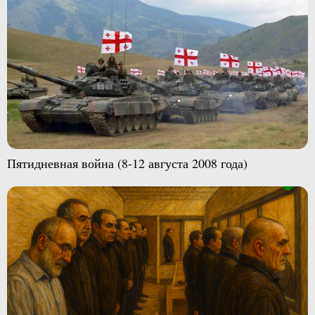
Пятидневная война (8-12 августа 2008 года)