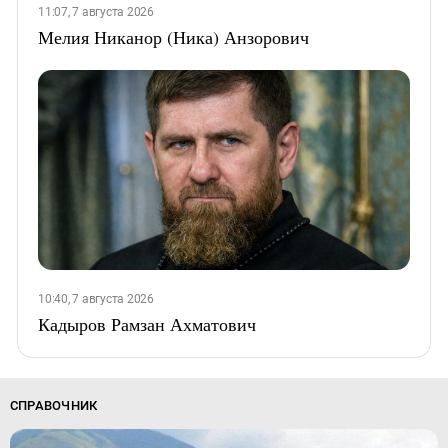
11:07, 7 августа 2026
Мелия Никанор (Ника) Анзорович
10:40, 7 августа 2026
Кадыров Рамзан Ахматович
СПРАВОЧНИК