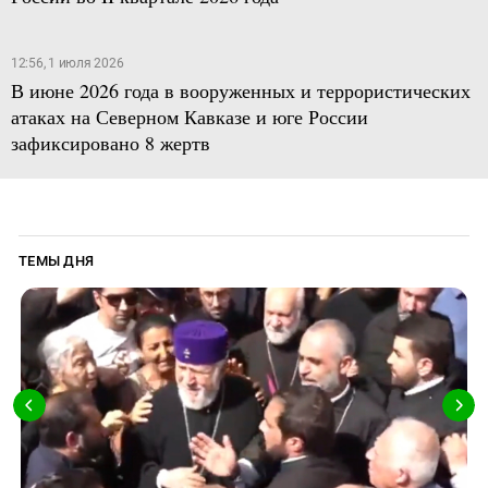
12:56, 1 июля 2026
В июне 2026 года в вооруженных и террористических
атаках на Северном Кавказе и юге России
зафиксировано 8 жертв
ТЕМЫ ДНЯ