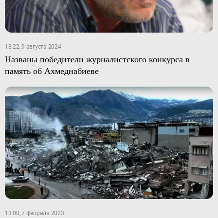
13:22, 9 августа 2024
Названы победители журналистского конкурса в
память об Ахмеднабиеве
13:00, 7 февраля 2023