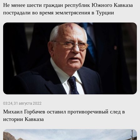
Не менее шести граждан республик Южного Кавказа
пострадали во время землетрясения в Турции
03:24, 31 августа 2022
Михаил Горбачев оставил противоречивый след в
истории Кавказа