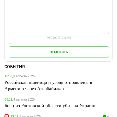
РЕГИСТРАЦИЯ
ОТМЕНИТЬ
СОБЫТИЯ
15:00,
8 августа 2026
Российская пшеница и уголь отправлены в
Армению через Азербайджан
05:52,
8 августа 2026
Боец из Ростовской области убит на Украине
23:02,
7 августа 2026
4