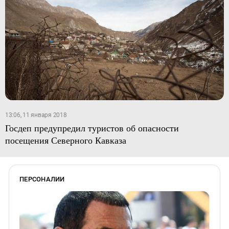
13:06, 11 января 2018
Госдеп предупредил туристов об опасности
посещения Северного Кавказа
ПЕРСОНАЛИИ