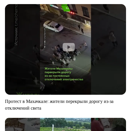
Протест в Махачкале: жители перекрыли дорогу из-за
отключений света