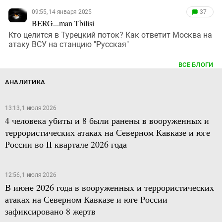
09:55, 14 января 2025
37
BERG...man Tbilisi
Кто целится в Турецкий поток? Как ответит Москва на
атаку ВСУ на станцию "Русская"
ВСЕ БЛОГИ
АНАЛИТИКА
13:13, 1 июля 2026
4 человека убиты и 8 были ранены в вооруженных и
террористических атаках на Северном Кавказе и юге
России во II квартале 2026 года
12:56, 1 июля 2026
В июне 2026 года в вооруженных и террористических
атаках на Северном Кавказе и юге России
зафиксировано 8 жертв