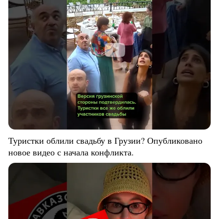
Туристки облили свадьбу в Грузии? Опубликовано
новое видео с начала конфликта.