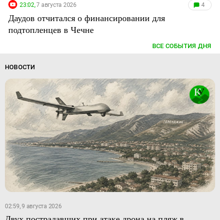
23:02,
7 августа 2026
4
Даудов отчитался о финансировании для
подтопленцев в Чечне
ВСЕ СОБЫТИЯ ДНЯ
НОВОСТИ
02:59, 9 августа 2026
Двух пострадавших при атаке дрона на пляж в