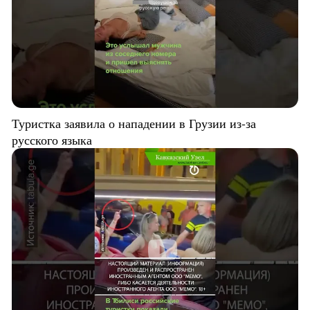
Туристка заявила о нападении в Грузии из-за
русского языка