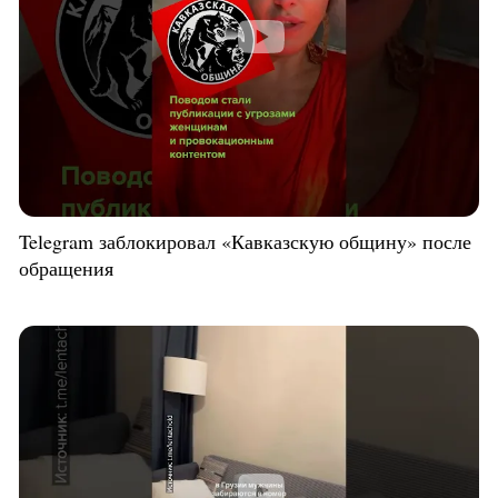
Telegram заблокировал «Кавказскую общину» после
обращения