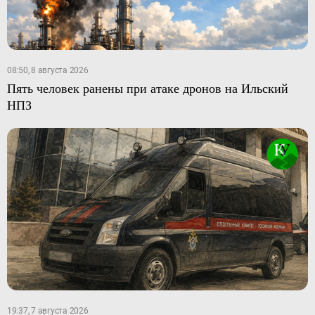
08:50, 8 августа 2026
Пять человек ранены при атаке дронов на Ильский
НПЗ
19:37, 7 августа 2026