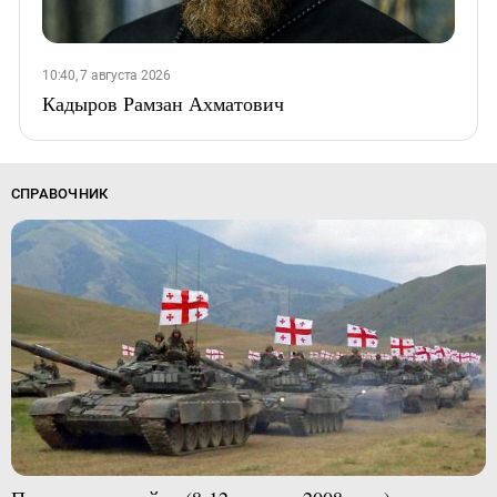
10:40, 7 августа 2026
Кадыров Рамзан Ахматович
СПРАВОЧНИК