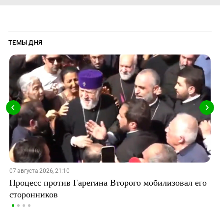
ТЕМЫ ДНЯ
07 августа 2026, 21:10
Процесс против Гарегина Второго мобилизовал его
сторонников