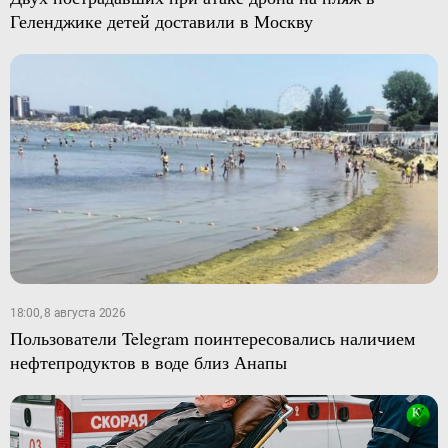
Геленджике детей доставили в Москву
18:00, 8 августа 2026
Пользователи Telegram поинтересовались наличием
нефтепродуктов в воде близ Анапы