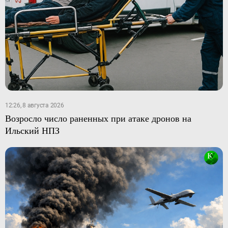
12:26, 8 августа 2026
Возросло число раненных при атаке дронов на
Ильский НПЗ