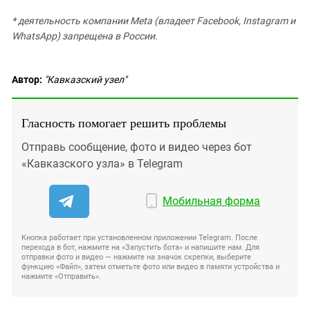
* деятельность компании Meta (владеет Facebook, Instagram и
WhatsApp) запрещена в России.
Автор:
"Кавказский узел"
Гласность помогает решить проблемы
Отправь сообщение, фото и видео через бот
«Кавказского узла» в Telegram
Мобильная форма
Кнопка работает при установленном приложении Telegram. После
перехода в бот, нажмите на «Запустить бота» и напишите нам. Для
отправки фото и видео — нажмите на значок скрепки, выберите
функцию «Файл», затем отметьте фото или видео в памяти устройства и
нажмите «Отправить».