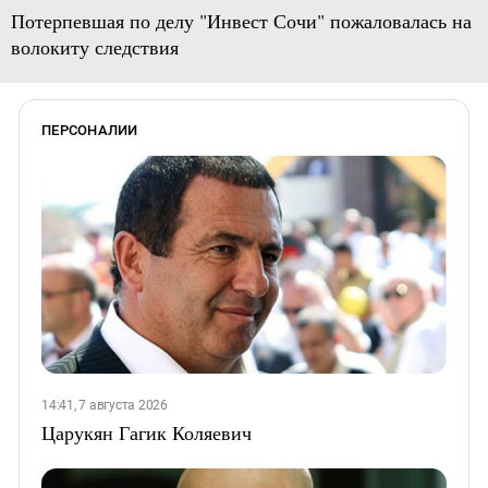
Потерпевшая по делу "Инвест Сочи" пожаловалась на
волокиту следствия
ПЕРСОНАЛИИ
14:41, 7 августа 2026
Царукян Гагик Коляевич