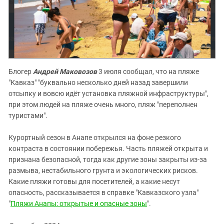
Блогер
Андрей Маковозов
3 июля сообщал, что на пляже
"Кавказ" "буквально несколько дней назад завершили
отсыпку и вовсю идёт установка пляжной инфраструктуры",
при этом людей на пляже очень много, пляж "переполнен
туристами".
Курортный сезон в Анапе открылся на фоне резкого
контраста в состоянии побережья. Часть пляжей открыта и
признана безопасной, тогда как другие зоны закрыты из-за
размыва, нестабильного грунта и экологических рисков.
Какие пляжи готовы для посетителей, а какие несут
опасность, рассказывается в справке "Кавказского узла"
"
Пляжи Анапы: открытые и опасные зоны
".