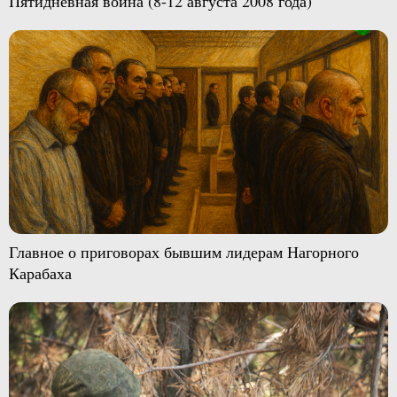
Пятидневная война (8-12 августа 2008 года)
Главное о приговорах бывшим лидерам Нагорного
Карабаха