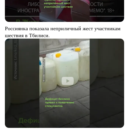
Россиянка показала неприличный жест участникам
шествия в Тбилиси.