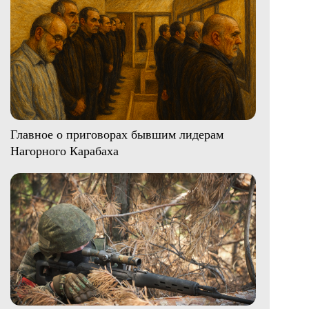
Главное о приговорах бывшим лидерам
Нагорного Карабаха