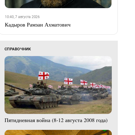
10:40, 7 августа 2026
Кадыров Рамзан Ахматович
СПРАВОЧНИК
Пятидневная война (8-12 августа 2008 года)