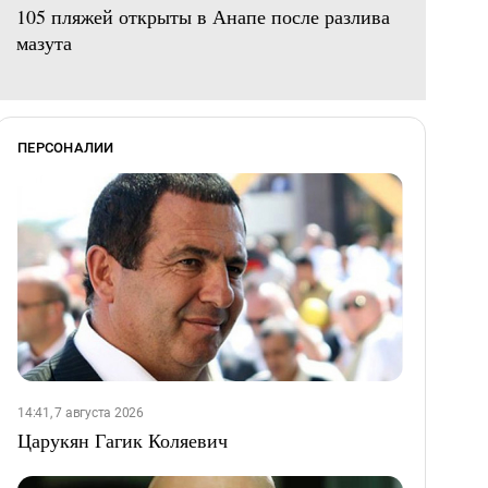
105 пляжей открыты в Анапе после разлива
мазута
ПЕРСОНАЛИИ
14:41, 7 августа 2026
Царукян Гагик Коляевич