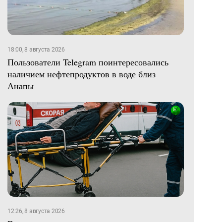
18:00, 8 августа 2026
Пользователи Telegram поинтересовались
наличием нефтепродуктов в воде близ
Анапы
12:26, 8 августа 2026