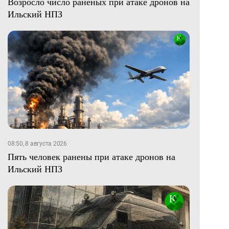
Возросло число раненых при атаке дронов на
Ильский НПЗ
08:50, 8 августа 2026
Пять человек ранены при атаке дронов на
Ильский НПЗ