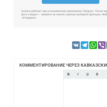
Кнопка работает при установленном приложении Telegram. После пер
фото и видео — нажмите на значок скрепки, выберите функцию «Файл
«Отправить».
VK
Telegram
Whats
КОММЕНТИРОВАНИЕ ЧЕРЕЗ КАВКАЗСКИ