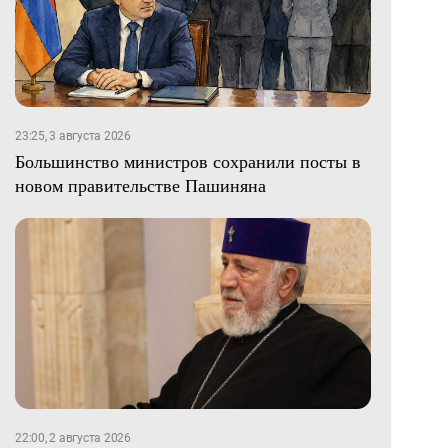
23:25, 3 августа 2026
Большинство министров сохранили посты в
новом правительстве Пашиняна
22:00, 2 августа 2026