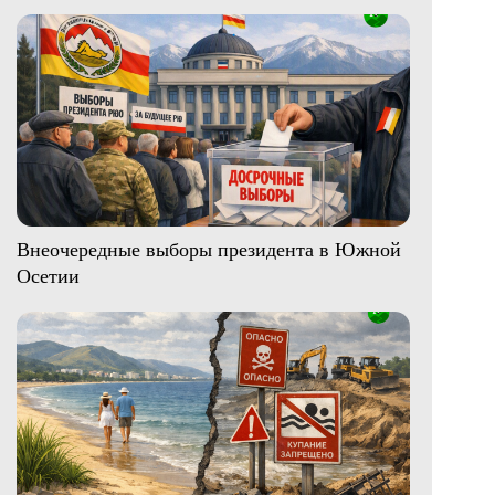
Внеочередные выборы президента в Южной
Осетии