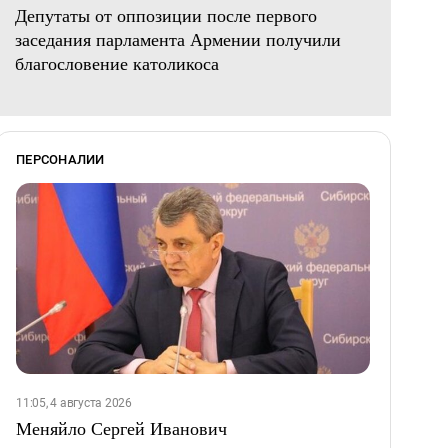
Депутаты от оппозиции после первого
заседания парламента Армении получили
благословение католикоса
ПЕРСОНАЛИИ
11:05, 4 августа 2026
Меняйло Сергей Иванович