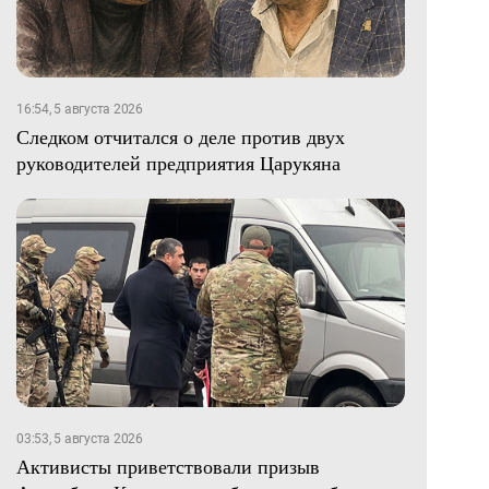
16:54, 5 августа 2026
Следком отчитался о деле против двух
руководителей предприятия Царукяна
03:53, 5 августа 2026
Активисты приветствовали призыв