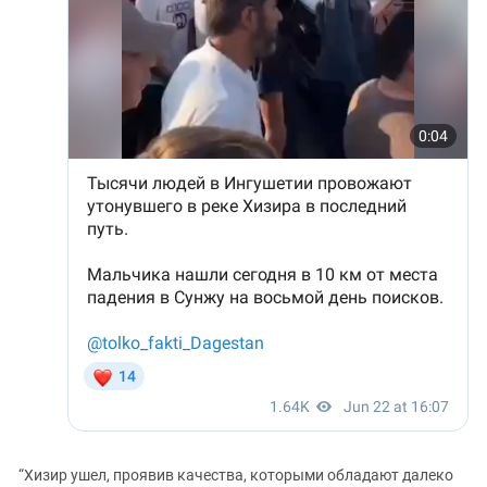
“Хизир ушел, проявив качества, которыми обладают далеко