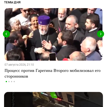
ТЕМЫ ДНЯ
07 августа 2026, 21:10
Процесс против Гарегина Второго мобилизовал его
сторонников