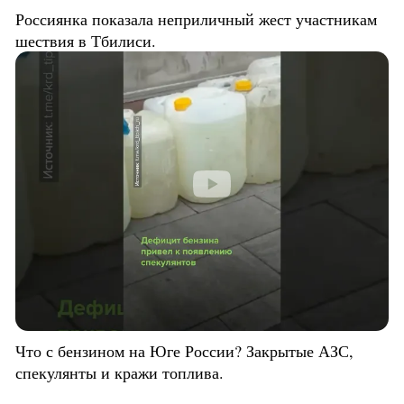
Россиянка показала неприличный жест участникам
шествия в Тбилиси.
Что с бензином на Юге России? Закрытые АЗС,
спекулянты и кражи топлива.