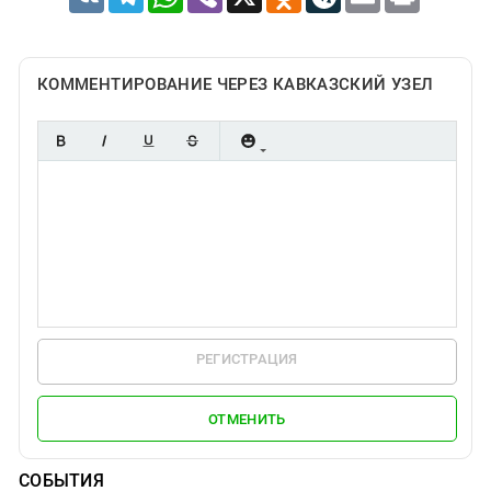
КОММЕНТИРОВАНИЕ ЧЕРЕЗ КАВКАЗСКИЙ УЗЕЛ
РЕГИСТРАЦИЯ
ОТМЕНИТЬ
СОБЫТИЯ