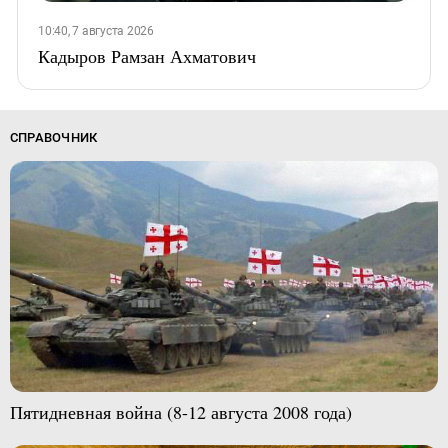
10:40, 7 августа 2026
Кадыров Рамзан Ахматович
СПРАВОЧНИК
Пятидневная война (8-12 августа 2008 года)