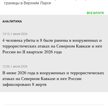
границы в Верхнем Ларсе
ВСЕ БЛОГИ
АНАЛИТИКА
13:13, 1 июля 2026
4 человека убиты и 8 были ранены в вооруженных и
террористических атаках на Северном Кавказе и юге
России во II квартале 2026 года
12:56, 1 июля 2026
В июне 2026 года в вооруженных и террористических
атаках на Северном Кавказе и юге России
зафиксировано 8 жертв