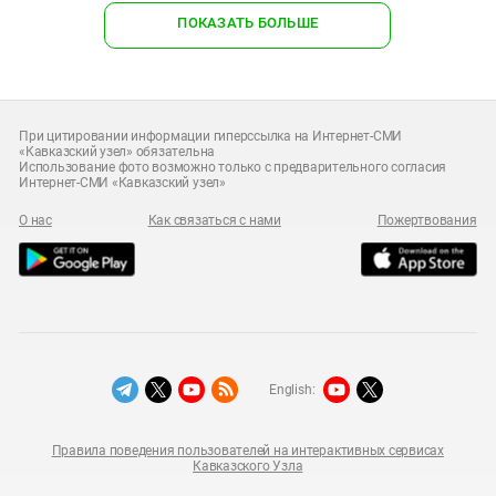
ПОКАЗАТЬ БОЛЬШЕ
При цитировании информации гиперссылка на Интернет-СМИ
«Кавказский узел» обязательна
Использование фото возможно только с предварительного согласия
Интернет-СМИ «Кавказский узел»
О нас
Как связаться с нами
Пожертвования
English:
Правила поведения пользователей на интерактивных сервисах
Кавказского Узла