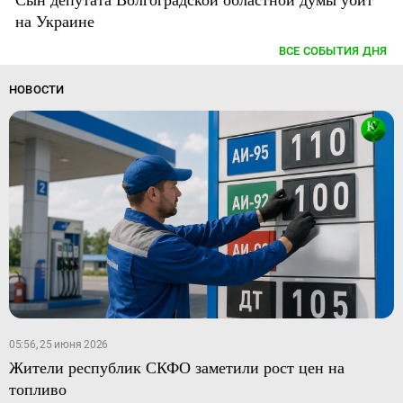
на Украине
ВСЕ СОБЫТИЯ ДНЯ
НОВОСТИ
05:56, 25 июня 2026
Жители республик СКФО заметили рост цен на
топливо