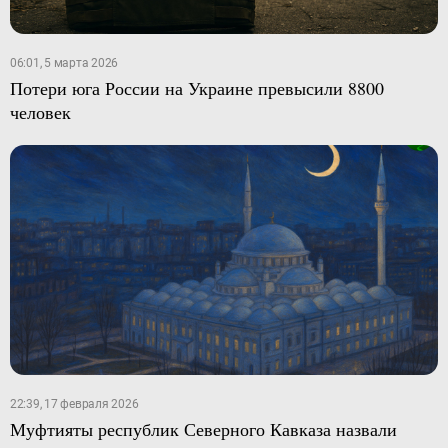
06:01, 5 марта 2026
Потери юга России на Украине превысили 8800
человек
22:39, 17 февраля 2026
Муфтияты республик Северного Кавказа назвали