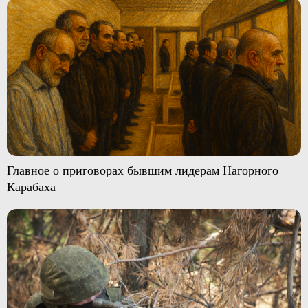
Главное о приговорах бывшим лидерам Нагорного
Карабаха