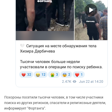
Похороны посетили тысячи человек, в том числе участники
поиска из других регионов, спасатели и религиозные деятели,
информирует "Фортанга".