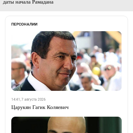
даты начала Рамадана
ПЕРСОНАЛИИ
14:41, 7 августа 2026
Царукян Гагик Коляевич