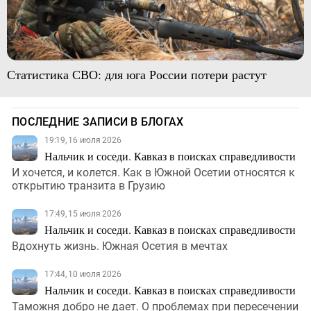
Статистика СВО: для юга России потери растут
ПОСЛЕДНИЕ ЗАПИСИ В БЛОГАХ
19:19, 16 июля 2026
Нальчик и соседи. Кавказ в поисках справедливости
И хочется, и колется. Как в Южной Осетии относятся к
открытию транзита в Грузию
17:49, 15 июля 2026
Нальчик и соседи. Кавказ в поисках справедливости
Вдохнуть жизнь. Южная Осетия в мечтах
17:44, 10 июля 2026
Нальчик и соседи. Кавказ в поисках справедливости
Таможня добро не дает. О проблемах при пересечении