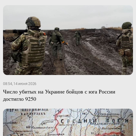
08:54, 14 июня 2026
Число убитых на Украине бойцов с юга России
достигло 9250