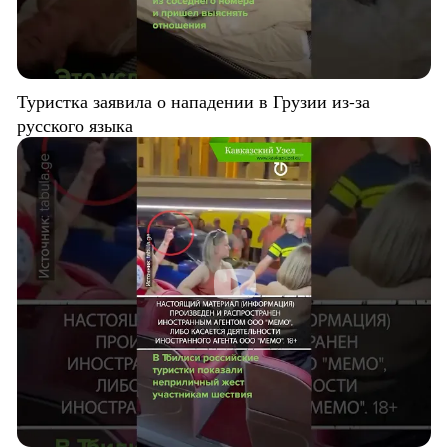
Туристка заявила о нападении в Грузии из-за
русского языка