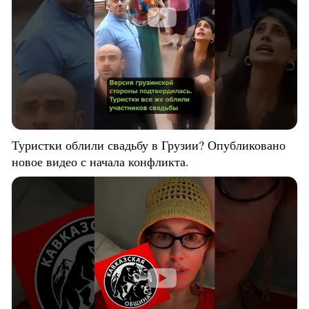
Туристки облили свадьбу в Грузии? Опубликовано
новое видео с начала конфликта.