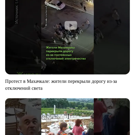
Протест в Махачкале: жители перекрыли дорогу из-за
отключений света