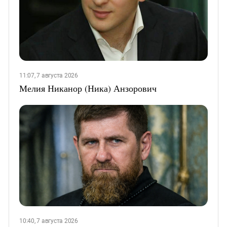
11:07, 7 августа 2026
Мелия Никанор (Ника) Анзорович
10:40, 7 августа 2026