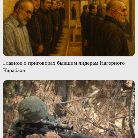
Главное о приговорах бывшим лидерам Нагорного
Карабаха