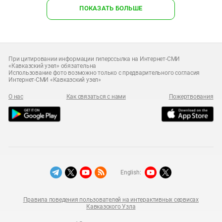
ПОКАЗАТЬ БОЛЬШЕ
При цитировании информации гиперссылка на Интернет-СМИ
«Кавказский узел» обязательна
Использование фото возможно только с предварительного согласия
Интернет-СМИ «Кавказский узел»
О нас
Как связаться с нами
Пожертвования
English:
Правила поведения пользователей на интерактивных сервисах
Кавказского Узла