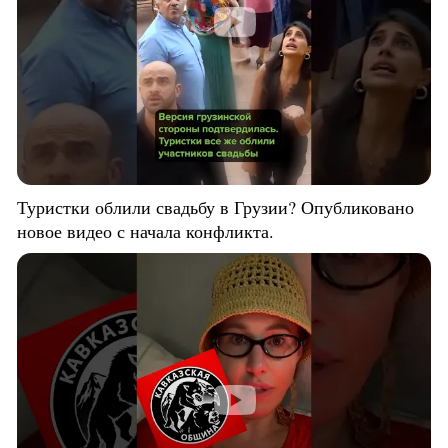
Туристки облили свадьбу в Грузии? Опубликовано
новое видео с начала конфликта.