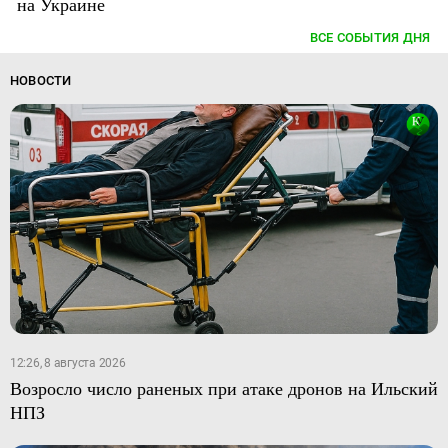
на Украине
ВСЕ СОБЫТИЯ ДНЯ
НОВОСТИ
12:26, 8 августа 2026
Возросло число раненых при атаке дронов на Ильский
НПЗ