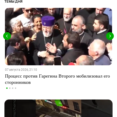
ТЕМЫ ДНЯ
07 августа 2026, 21:10
Процесс против Гарегина Второго мобилизовал его
сторонников