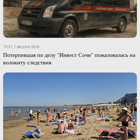
19:37, 7 августа 2026
Потерпевшая по делу "Инвест Сочи" пожаловалась на
волокиту следствия