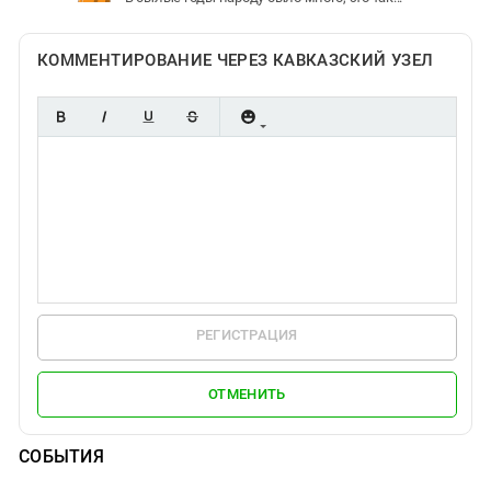
КОММЕНТИРОВАНИЕ ЧЕРЕЗ КАВКАЗСКИЙ УЗЕЛ
РЕГИСТРАЦИЯ
ОТМЕНИТЬ
СОБЫТИЯ