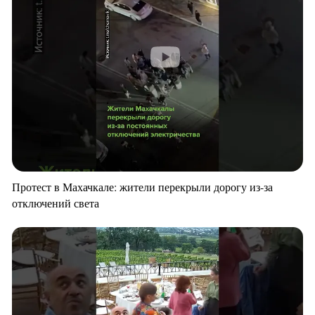
Протест в Махачкале: жители перекрыли дорогу из-за
отключений света