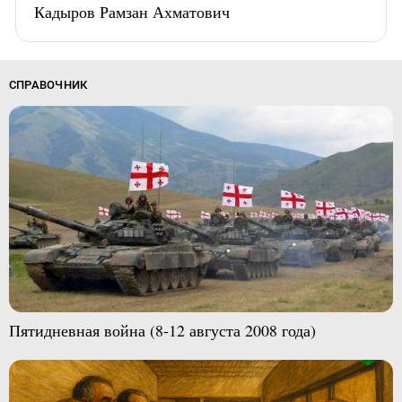
Кадыров Рамзан Ахматович
СПРАВОЧНИК
Пятидневная война (8-12 августа 2008 года)