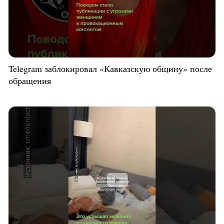
Telegram заблокировал «Кавказскую общину» после
обращения