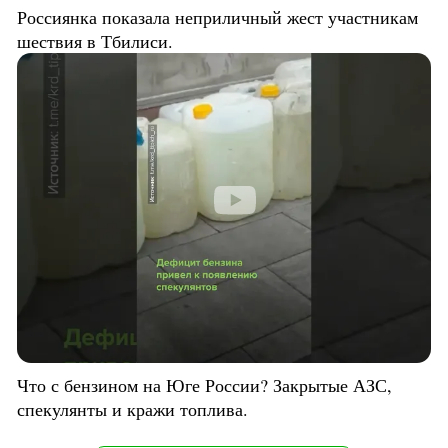
Россиянка показала неприличный жест участникам
шествия в Тбилиси.
Что с бензином на Юге России? Закрытые АЗС,
спекулянты и кражи топлива.