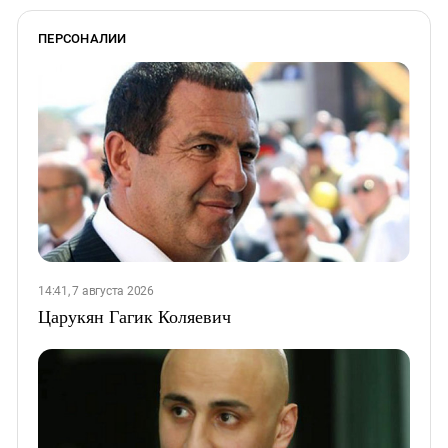
ПЕРСОНАЛИИ
14:41, 7 августа 2026
Царукян Гагик Коляевич