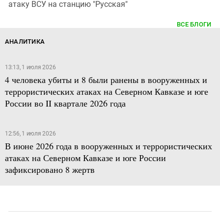
атаку ВСУ на станцию "Русская"
ВСЕ БЛОГИ
АНАЛИТИКА
13:13, 1 июля 2026
4 человека убиты и 8 были ранены в вооруженных и
террористических атаках на Северном Кавказе и юге
России во II квартале 2026 года
12:56, 1 июля 2026
В июне 2026 года в вооруженных и террористических
атаках на Северном Кавказе и юге России
зафиксировано 8 жертв