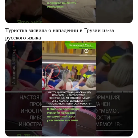
Туристка заявила о нападении в Грузии из-за
русского языка