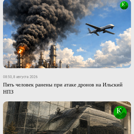
08:50, 8 августа 2026
Пять человек ранены при атаке дронов на Ильский
НПЗ