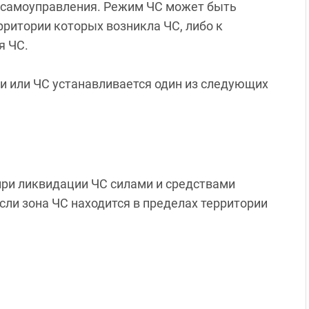
о самоуправления. Режим ЧС может быть
рритории которых возникла ЧС, либо к
я ЧС.
 или ЧС устанавливается один из следующих
ри ликвидации ЧС силами и средствами
если зона ЧС находится в пределах территории