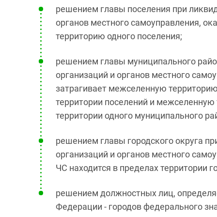
решением главы поселения при ликвид
органов местного самоуправления, ока
территорию одного поселения;
решением главы муниципального райо
организаций и органов местного самоу
затрагивает межселенную территорию, 
территории поселений и межселенную т
территории одного муниципального ра
решением главы городского округа пр
организаций и органов местного самоу
ЧС находится в пределах территории го
решением должностных лиц, определя
Федерации - городов федерального зн