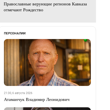
Православные верующие регионов Кавказа
отмечают Рождество
ПЕРСОНАЛИИ
21:30, 6 августа 2026
Атаманчук Владимир Леонидович