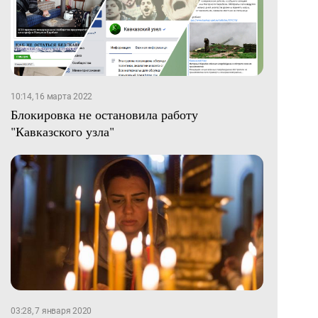
10:14, 16 марта 2022
Блокировка не остановила работу
"Кавказского узла"
03:28, 7 января 2020