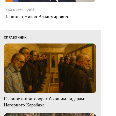
14:03, 6 августа 2026
Пашинян Никол Владимирович
СПРАВОЧНИК
Главное о приговорах бывшим лидерам
Нагорного Карабаха