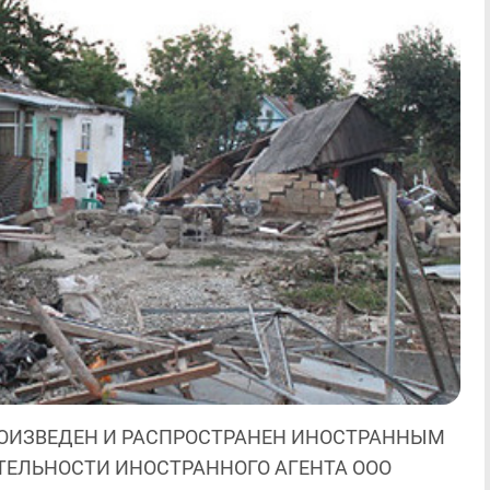
ОИЗВЕДЕН И РАСПРОСТРАНЕН ИНОСТРАННЫМ
ЯТЕЛЬНОСТИ ИНОСТРАННОГО АГЕНТА ООО