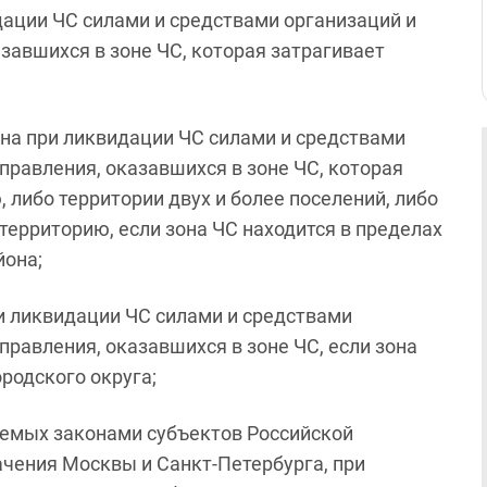
ации ЧС силами и средствами организаций и
завшихся в зоне ЧС, которая затрагивает
на при ликвидации ЧС силами и средствами
правления, оказавшихся в зоне ЧС, которая
либо территории двух и более поселений, либо
ерриторию, если зона ЧС находится в пределах
йона;
и ликвидации ЧС силами и средствами
правления, оказавшихся в зоне ЧС, если зона
родского округа;
емых законами субъектов Российской
ачения Москвы и Санкт-Петербурга, при