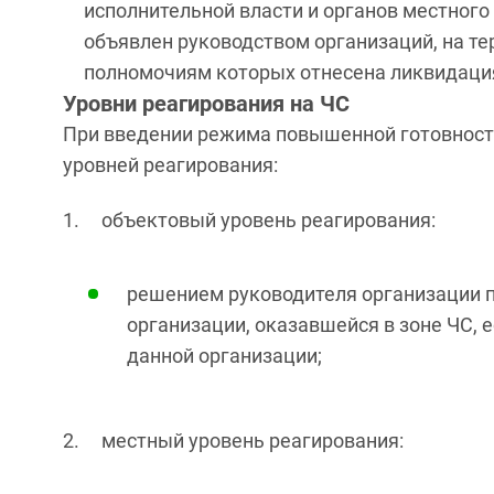
исполнительной власти и органов местног
объявлен руководством организаций, на те
полномочиям которых отнесена ликвидаци
Уровни реагирования на ЧС
При введении режима повышенной готовности
уровней реагирования:
1. объектовый уровень реагирования:
решением руководителя организации п
организации, оказавшейся в зоне ЧС, 
данной организации;
2. местный уровень реагирования: