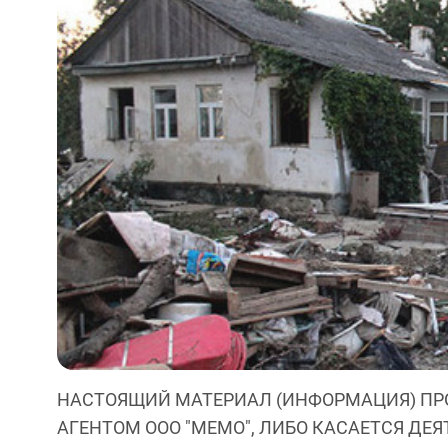
НАСТОЯЩИЙ МАТЕРИАЛ (ИНФОРМАЦИЯ) ПР
АГЕНТОМ ООО "МЕМО", ЛИБО КАСАЕТСЯ ДЕ