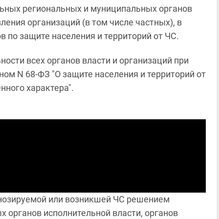
льных региональных и муниципальных органов
ления организаций (в том числе частных), в
 по защите населения и территорий от ЧС.
ости всех органов власти и организаций при
ом N 68-ФЗ "О защите населения и территорий от
нного характера".
гнозируемой или возникшей ЧС решением
 органов исполнительной власти, органов