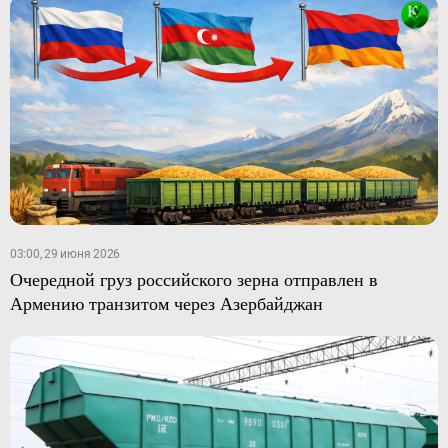
03:00, 29 июня 2026
Очередной груз российского зерна отправлен в
Армению транзитом через Азербайджан