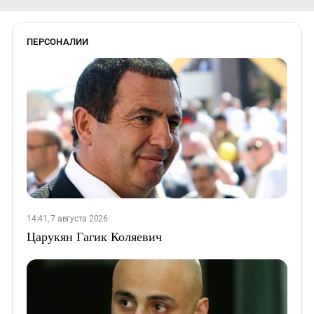
ПЕРСОНАЛИИ
14:41, 7 августа 2026
Царукян Гагик Коляевич