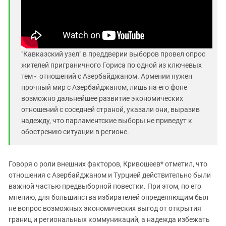
"Кавказский узел" в преддверии выборов провел опрос
жителей приграничного Гориса по одной из ключевых
тем - отношений с Азербайджаном.
Армении нужен
прочный мир с Азербайджаном, лишь на его фоне
возможно дальнейшее развитие экономических
отношений с соседней страной, указали они, выразив
надежду, что парламентские выборы не приведут к
обострению ситуации в регионе.
Говоря о роли внешних факторов, Кривошеев* отметил, что
отношения с Азербайджаном и Турцией действительно были
важной частью предвыборной повестки. При этом, по его
мнению, для большинства избирателей определяющим был
не вопрос возможных экономических выгод от открытия
границ и региональных коммуникаций, а надежда избежать