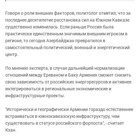
Говоря о роли внешних факторов, политолог отметил, что за
последнее десятилетие расстановка сил на Южном Кавказе
существенно изменилась. Если раньше Россия была
практически единственным значимым внешним игроком в
регионе, то сегодня Азербайджан превратился в
самостоятельный политический, военный и энергетический
центр.
По мнению эксперта, в случае дальнейшей нормализации
отношений между Ереваном и Баку Армения сможет снизить
свою зависимость от российских энергоресурсов и активнее
интегрироваться в региональные экономические и
инфраструктурные проекты.
"Исторически и географически Армении гораздо естественнее
встраиваться в южнокавказскую инфраструктуру, чем
существовать в статусе российского форпоста", - считает
Кхан.