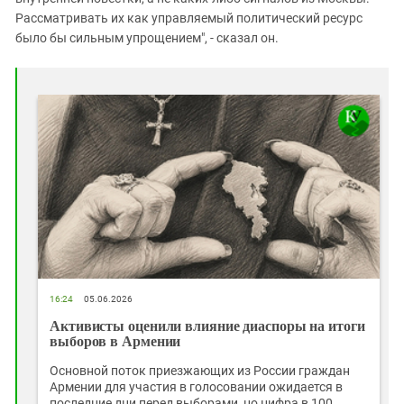
Рассматривать их как управляемый политический ресурс
было бы сильным упрощением", - сказал он.
16:24
05.06.2026
Активисты оценили влияние диаспоры на итоги
выборов в Армении
Основной поток приезжающих из России граждан
Армении для участия в голосовании ожидается в
последние дни перед выборами, но цифра в 100