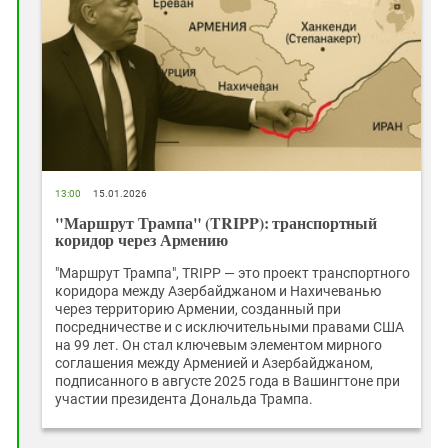
13:00
15.01.2026
"Маршрут Трампа" (TRIPP): транспортный
коридор через Армению
"Маршрут Трампа", TRIPP — это проект транспортного
коридора между Азербайджаном и Нахичеванью
через территорию Армении, созданный при
посредничестве и с исключительными правами США
на 99 лет. Он стал ключевым элементом мирного
соглашения между Арменией и Азербайджаном,
подписанного в августе 2025 года в Вашингтоне при
участии президента Дональда Трампа.