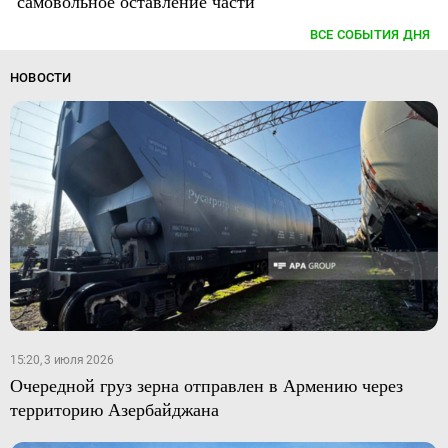
самовольное оставление части
ВСЕ СОБЫТИЯ ДНЯ
НОВОСТИ
15:20, 3 июля 2026
Очередной груз зерна отправлен в Армению через
территорию Азербайджана