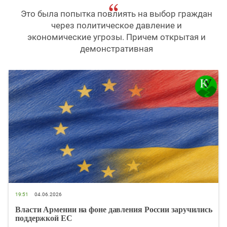
Это была попытка повлиять на выбор граждан
через политическое давление и
экономические угрозы. Причем открытая и
демонстративная
19:51
04.06.2026
Власти Армении на фоне давления России заручились
поддержкой ЕС