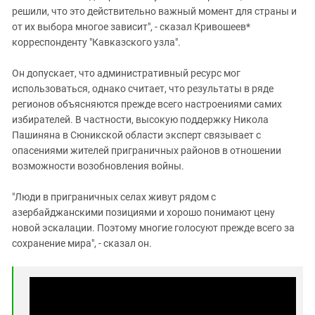
решили, что это действительно важный момент для страны и
от их выбора многое зависит", - сказал Кривошеев*
корреспонденту "Кавказского узла".
Он допускает, что административный ресурс мог
использоваться, однако считает, что результаты в ряде
регионов объясняются прежде всего настроениями самих
избирателей. В частности, высокую поддержку Никола
Пашиняна в Сюникской области эксперт связывает с
опасениями жителей приграничных районов в отношении
возможности возобновления войны.
"Люди в приграничных селах живут рядом с
азербайджанскими позициями и хорошо понимают цену
новой эскалации. Поэтому многие голосуют прежде всего за
сохранение мира", - сказал он.