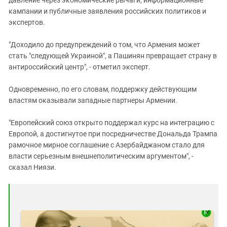
кампании и публичные заявления российских политиков и
экспертов.
"Доходило до предупреждений о том, что Армения может
стать "следующей Украиной", а Пашинян превращает страну в
антироссийский центр", - отметил эксперт.
Одновременно, по его словам, поддержку действующим
властям оказывали западные партнеры Армении.
"Европейский союз открыто поддержал курс на интеграцию с
Европой, а достигнутое при посредничестве Дональда Трампа
рамочное мирное соглашение с Азербайджаном стало для
власти серьезным внешнеполитическим аргументом", -
сказал Ниязи.