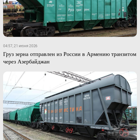
04:57, 21 июня 2026
Груз зерна отправлен из России в Армению транзитом
через Азербайджан