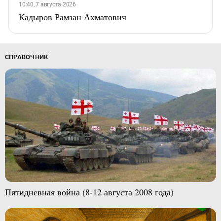
10:40, 7 августа 2026
Кадыров Рамзан Ахматович
СПРАВОЧНИК
Пятидневная война (8-12 августа 2008 года)