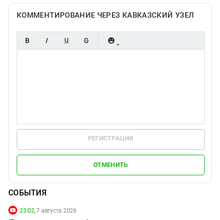
КОММЕНТИРОВАНИЕ ЧЕРЕЗ КАВКАЗСКИЙ УЗЕЛ
РЕГИСТРАЦИЯ
ОТМЕНИТЬ
СОБЫТИЯ
23:02,
7 августа 2026