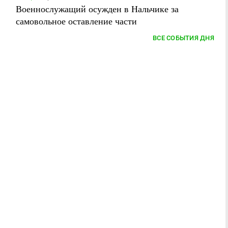
Военнослужащий осужден в Нальчике за
самовольное оставление части
ВСЕ СОБЫТИЯ ДНЯ