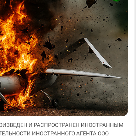
ОИЗВЕДЕН И РАСПРОСТРАНЕН ИНОСТРАННЫМ
ЯТЕЛЬНОСТИ ИНОСТРАННОГО АГЕНТА ООО