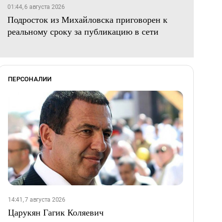
01:44, 6 августа 2026
Подросток из Михайловска приговорен к
реальному сроку за публикацию в сети
ПЕРСОНАЛИИ
14:41, 7 августа 2026
Царукян Гагик Коляевич