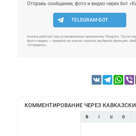
Отправь сообщение, фото и видео через бот «К
TELEGRAM-БОТ
Кнопка работает при установленном приложении Telegram. После пер
фото и видео — нажмите на значок скрепки, выберите функцию «Файл
«Отправить».
VK
Telegram
Whats
КОММЕНТИРОВАНИЕ ЧЕРЕЗ КАВКАЗСКИ