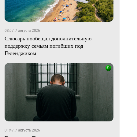
03:07, 7 августа 2026
Слюсарь пообещал дополнительную
поддержку семьям погибших под
Геленджиком
01:47, 7 августа 2026