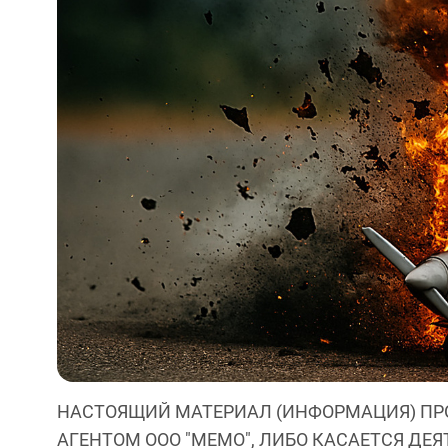
НАСТОЯЩИЙ МАТЕРИАЛ (ИНФОРМАЦИЯ) ПР
АГЕНТОМ ООО "МЕМО", ЛИБО КАСАЕТСЯ ДЕ