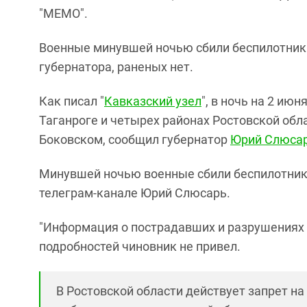
"МЕМО".
Военные минувшей ночью сбили беспилотник
губернатора, раненых нет.
Как писал "
Кавказский узел
", в ночь на 2 ию
Таганроге и четырех районах Ростовской обл
Боковском, сообщил губернатор
Юрий Слюса
Минувшей ночью военные сбили беспилотник
телеграм-канале Юрий Слюсарь.
"Информация о пострадавших и разрушениях на
подробностей чиновник не привел.
В Ростовской области действует запрет на