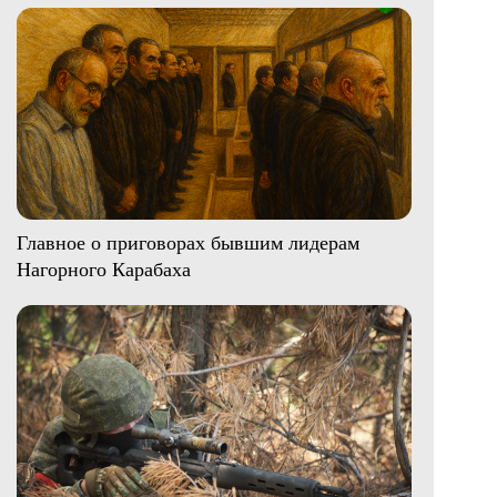
Главное о приговорах бывшим лидерам
Нагорного Карабаха