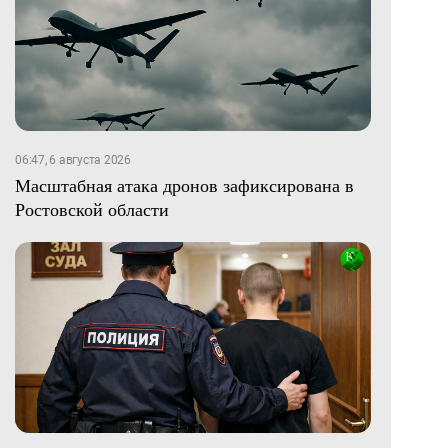
06:47, 6 августа 2026
Масштабная атака дронов зафиксирована в
Ростовской области