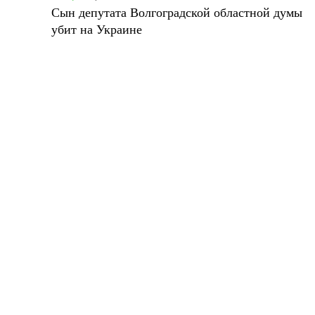
Сын депутата Волгоградской областной думы
убит на Украине