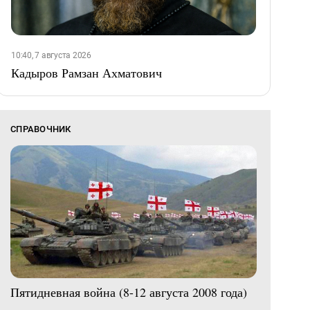
10:40, 7 августа 2026
Кадыров Рамзан Ахматович
СПРАВОЧНИК
Пятидневная война (8-12 августа 2008 года)