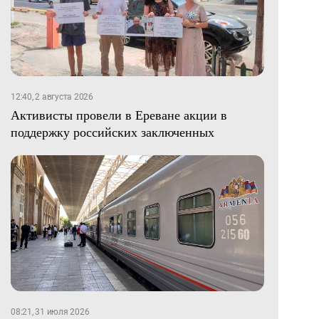
12:40, 2 августа 2026
Активисты провели в Ереване акции в
поддержку российских заключенных
08:21, 31 июля 2026