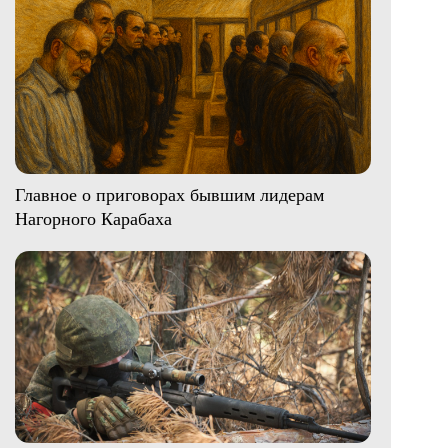
Главное о приговорах бывшим лидерам
Нагорного Карабаха