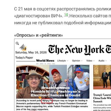
С 21 мая в соцсетях распространялись ролики 
10
«диагностирован ВИЧ».
.Несколько сайтов п
никогда не публиковал подобной информации
«Опросы» и «рейтинги»