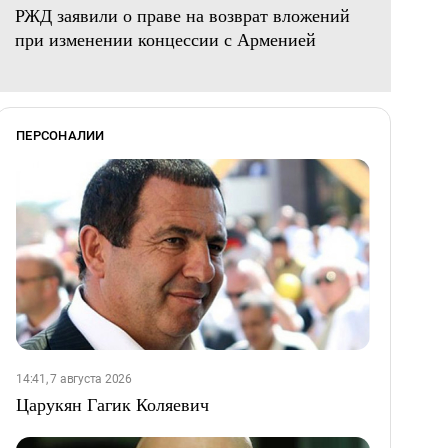
РЖД заявили о праве на возврат вложений
при изменении концессии с Арменией
ПЕРСОНАЛИИ
14:41, 7 августа 2026
Царукян Гагик Коляевич