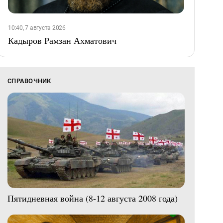
10:40, 7 августа 2026
Кадыров Рамзан Ахматович
СПРАВОЧНИК
Пятидневная война (8-12 августа 2008 года)