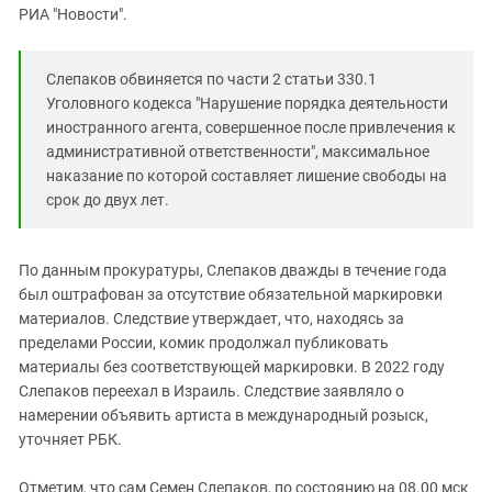
РИА "Новости".
Слепаков обвиняется по части 2 статьи 330.1
Уголовного кодекса "Нарушение порядка деятельности
иностранного агента, совершенное после привлечения к
административной ответственности", максимальное
наказание по которой составляет лишение свободы на
срок до двух лет.
По данным прокуратуры, Слепаков дважды в течение года
был оштрафован за отсутствие обязательной маркировки
материалов. Следствие утверждает, что, находясь за
пределами России, комик продолжал публиковать
материалы без соответствующей маркировки. В 2022 году
Слепаков переехал в Израиль. Следствие заявляло о
намерении объявить артиста в международный розыск,
уточняет РБК.
Отметим, что сам Семен Слепаков, по состоянию на 08.00 мск