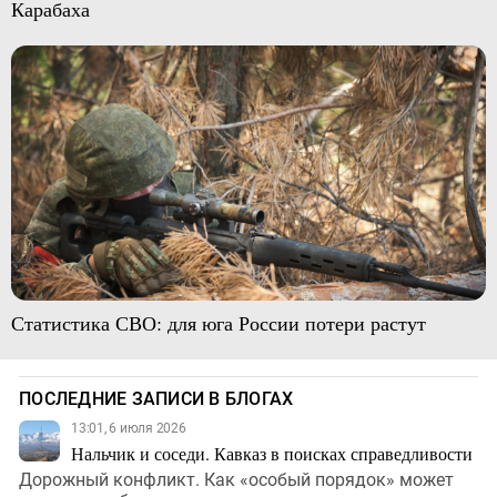
Карабаха
Статистика СВО: для юга России потери растут
ПОСЛЕДНИЕ ЗАПИСИ В БЛОГАХ
13:01, 6 июля 2026
Нальчик и соседи. Кавказ в поисках справедливости
Дорожный конфликт. Как «особый порядок» может