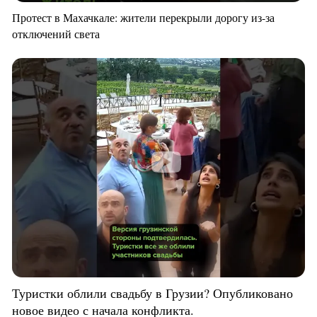
Протест в Махачкале: жители перекрыли дорогу из-за
отключений света
Туристки облили свадьбу в Грузии? Опубликовано
новое видео с начала конфликта.