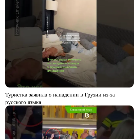
Туристка заявила о нападении в Грузии из-за
русского языка