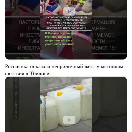
Россиянка показала неприличный жест участникам
шествия в Тбилиси.