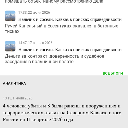
помешать объективному рассмотрению дела
17:33, 22 июня 2026
Нальчик и соседи. Кавказ в поисках справедливости
Ручей Капельный в Ессентуках оказался в бетонных
тисках
14:47, 17 апреля 2026
Нальчик и соседи. Кавказ в поисках справедливости
Деньги за контракт, доверенность и судебное
заседание в больничной палате
ВСЕ БЛОГИ
АНАЛИТИКА
13:13, 1 июля 2026
4 человека убиты и 8 были ранены в вооруженных и
террористических атаках на Северном Кавказе и юге
России во II квартале 2026 года