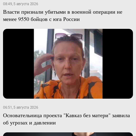
08:49, 5 августа 2026
Власти признали убитыми в военной операции не
менее 9550 бойцов с юга России
06:51, 5 августа 2026
Основательница проекта "Кавказ без матери" заявила
об угрозах и давлении