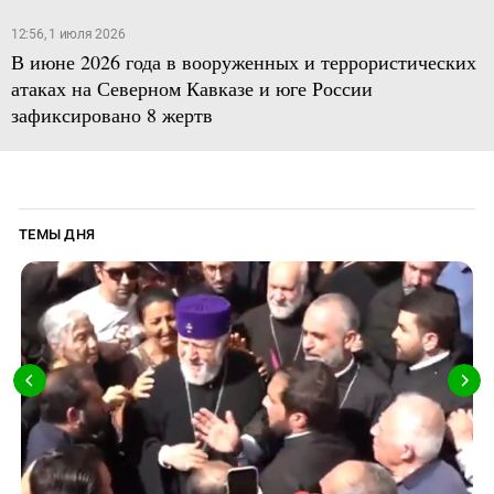
12:56, 1 июля 2026
В июне 2026 года в вооруженных и террористических
атаках на Северном Кавказе и юге России
зафиксировано 8 жертв
ТЕМЫ ДНЯ