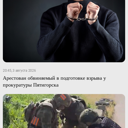
20:45, 3 августа 2026
Арестован обвиняемый в подготовке взрыва у
прокуратуры Пятигорска