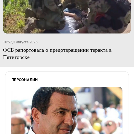
10:57, 3 августа 2026
ФСБ рапортовала о предотвращении теракта в
Пятигорске
ПЕРСОНАЛИИ