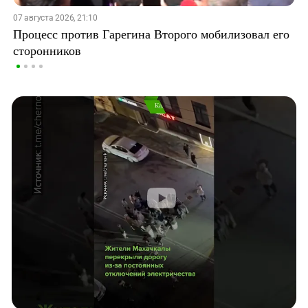
07 августа 2026, 21:10
Процесс против Гарегина Второго мобилизовал его
сторонников