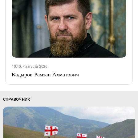
10:40, 7 августа 2026
Кадыров Рамзан Ахматович
СПРАВОЧНИК