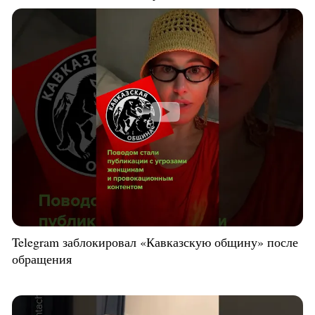
Telegram заблокировал «Кавказскую общину» после
обращения