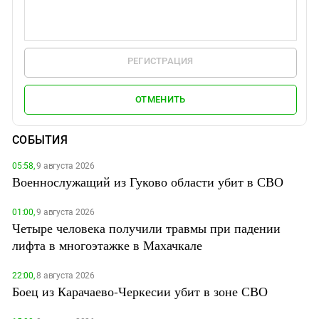
РЕГИСТРАЦИЯ
ОТМЕНИТЬ
СОБЫТИЯ
05:58,
9 августа 2026
Военнослужащий из Гуково области убит в СВО
01:00,
9 августа 2026
Четыре человека получили травмы при падении
лифта в многоэтажке в Махачкале
22:00,
8 августа 2026
Боец из Карачаево-Черкесии убит в зоне СВО