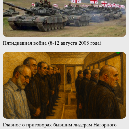
Пятидневная война (8-12 августа 2008 года)
Главное о приговорах бывшим лидерам Нагорного