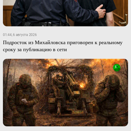
01:44, 6 августа 2026
Подросток из Михайловска приговорен к реальному
сроку за публикацию в сети