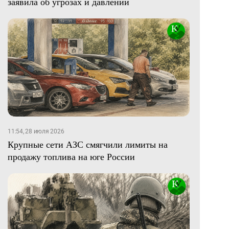
заявила об угрозах и давлении
11:54, 28 июля 2026
Крупные сети АЗС смягчили лимиты на
продажу топлива на юге России