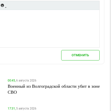
ОТМЕНИТЬ
00:45,
6 августа 2026
Военный из Волгоградской области убит в зоне
СВО
17:31,
5 августа 2026