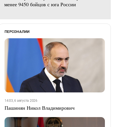
менее 9450 бойцов с юга России
ПЕРСОНАЛИИ
14:03, 6 августа 2026
Пашинян Никол Владимирович