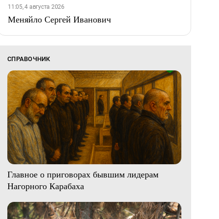
11:05, 4 августа 2026
Меняйло Сергей Иванович
СПРАВОЧНИК
Главное о приговорах бывшим лидерам
Нагорного Карабаха