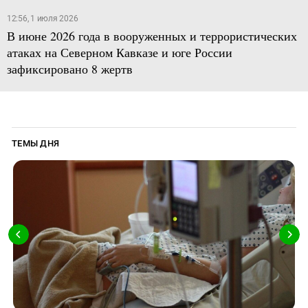
12:56, 1 июля 2026
В июне 2026 года в вооруженных и террористических
атаках на Северном Кавказе и юге России
зафиксировано 8 жертв
ТЕМЫ ДНЯ