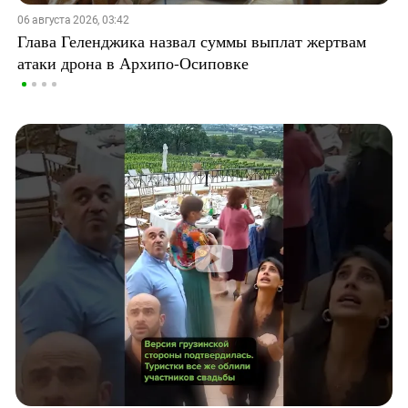
06 августа 2026, 03:42
Глава Геленджика назвал суммы выплат жертвам
атаки дрона в Архипо-Осиповке