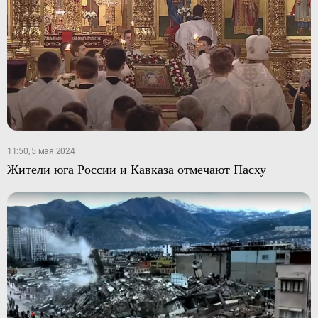
11:50, 5 мая 2024
Жители юга России и Кавказа отмечают Пасху