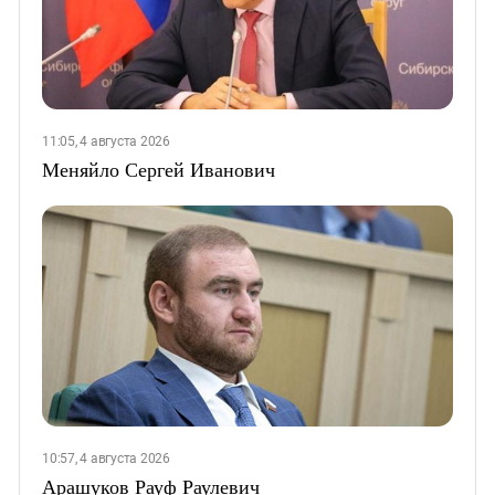
11:05, 4 августа 2026
Меняйло Сергей Иванович
10:57, 4 августа 2026
Арашуков Рауф Раулевич