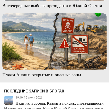
Внеочередные выборы президента в Южной Осетии
Пляжи Анапы: открытые и опасные зоны
ПОСЛЕДНИЕ ЗАПИСИ В БЛОГАХ
19:19, 16 июля 2026
Нальчик и соседи. Кавказ в поисках справедливости
И хочется, и колется. Как в Южной Осетии относятся к