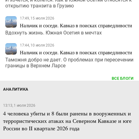
открытию транзита в Грузию
17:49, 15 июля 2026
Нальчик и соседи. Кавказ в поисках справедливости
Вдохнуть жизнь. Южная Осетия в мечтах
17:44, 10 июля 2026
Нальчик и соседи. Кавказ в поисках справедливости
Таможня добро не дает. О проблемах при пересечении
границы в Верхнем Ларсе
ВСЕ БЛОГИ
АНАЛИТИКА
13:13, 1 июля 2026
4 человека убиты и 8 были ранены в вооруженных и
террористических атаках на Северном Кавказе и юге
России во II квартале 2026 года