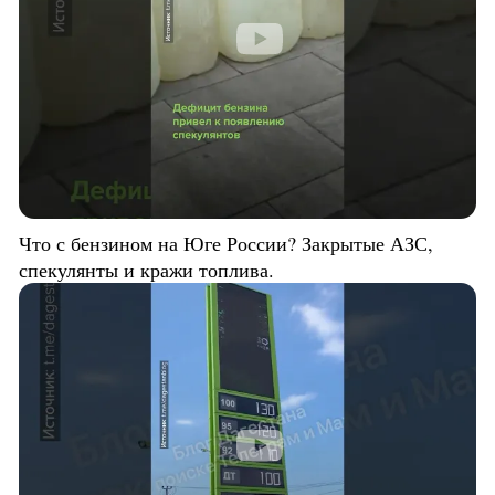
Что с бензином на Юге России? Закрытые АЗС,
спекулянты и кражи топлива.