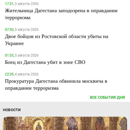
17:31,
5 августа 2026
Жительница Дагестана заподозрена в оправдании
терроризма
07:50,
5 августа 2026
Двое бойцов из Ростовской области убиты на
Украине
01:55,
5 августа 2026
Боец из Дагестана убит в зоне СВО
22:39,
4 августа 2026
Прокуратура Дагестана обвинила москвича в
оправдании терроризма
ВСЕ СОБЫТИЯ ДНЯ
НОВОСТИ