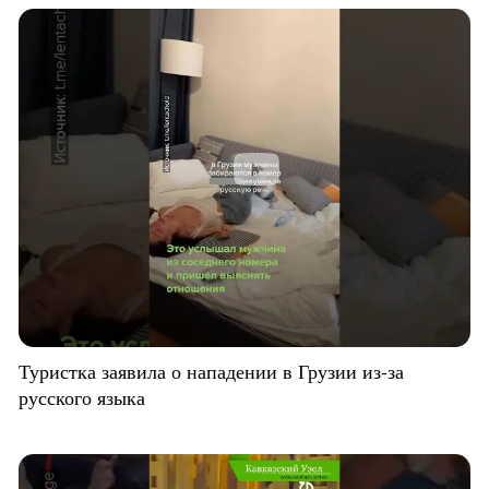
Туристка заявила о нападении в Грузии из-за
русского языка