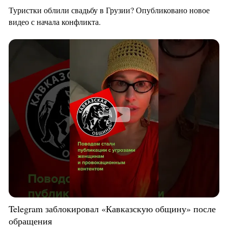
Туристки облили свадьбу в Грузии? Опубликовано новое
видео с начала конфликта.
Telegram заблокировал «Кавказскую общину» после
обращения