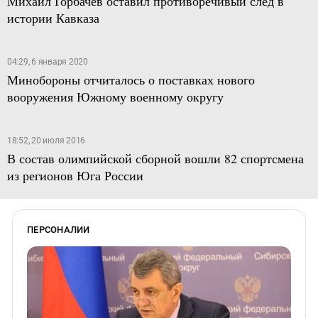
Михаил Горбачев оставил противоречивый след в
истории Кавказа
04:29, 6 января 2020
Минобороны отчиталось о поставках нового
вооружения Южному военному округу
18:52, 20 июля 2016
В состав олимпийской сборной вошли 82 спортсмена
из регионов Юга России
ПЕРСОНАЛИИ