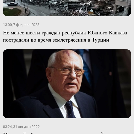
13:00, 7 февраля 2023
Не менее шести граждан республик Южного Кавказа
пострадали во время землетрясения в Турции
03:24, 31 августа 2022