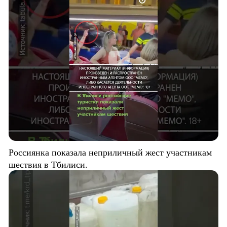
Россиянка показала неприличный жест участникам
шествия в Тбилиси.