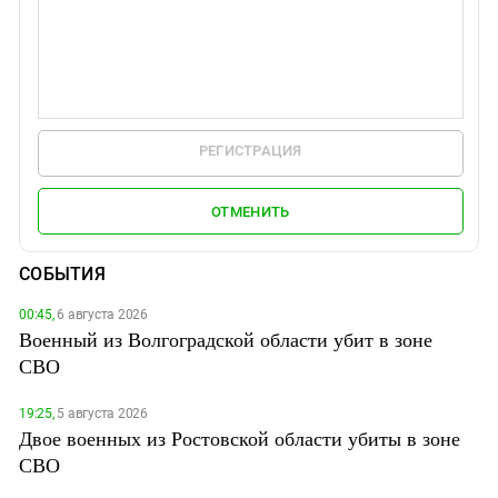
РЕГИСТРАЦИЯ
ОТМЕНИТЬ
СОБЫТИЯ
00:45,
6 августа 2026
Военный из Волгоградской области убит в зоне
СВО
19:25,
5 августа 2026
Двое военных из Ростовской области убиты в зоне
СВО