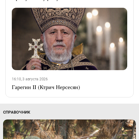
16:10, 3 августа 2026
Гарегин II (Ктрич Нерсесян)
СПРАВОЧНИК