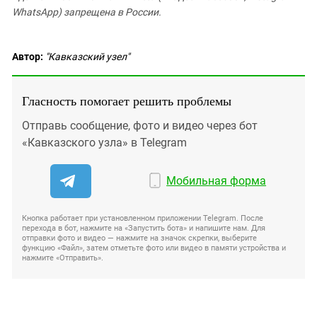
WhatsApp) запрещена в России.
Автор:
"Кавказский узел"
Гласность помогает решить проблемы
Отправь сообщение, фото и видео через бот
«Кавказского узла» в Telegram
Мобильная форма
Кнопка работает при установленном приложении Telegram. После
перехода в бот, нажмите на «Запустить бота» и напишите нам. Для
отправки фото и видео — нажмите на значок скрепки, выберите
функцию «Файл», затем отметьте фото или видео в памяти устройства и
нажмите «Отправить».