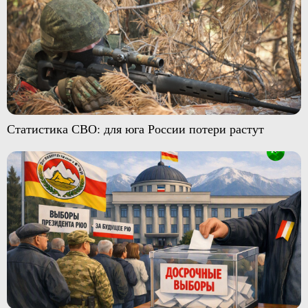
Статистика СВО: для юга России потери растут