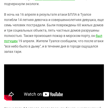
подчеркнули экологи.
В ночь на 16 апреля в результате атаки БПЛА в Туапсе
погибли 14-летняя девочка и совершеннолетняя девушка, еще
семь человек пострадали. Были повреждены 60 жилых домов
и три социальных объекта, пять частных домов разрушены
полностью. Также произошел пожар в морском порту, он
был
потушен
19 апреля. Жители Туапсе сообщили, что после атаки
"все небо было в дыму", и в течение дня в городе ощущался
запах гари.