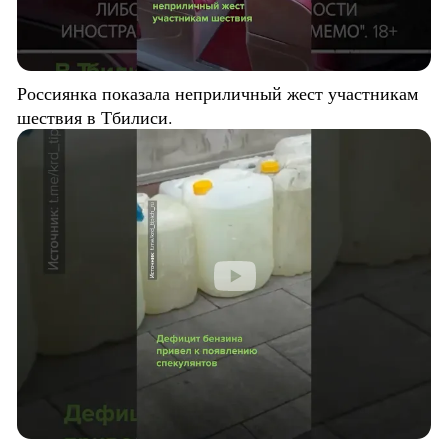
Россиянка показала неприличный жест участникам
шествия в Тбилиси.