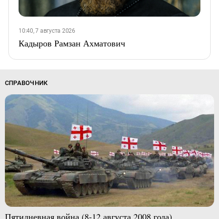
10:40, 7 августа 2026
Кадыров Рамзан Ахматович
СПРАВОЧНИК
Пятидневная война (8-12 августа 2008 года)