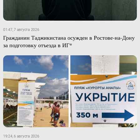
01:47, 7 августа 2026
Гражданин Таджикистана осужден в Ростове-на-Дону
за подготовку отъезда в ИГ*
19:24, 6 августа 2026