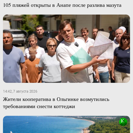
105 пляжей открыты в Анапе после разлива мазута
14:42, 7 августа 2026
Жители кооператива в Ольгинке возмутились
требованиями снести коттеджи