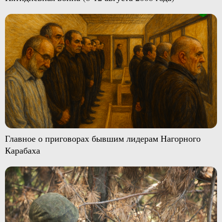
Главное о приговорах бывшим лидерам Нагорного
Карабаха