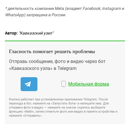
* деятельность компании Meta (владеет Facebook, Instagram и
WhatsApp) запрещена в России.
Автор:
"Кавказский узел"
Гласность помогает решить проблемы
Отправь сообщение, фото и видео через бот
«Кавказского узла» в Telegram
Мобильная форма
Кнопка работает при установленном приложении Telegram. После
перехода в бот, нажмите на «Запустить бота» и напишите нам. Для
отправки фото и видео — нажмите на значок скрепки, выберите
функцию «Файл», затем отметьте фото или видео в памяти устройства и
нажмите «Отправить».