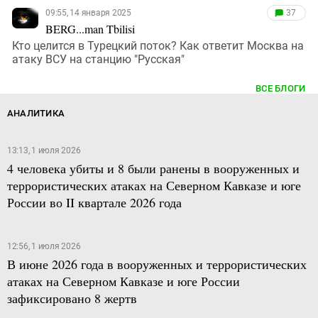
09:55, 14 января 2025
37
BERG...man Tbilisi
Кто целится в Турецкий поток? Как ответит Москва на
атаку ВСУ на станцию "Русская"
ВСЕ БЛОГИ
АНАЛИТИКА
13:13, 1 июля 2026
4 человека убиты и 8 были ранены в вооруженных и
террористических атаках на Северном Кавказе и юге
России во II квартале 2026 года
12:56, 1 июля 2026
В июне 2026 года в вооруженных и террористических
атаках на Северном Кавказе и юге России
зафиксировано 8 жертв