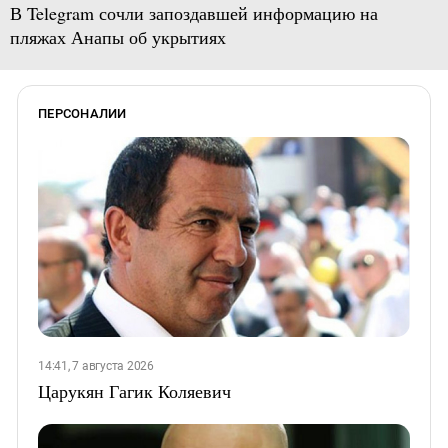
В Telegram сочли запоздавшей информацию на
пляжах Анапы об укрытиях
ПЕРСОНАЛИИ
14:41, 7 августа 2026
Царукян Гагик Коляевич