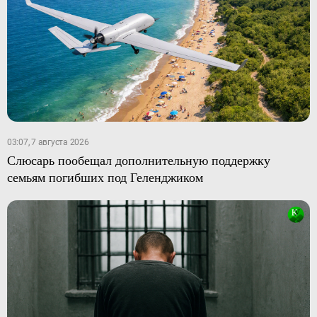
03:07, 7 августа 2026
Слюсарь пообещал дополнительную поддержку
семьям погибших под Геленджиком