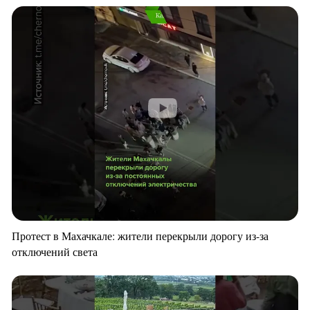
Протест в Махачкале: жители перекрыли дорогу из-за
отключений света