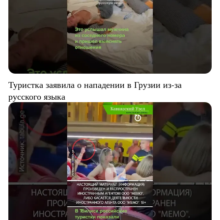
Туристка заявила о нападении в Грузии из-за
русского языка