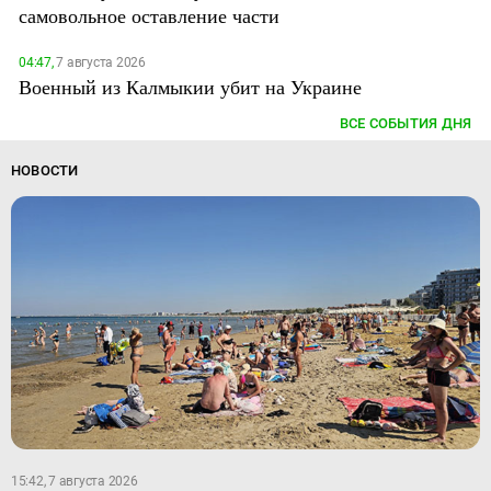
самовольное оставление части
04:47,
7 августа 2026
Военный из Калмыкии убит на Украине
ВСЕ СОБЫТИЯ ДНЯ
НОВОСТИ
15:42, 7 августа 2026