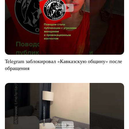
Telegram заблокировал «Кавказскую общину» после
обращения