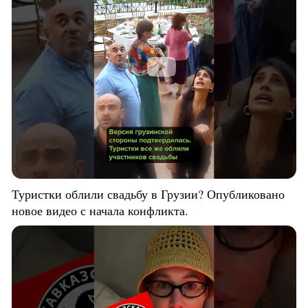
Туристки облили свадьбу в Грузии? Опубликовано
новое видео с начала конфликта.