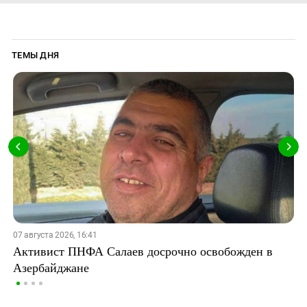
ТЕМЫ ДНЯ
07 августа 2026, 16:41
Активист ПНФА Салаев досрочно освобожден в
Азербайджане