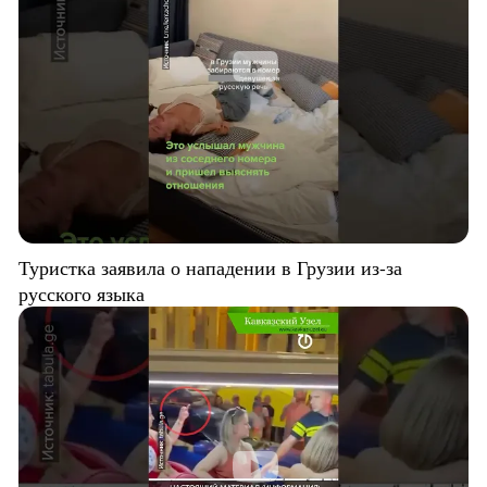
Туристка заявила о нападении в Грузии из-за
русского языка