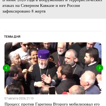
атаках на Северном Кавказе и юге России
зафиксировано 8 жертв
ТЕМЫ ДНЯ
07 августа 2026, 21:10
Процесс против Гарегина Второго мобилизовал его