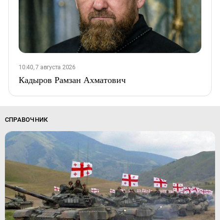
10:40, 7 августа 2026
Кадыров Рамзан Ахматович
СПРАВОЧНИК