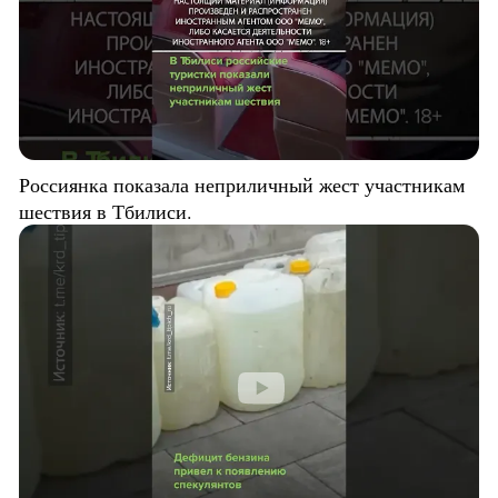
Россиянка показала неприличный жест участникам
шествия в Тбилиси.