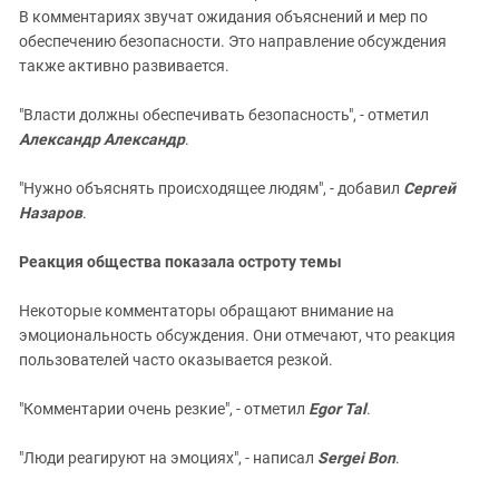
В комментариях звучат ожидания объяснений и мер по
обеспечению безопасности. Это направление обсуждения
также активно развивается.
"Власти должны обеспечивать безопасность", - отметил
Александр Александр
.
"Нужно объяснять происходящее людям", - добавил
Сергей
Назаров
.
Реакция общества показала остроту темы
Некоторые комментаторы обращают внимание на
эмоциональность обсуждения. Они отмечают, что реакция
пользователей часто оказывается резкой.
"Комментарии очень резкие", - отметил
Egor Tal
.
"Люди реагируют на эмоциях", - написал
Sergei Bon
.