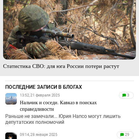
Статистика СВО: для юга России потери растут
ПОСЛЕДНИЕ ЗАПИСИ В БЛОГАХ
13:52, 21 февраля 2025
3
Нальчик и соседи. Кавказ в поисках
справедливости
Раньше не замечали... Юрия Напсо могут лишить
депутатских полномочий
09:14, 28 января 2025
29