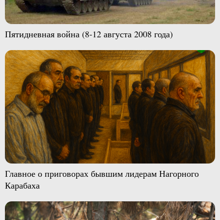
Пятидневная война (8-12 августа 2008 года)
Главное о приговорах бывшим лидерам Нагорного
Карабаха