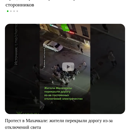
сторонников
Протест в Махачкале: жители перекрыли дорогу из-за
отключений света