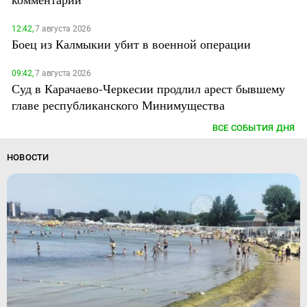
12:42,
7 августа 2026
Боец из Калмыкии убит в военной операции
09:42,
7 августа 2026
Суд в Карачаево-Черкесии продлил арест бывшему
главе республиканского Минимущества
ВСЕ СОБЫТИЯ ДНЯ
НОВОСТИ