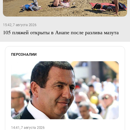
15:42, 7 августа 2026
105 пляжей открыты в Анапе после разлива мазута
ПЕРСОНАЛИИ
14:41, 7 августа 2026