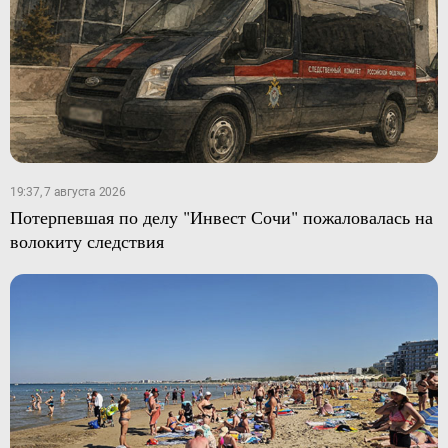
19:37, 7 августа 2026
Потерпевшая по делу "Инвест Сочи" пожаловалась на
волокиту следствия