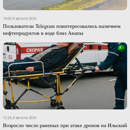
18:00, 8 августа 2026
Пользователи Telegram поинтересовались наличием
нефтепродуктов в воде близ Анапы
12:26, 8 августа 2026
Возросло число раненых при атаке дронов на Ильский