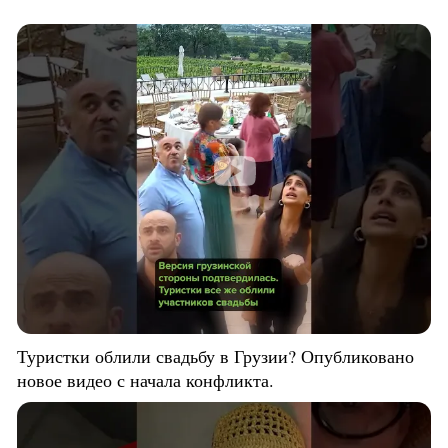
Туристки облили свадьбу в Грузии? Опубликовано
новое видео с начала конфликта.