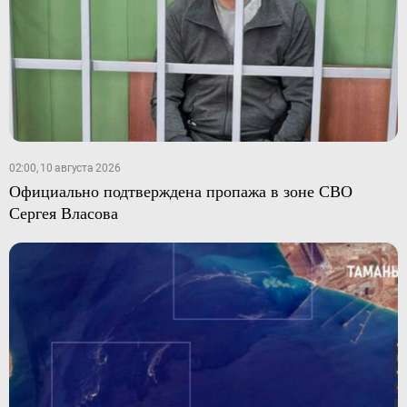
02:00, 10 августа 2026
Официально подтверждена пропажа в зоне СВО
Сергея Власова