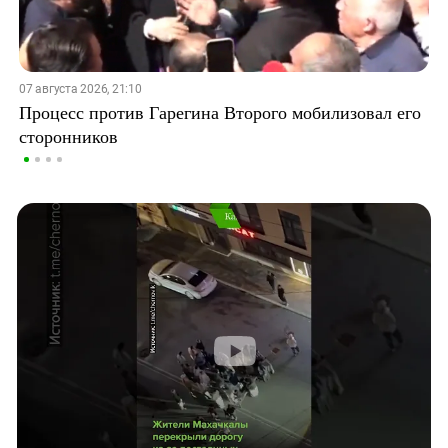
07 августа 2026, 21:10
Процесс против Гарегина Второго мобилизовал его
сторонников