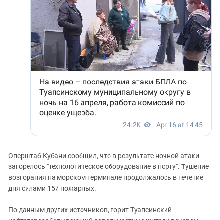
Оперштаб Кубани сообщил, что в результате ночной атаки
загорелось "технологическое оборудование в порту". Тушение
возгорания на морском терминале продолжалось в течение
дня силами 157 пожарных.
По данным других источников, горит Туапсинский