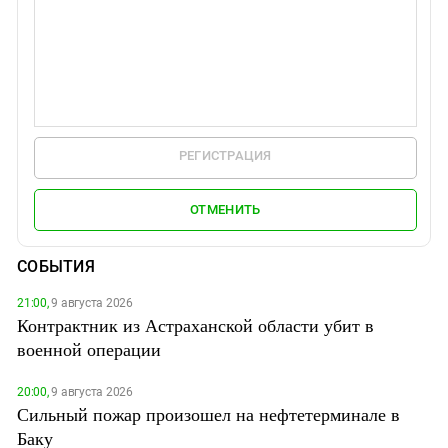
РЕГИСТРАЦИЯ
ОТМЕНИТЬ
СОБЫТИЯ
21:00,
9 августа 2026
Контрактник из Астраханской области убит в
военной операции
20:00,
9 августа 2026
Сильный пожар произошел на нефтетерминале в
Баку