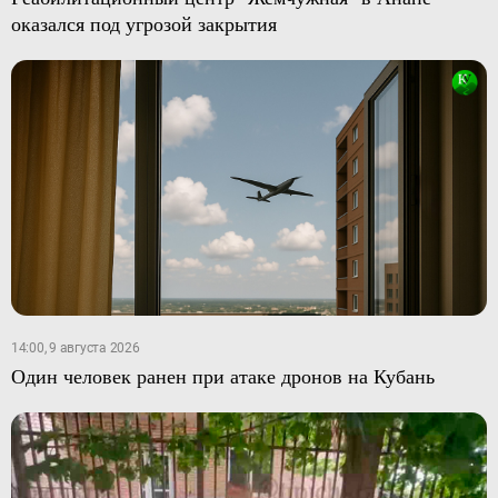
оказался под угрозой закрытия
14:00, 9 августа 2026
Один человек ранен при атаке дронов на Кубань