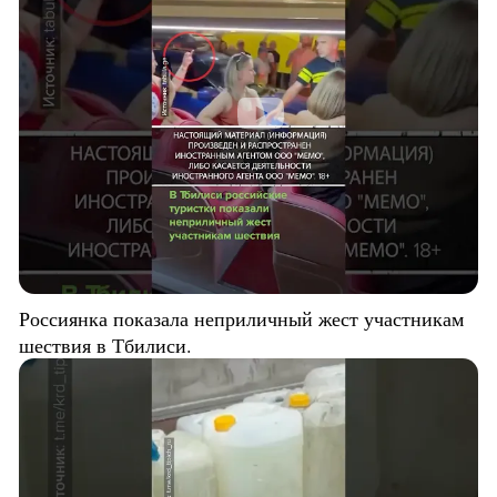
Россиянка показала неприличный жест участникам
шествия в Тбилиси.