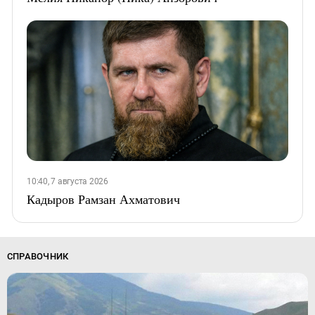
10:40, 7 августа 2026
Кадыров Рамзан Ахматович
СПРАВОЧНИК