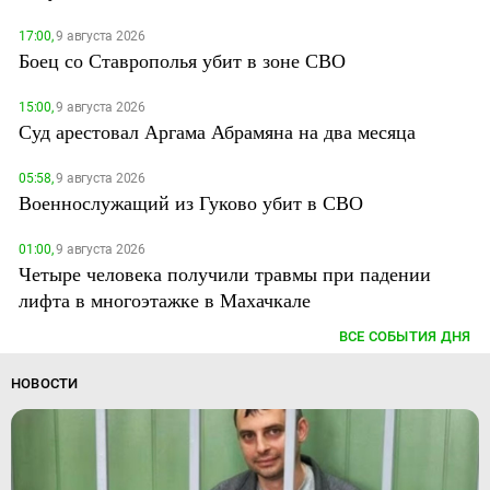
17:00,
9 августа 2026
Боец со Ставрополья убит в зоне СВО
15:00,
9 августа 2026
Суд арестовал Аргама Абрамяна на два месяца
05:58,
9 августа 2026
Военнослужащий из Гуково убит в СВО
01:00,
9 августа 2026
Четыре человека получили травмы при падении
лифта в многоэтажке в Махачкале
ВСЕ СОБЫТИЯ ДНЯ
НОВОСТИ