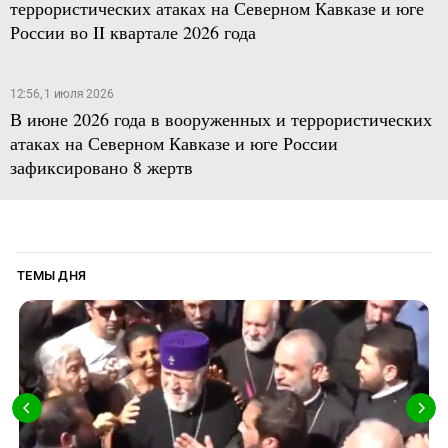
террористических атаках на Северном Кавказе и юге
России во II квартале 2026 года
12:56, 1 июля 2026
В июне 2026 года в вооруженных и террористических
атаках на Северном Кавказе и юге России
зафиксировано 8 жертв
ТЕМЫ ДНЯ