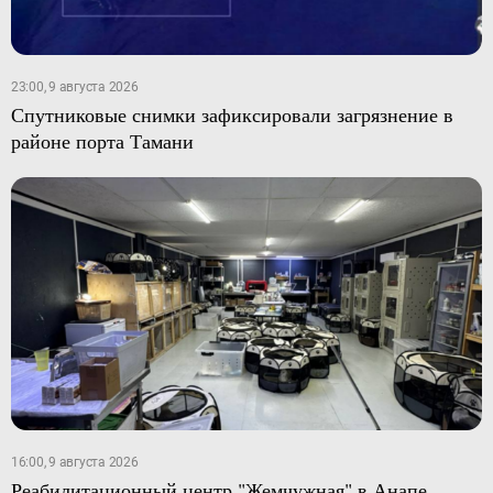
23:00, 9 августа 2026
Спутниковые снимки зафиксировали загрязнение в
районе порта Тамани
16:00, 9 августа 2026
Реабилитационный центр "Жемчужная" в Анапе