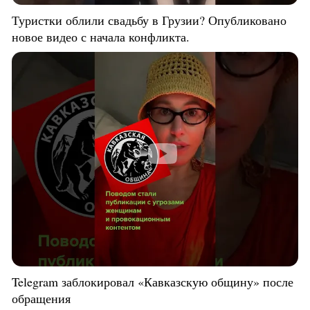
Туристки облили свадьбу в Грузии? Опубликовано
новое видео с начала конфликта.
Telegram заблокировал «Кавказскую общину» после
обращения