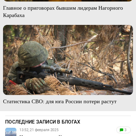
Главное о приговорах бывшим лидерам Нагорного
Карабаха
Статистика СВО: для юга России потери растут
ПОСЛЕДНИЕ ЗАПИСИ В БЛОГАХ
13:52, 21 февраля 2025
3