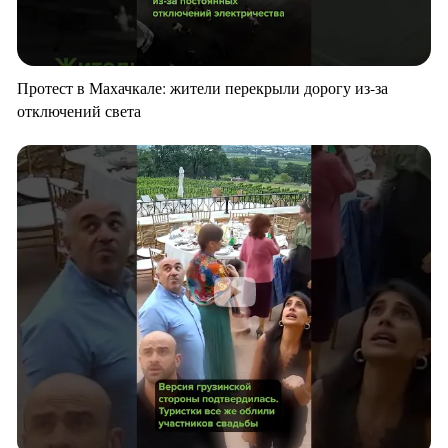
Протест в Махачкале: жители перекрыли дорогу из-за
отключений света