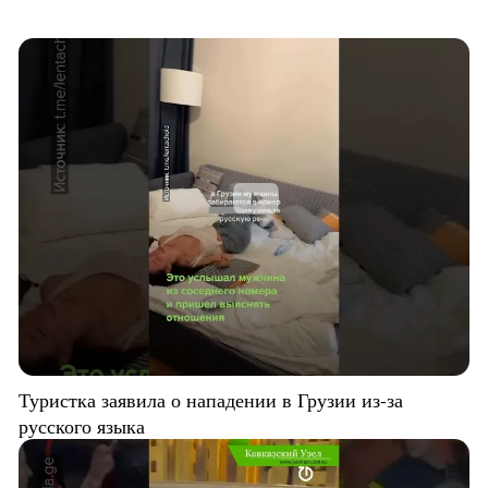
Туристка заявила о нападении в Грузии из-за
русского языка