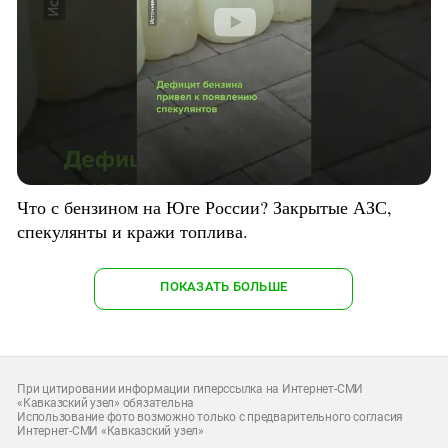
Что с бензином на Юге России? Закрытые АЗС,
спекулянты и кражи топлива.
ПОКАЗАТЬ БОЛЬШЕ
При цитировании информации гиперссылка на Интернет-СМИ
«Кавказский узел» обязательна
Использование фото возможно только с предварительного согласия
Интернет-СМИ «Кавказский узел»