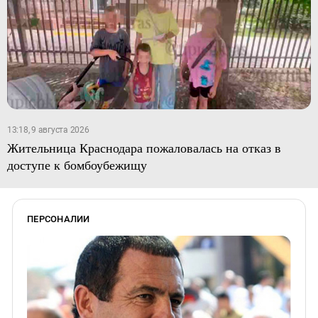
13:18, 9 августа 2026
Жительница Краснодара пожаловалась на отказ в
доступе к бомбоубежищу
ПЕРСОНАЛИИ