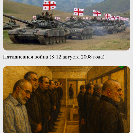
Пятидневная война (8-12 августа 2008 года)