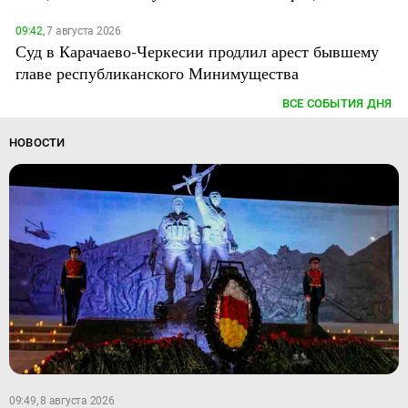
09:42,
7 августа 2026
Суд в Карачаево-Черкесии продлил арест бывшему
главе республиканского Минимущества
ВСЕ СОБЫТИЯ ДНЯ
НОВОСТИ
09:49, 8 августа 2026