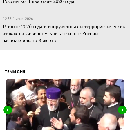
России во II квартале 2026 года
12:56, 1 июля 2026
В июне 2026 года в вооруженных и террористических
атаках на Северном Кавказе и юге России
зафиксировано 8 жертв
ТЕМЫ ДНЯ