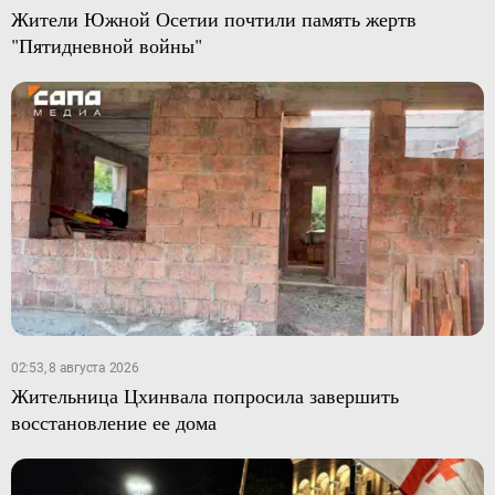
Жители Южной Осетии почтили память жертв
"Пятидневной войны"
02:53, 8 августа 2026
Жительница Цхинвала попросила завершить
восстановление ее дома