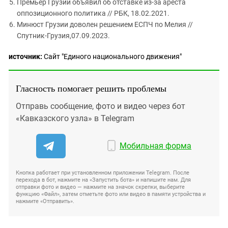
Премьер Грузии объявил об отставке из-за ареста
оппозиционного политика // РБК, 18.02.2021.
Минюст Грузии доволен решением ЕСПЧ по Мелия //
Спутник-Грузия,07.09.2023.
источник:
Сайт "Единого национального движения"
Гласность помогает решить проблемы
Отправь сообщение, фото и видео через бот
«Кавказского узла» в Telegram
Мобильная форма
Кнопка работает при установленном приложении Telegram. После
перехода в бот, нажмите на «Запустить бота» и напишите нам. Для
отправки фото и видео — нажмите на значок скрепки, выберите
функцию «Файл», затем отметьте фото или видео в памяти устройства и
нажмите «Отправить».