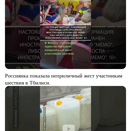
Россиянка показала неприличный жест участникам
шествия в Тбилиси.