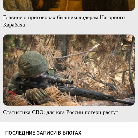
Главное о приговорах бывшим лидерам Нагорного
Карабаха
Статистика СВО: для юга России потери растут
ПОСЛЕДНИЕ ЗАПИСИ В БЛОГАХ