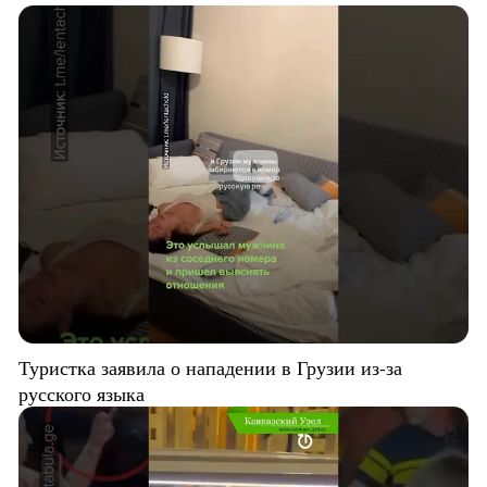
Туристка заявила о нападении в Грузии из-за
русского языка