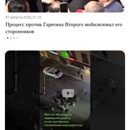
07 августа 2026, 21:10
Процесс против Гарегина Второго мобилизовал его
сторонников