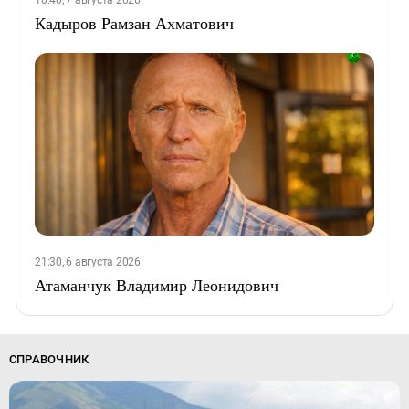
10:40, 7 августа 2026
Кадыров Рамзан Ахматович
21:30, 6 августа 2026
Атаманчук Владимир Леонидович
СПРАВОЧНИК