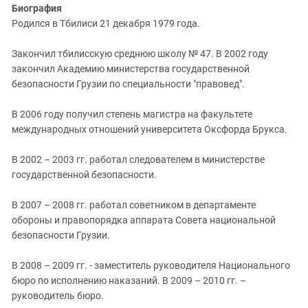
Биография
Родился в Тбилиси 21 декабря 1979 года.
Закончил тбилисскую среднюю школу № 47. В 2002 году
закончил Академию министерства государственной
безопасности Грузии по специальности "правовед".
В 2006 году получил степень магистра на факультете
международных отношений университета Оксфорда Брукса.
В 2002 – 2003 гг. работал следователем в министерстве
государственной безопасности.
В 2007 – 2008 гг. работал советником в департаменте
обороны и правопорядка аппарата Совета национальной
безопасности Грузии.
В 2008 – 2009 гг. - заместитель руководителя Национального
бюро по исполнению наказаний. В 2009 – 2010 гг. –
руководитель бюро.