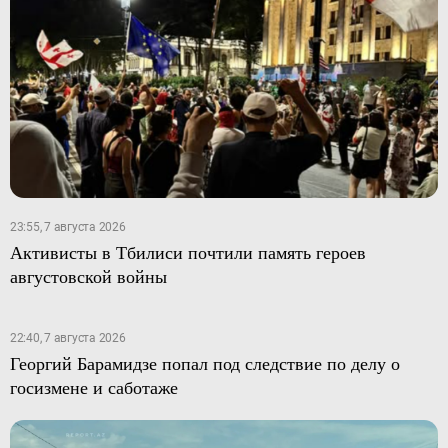
23:55, 7 августа 2026
Активисты в Тбилиси почтили память героев
августовской войны
22:40, 7 августа 2026
Георгий Барамидзе попал под следствие по делу о
госизмене и саботаже