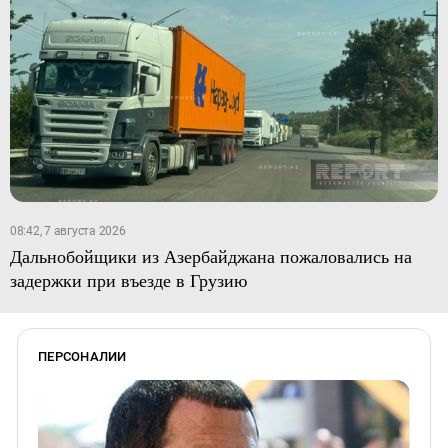
08:42, 7 августа 2026
Дальнобойщики из Азербайджана пожаловались на
задержки при въезде в Грузию
ПЕРСОНАЛИИ