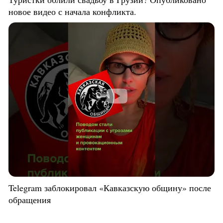
новое видео с начала конфликта.
Telegram заблокировал «Кавказскую общину» после
обращения