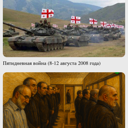
Пятидневная война (8-12 августа 2008 года)