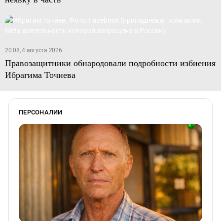
20:08, 4 августа 2026
Правозащитники обнародовали подробности избиения
Ибрагима Точиева
ПЕРСОНАЛИИ