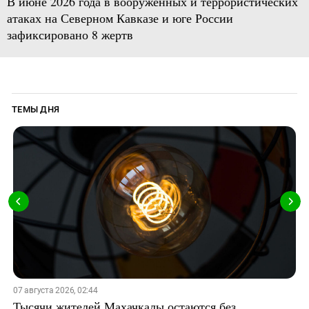
В июне 2026 года в вооруженных и террористических
атаках на Северном Кавказе и юге России
зафиксировано 8 жертв
ТЕМЫ ДНЯ
07 августа 2026, 02:44
Тысячи жителей Махачкалы остаются без