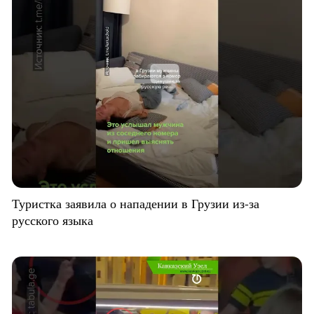
Туристка заявила о нападении в Грузии из-за
русского языка