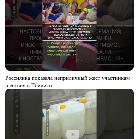
Россиянка показала неприличный жест участникам
шествия в Тбилиси.