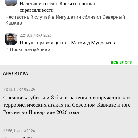
Нальчик и соседи. Кавказ в поисках
справедливости
Несчастный случай в Ингушетии сблизил Северный
Кавказ
22:48, 3 июня 2026
Ингуш, правозащитник Магомед Муцольгов
С Днем республики!
ВСЕ БЛОГИ
АНАЛИТИКА
13:13, 1 июля 2026
4 человека убиты и 8 были ранены в вооруженных и
террористических атаках на Северном Кавказе и юге
России во II квартале 2026 года
12:56, 1 июля 2026