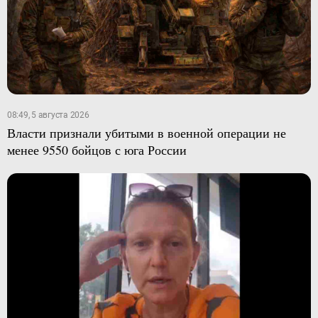
08:49, 5 августа 2026
Власти признали убитыми в военной операции не
менее 9550 бойцов с юга России