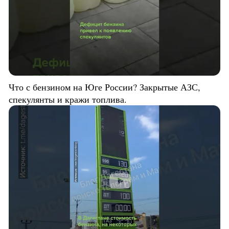
Что с бензином на Юге России? Закрытые АЗС,
спекулянты и кражи топлива.