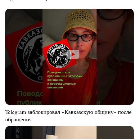
Telegram заблокировал «Кавказскую общину» после
обращения