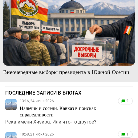
Внеочередные выборы президента в Южной Осетии
ПОСЛЕДНИЕ ЗАПИСИ В БЛОГАХ
13:16, 24 июня 2026
2
Нальчик и соседи. Кавказ в поисках
справедливости
Река имени Хизира. Или что-то другое?
10:58, 21 июня 2026
1