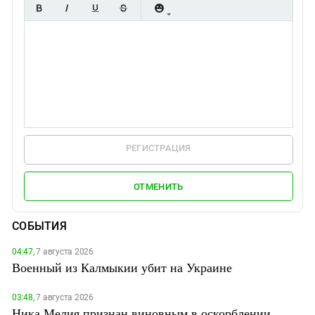
РЕГИСТРАЦИЯ
ОТМЕНИТЬ
СОБЫТИЯ
04:47,
7 августа 2026
Военный из Калмыкии убит на Украине
03:48,
7 августа 2026
Ника Мелия признан виновным в оскорблении