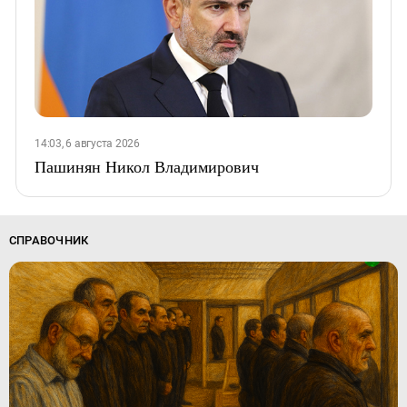
14:03, 6 августа 2026
Пашинян Никол Владимирович
СПРАВОЧНИК