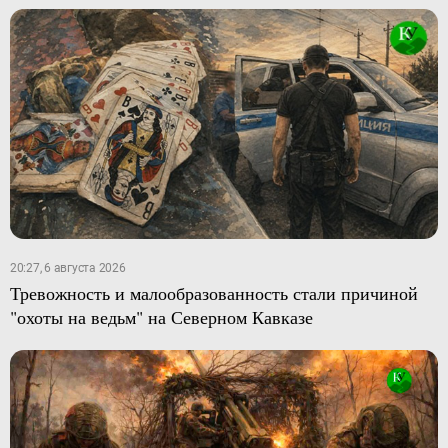
20:27, 6 августа 2026
Тревожность и малообразованность стали причиной
"охоты на ведьм" на Северном Кавказе