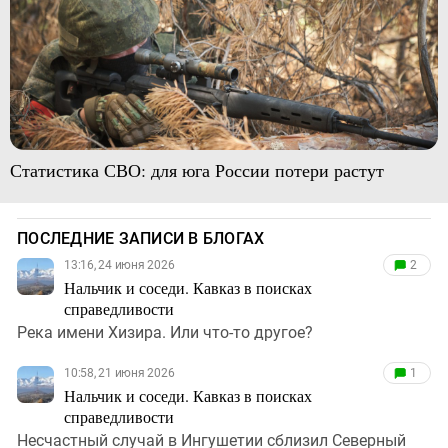
Статистика СВО: для юга России потери растут
ПОСЛЕДНИЕ ЗАПИСИ В БЛОГАХ
13:16, 24 июня 2026
2
Нальчик и соседи. Кавказ в поисках
справедливости
Река имени Хизира. Или что-то другое?
10:58, 21 июня 2026
1
Нальчик и соседи. Кавказ в поисках
справедливости
Несчастный случай в Ингушетии сблизил Северный