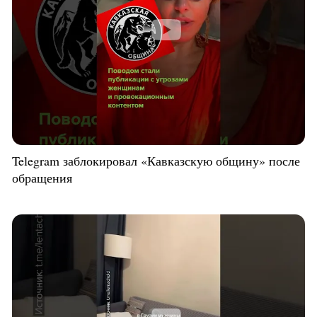
Telegram заблокировал «Кавказскую общину» после
обращения