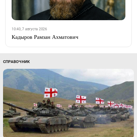
10:40, 7 августа 2026
Кадыров Рамзан Ахматович
СПРАВОЧНИК