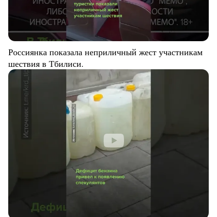
Россиянка показала неприличный жест участникам
шествия в Тбилиси.