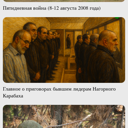
Пятидневная война (8-12 августа 2008 года)
Главное о приговорах бывшим лидерам Нагорного
Карабаха