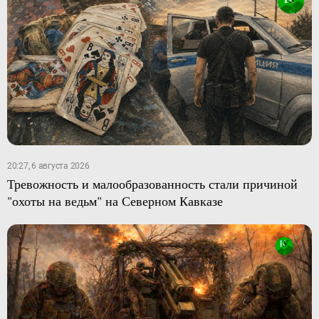
20:27, 6 августа 2026
Тревожность и малообразованность стали причиной
"охоты на ведьм" на Северном Кавказе