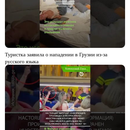
Туристка заявила о нападении в Грузии из-за
русского языка