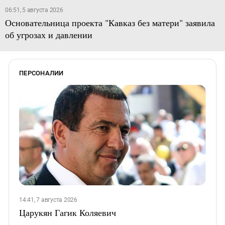
06:51, 5 августа 2026
Основательница проекта "Кавказ без матери" заявила
об угрозах и давлении
ПЕРСОНАЛИИ
14:41, 7 августа 2026
Царукян Гагик Коляевич