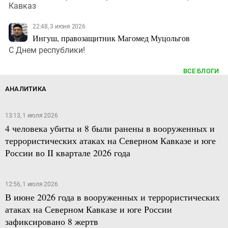
Кавказ
22:48, 3 июня 2026
Ингуш, правозащитник Магомед Муцольгов
С Днем республики!
ВСЕ БЛОГИ
АНАЛИТИКА
13:13, 1 июля 2026
4 человека убиты и 8 были ранены в вооруженных и
террористических атаках на Северном Кавказе и юге
России во II квартале 2026 года
12:56, 1 июля 2026
В июне 2026 года в вооруженных и террористических
атаках на Северном Кавказе и юге России
зафиксировано 8 жертв