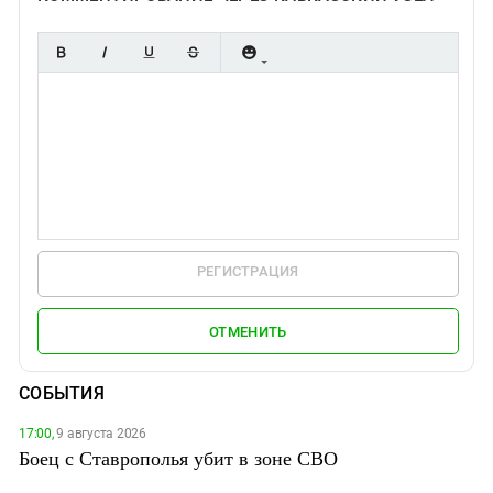
РЕГИСТРАЦИЯ
ОТМЕНИТЬ
СОБЫТИЯ
17:00,
9 августа 2026
Боец с Ставрополья убит в зоне СВО