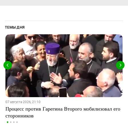
ТЕМЫ ДНЯ
07 августа 2026, 21:10
Процесс против Гарегина Второго мобилизовал его
сторонников