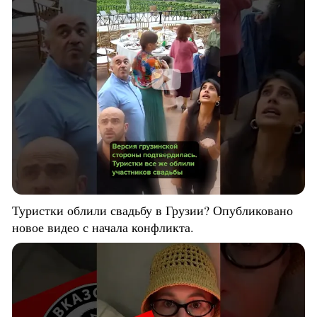
Туристки облили свадьбу в Грузии? Опубликовано
новое видео с начала конфликта.