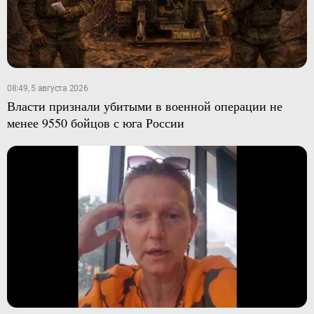
08:49, 5 августа 2026
Власти признали убитыми в военной операции не
менее 9550 бойцов с юга России