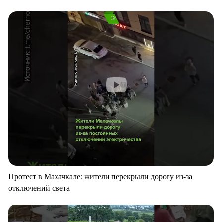
Протест в Махачкале: жители перекрыли дорогу из-за
отключений света