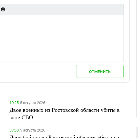
ОТМЕНИТЬ
19:25,
5 августа 2026
Двое военных из Ростовской области убиты в
зоне СВО
07:50,
5 августа 2026
Двое бойцов из Ростовской области убиты на