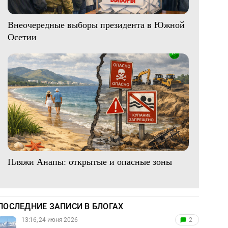
Внеочередные выборы президента в Южной
Осетии
Пляжи Анапы: открытые и опасные зоны
ПОСЛЕДНИЕ ЗАПИСИ В БЛОГАХ
13:16, 24 июня 2026
2