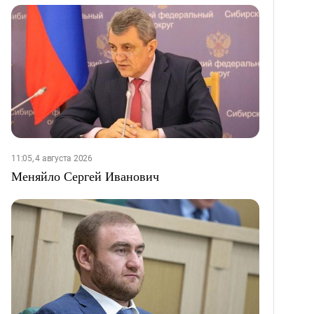
11:05, 4 августа 2026
Меняйло Сергей Иванович