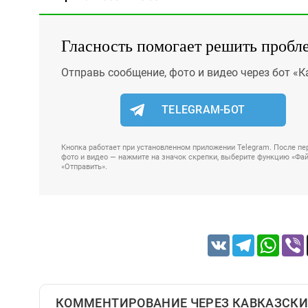
Гласность помогает решить пробл
Отправь сообщение, фото и видео через бот «К
TELEGRAM-БОТ
Кнопка работает при установленном приложении Telegram. После пер
фото и видео — нажмите на значок скрепки, выберите функцию «Файл
«Отправить».
VK
Telegram
Whats
КОММЕНТИРОВАНИЕ ЧЕРЕЗ КАВКАЗСКИ