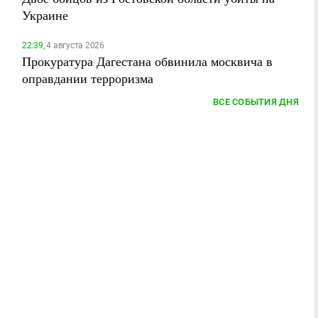
Украине
22:39,
4 августа 2026
Прокуратура Дагестана обвинила москвича в
оправдании терроризма
ВСЕ СОБЫТИЯ ДНЯ