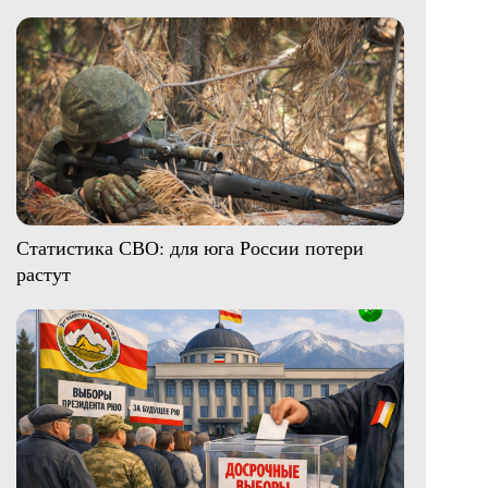
Статистика СВО: для юга России потери
растут