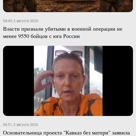
08:49, 5 августа 2026
Власти признали убитыми в военной операции не
менее 9550 бойцов с юга России
06:51, 5 августа 2026
Основательница проекта "Кавказ без матери" заявила