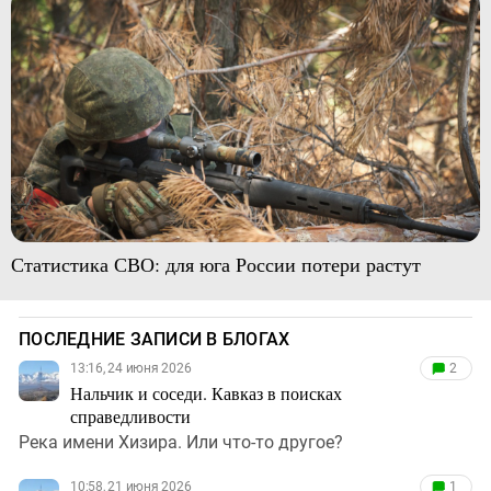
Статистика СВО: для юга России потери растут
ПОСЛЕДНИЕ ЗАПИСИ В БЛОГАХ
13:16, 24 июня 2026
2
Нальчик и соседи. Кавказ в поисках
справедливости
Река имени Хизира. Или что-то другое?
10:58, 21 июня 2026
1