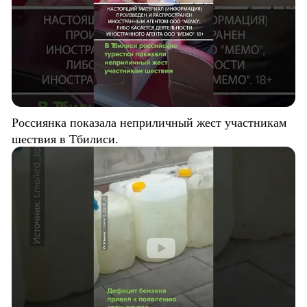
Россиянка показала неприличный жест участникам
шествия в Тбилиси.