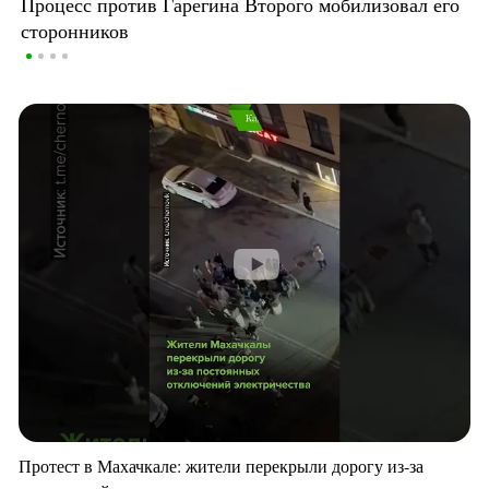
Процесс против Гарегина Второго мобилизовал его
сторонников
Протест в Махачкале: жители перекрыли дорогу из-за