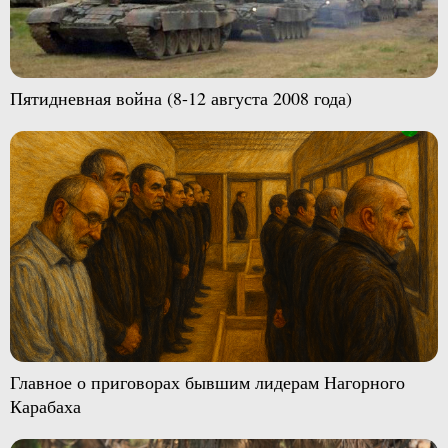
Пятидневная война (8-12 августа 2008 года)
Главное о приговорах бывшим лидерам Нагорного
Карабаха