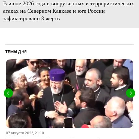
В июне 2026 года в вооруженных и террористических
атаках на Северном Кавказе и юге России
зафиксировано 8 жертв
ТЕМЫ ДНЯ
07 августа 2026, 21:10