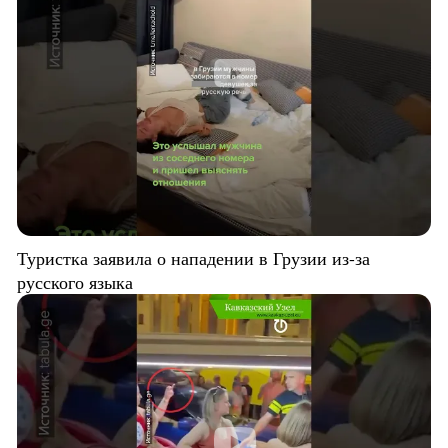
Туристка заявила о нападении в Грузии из-за
русского языка