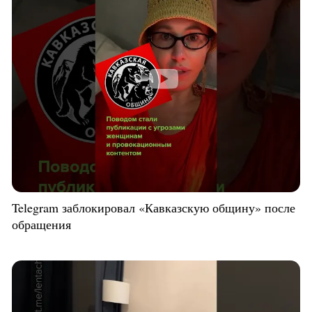
Telegram заблокировал «Кавказскую общину» после
обращения