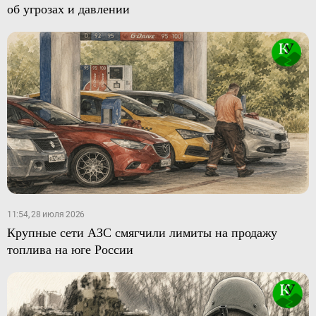
об угрозах и давлении
11:54, 28 июля 2026
Крупные сети АЗС смягчили лимиты на продажу
топлива на юге России