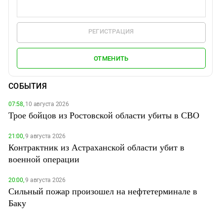
РЕГИСТРАЦИЯ
ОТМЕНИТЬ
СОБЫТИЯ
07:58,
10 августа 2026
Трое бойцов из Ростовской области убиты в СВО
21:00,
9 августа 2026
Контрактник из Астраханской области убит в
военной операции
20:00,
9 августа 2026
Сильный пожар произошел на нефтетерминале в
Баку