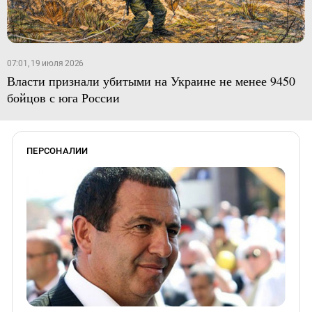
07:01, 19 июля 2026
Власти признали убитыми на Украине не менее 9450
бойцов с юга России
ПЕРСОНАЛИИ