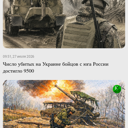
09:51, 27 июля 2026
Число убитых на Украине бойцов с юга России
достигло 9500