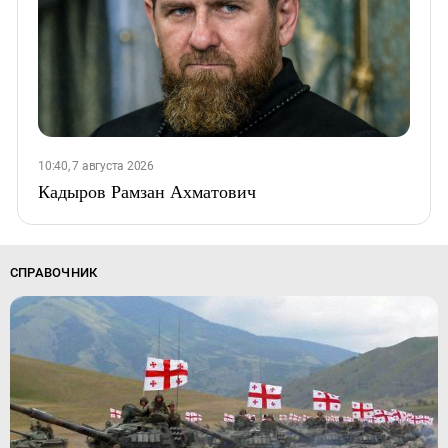
10:40, 7 августа 2026
Кадыров Рамзан Ахматович
СПРАВОЧНИК