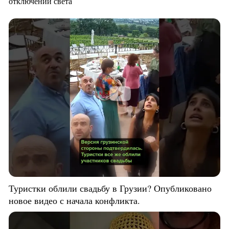
отключений света
Туристки облили свадьбу в Грузии? Опубликовано
новое видео с начала конфликта.