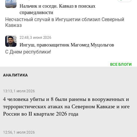
Нальчик и соседи. Кавказ в поисках
справедливости
Несчастный случай в Ингушетии сблизил Северный
Кавказ
22:48, 3 июня 2026
Ингуш, правозащитник Магомед Муцольгов
С Днем республики!
ВСЕ БЛОГИ
АНАЛИТИКА
13:13, 1 июля 2026
4 человека убиты и 8 были ранены в вооруженных и
террористических атаках на Северном Кавказе и юге
России во II квартале 2026 года
12:56, 1 июля 2026