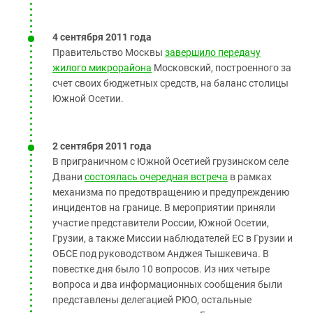
4 сентября 2011 года
Правительство Москвы
завершило передачу
жилого микрорайона
Московский, построенного за
счет своих бюджетных средств, на баланс столицы
Южной Осетии.
2 сентября 2011 года
В приграничном с Южной Осетией грузинском селе
Двани
состоялась очередная встреча
в рамках
механизма по предотвращению и предупреждению
инцидентов на границе. В мероприятии приняли
участие представители России, Южной Осетии,
Грузии, а также Миссии наблюдателей ЕС в Грузии и
ОБСЕ под руководством Анджея Тышкевича. В
повестке дня было 10 вопросов. Из них четыре
вопроса и два информационных сообщения были
представлены делегацией РЮО, остальные