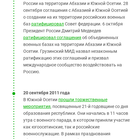
России на территории Абхазии и Южной Осетии. 28
сентября соглашения с Абхазией и Южной Осетией
о создании на их территории российских военных
баз
ратифицировал
Совет федерации. 6 октября
Президент России Дмитрий Медведев
ратифицировал соглашения
об объединенных
военных базах на территории Абхазии и Южной
Осетии. Грузинский МИД назвал незаконным
ратификацию этих соглашений и призвал
международное сообщество воздействовать на
Россию.
20 сентября 2011 года
В Южной Осетии
прошли торжественные
мероприятия
, посвященные 21-й годовщине со дня
образования республики. Они начались в 11 часов
утра с военного парада, в котором приняли участие
как югоосетинские, так и российские
военнослужащие. В рамках празднования