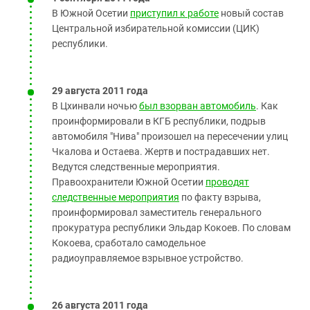
В Южной Осетии
приступил к работе
новый состав
Центральной избирательной комиссии (ЦИК)
республики.
29 августа 2011 года
В Цхинвали ночью
был взорван автомобиль
. Как
проинформировали в КГБ республики, подрыв
автомобиля "Нива" произошел на пересечении улиц
Чкалова и Остаева. Жертв и пострадавших нет.
Ведутся следственные мероприятия.
Правоохранители Южной Осетии
проводят
следственные мероприятия
по факту взрыва,
проинформировал заместитель генерального
прокуратура республики Эльдар Кокоев. По словам
Кокоева, сработало самодельное
радиоуправляемое взрывное устройство.
26 августа 2011 года