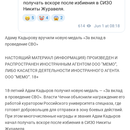
Адаму Кадырову вручили новую медаль «За вклад в
проведение СВО»
НАСТОЯЩИЙ МАТЕРИАЛ (ИНФОРМАЦИЯ) ПРОИЗВЕДЕН И
РАСПРОСТРАНЕН ИНОСТРАННЫМ АГЕНТОМ ООО “МЕМО”,
ЛИБО КАСАЕТСЯ ДЕЯТЕЛЬНОСТИ ИНОСТРАННОГО АГЕНТА
ООО “МЕМО”. 18+
18-летний Адам Кадыров получил новую медаль — «За вклад
в проведение СВО». Власти Чечни объяснили награждение его
работой куратором Российского университета спецназа, где
готовят добровольцев для отправки в зону боевых действий.
При этом многочисленные награды и звания Адам Кадыров
начал получать вскоре после избиения в СИЗО Никиты
Журавеля.