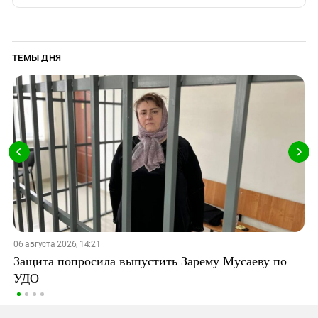
ТЕМЫ ДНЯ
06 августа 2026, 14:21
Защита попросила выпустить Зарему Мусаеву по
УДО