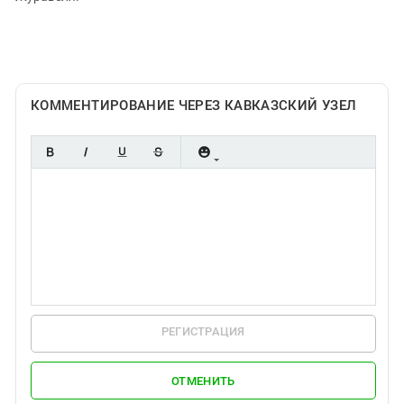
КОММЕНТИРОВАНИЕ ЧЕРЕЗ КАВКАЗСКИЙ УЗЕЛ
РЕГИСТРАЦИЯ
ОТМЕНИТЬ