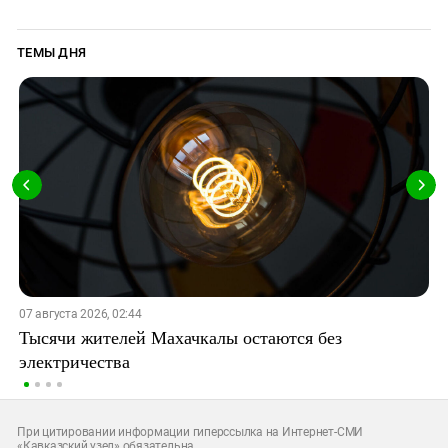
ТЕМЫ ДНЯ
07 августа 2026, 02:44
Тысячи жителей Махачкалы остаются без
электричества
При цитировании информации гиперссылка на Интернет-СМИ
«Кавказский узел» обязательна