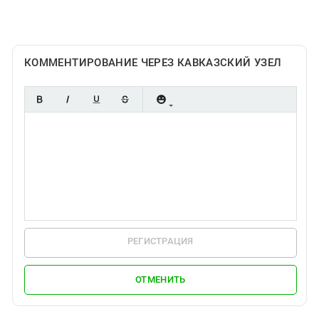
Южный Кавказ
ЮФО
КОММЕНТИРОВАНИЕ ЧЕРЕЗ КАВКАЗСКИЙ УЗЕЛ
РЕГИСТРАЦИЯ
ОТМЕНИТЬ