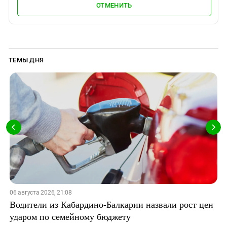
ОТМЕНИТЬ
ТЕМЫ ДНЯ
06 августа 2026, 21:08
Водители из Кабардино-Балкарии назвали рост цен
ударом по семейному бюджету