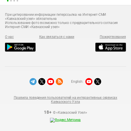
При цитировании информации гиперссылка на Интернет-СМИ
«Кавказский узел» обязательна
Использование фото возможно только с предварительного согласия
Интернет-СМИ «Кавказский узел»
О нас
Как связаться с нами
Пожертвования
English:
Правила поведения пользователей на интерактивных сервисах
Кавказского Узла
18+
© «Кавказский Узел»