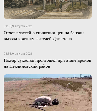
09:55, 9 августа 2026
Отчет властей о снижении цен на бензин
вызвал критику жителей Дагестана
08:56, 9 августа 2026
Пожар сухостоя произошел при атаке дронов
на Неклиновский район