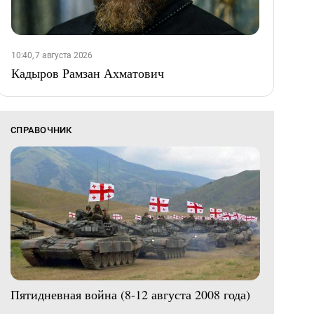
10:40, 7 августа 2026
Кадыров Рамзан Ахматович
СПРАВОЧНИК
Пятидневная война (8-12 августа 2008 года)