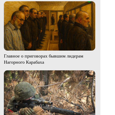
Главное о приговорах бывшим лидерам
Нагорного Карабаха