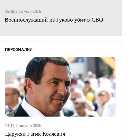
05:58, 9 августа 2026
Военнослужащий из Гуково убит в СВО
ПЕРСОНАЛИИ
14:41, 7 августа 2026
Царукян Гагик Коляевич