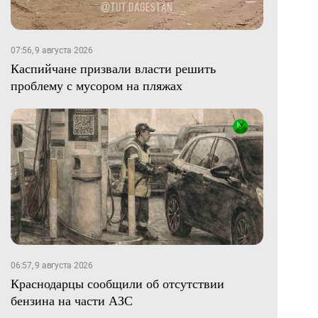
07:56, 9 августа 2026
Каспийчане призвали власти решить
проблему с мусором на пляжах
06:57, 9 августа 2026
Краснодарцы сообщили об отсутствии
бензина на части АЗС