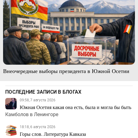
Внеочередные выборы президента в Южной Осетии
ПОСЛЕДНИЕ ЗАПИСИ В БЛОГАХ
09:58, 7 августа 2026
Южная Осетия какая она есть, была и могла бы быть
Камболов в Ленингоре
18:18, 6 августа 2026
Горы слов. Литература Кавказа