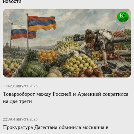
НОВОСТИ
11:42, 6 августа 2026
Товарооборот между Россией и Арменией сократился
на две трети
22:39, 4 августа 2026
Прокуратура Дагестана обвинила москвича в