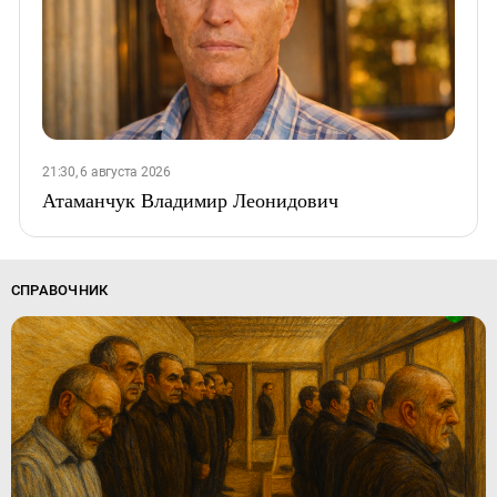
21:30, 6 августа 2026
Атаманчук Владимир Леонидович
СПРАВОЧНИК