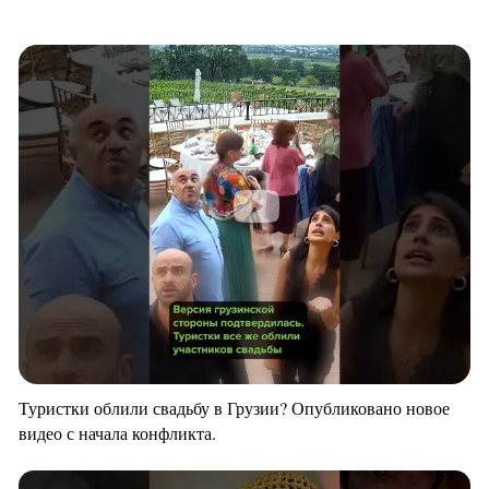
Туристки облили свадьбу в Грузии? Опубликовано новое
видео с начала конфликта.