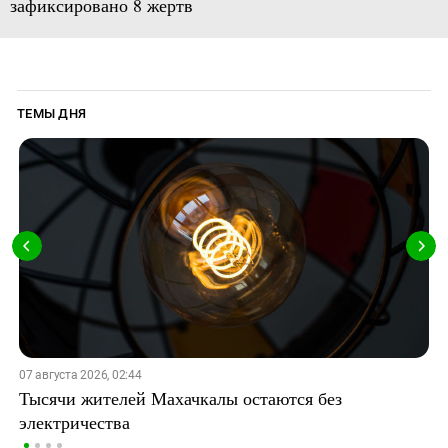
зафиксировано 8 жертв
ТЕМЫ ДНЯ
07 августа 2026, 02:44
Тысячи жителей Махачкалы остаются без
электричества