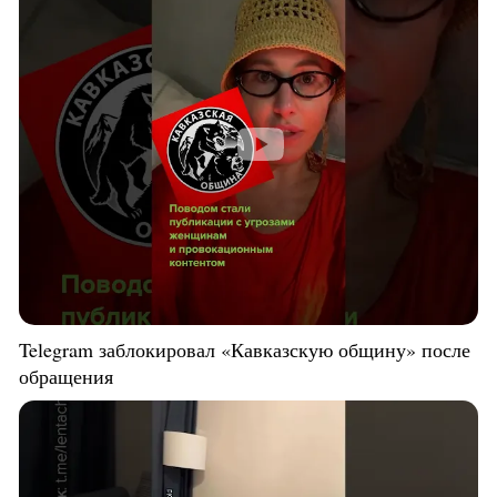
Telegram заблокировал «Кавказскую общину» после
обращения