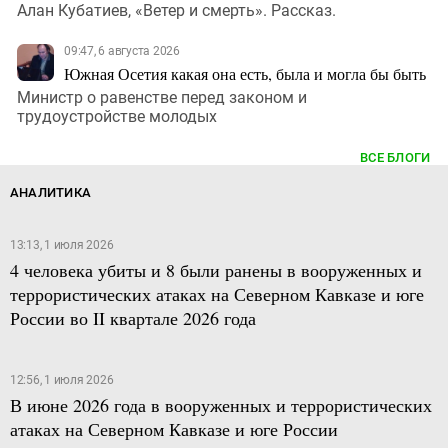
Алан Кубатиев, «Ветер и смерть». Рассказ.
09:47, 6 августа 2026
Южная Осетия какая она есть, была и могла бы быть
Министр о равенстве перед законом и
трудоустройстве молодых
ВСЕ БЛОГИ
АНАЛИТИКА
13:13, 1 июля 2026
4 человека убиты и 8 были ранены в вооруженных и
террористических атаках на Северном Кавказе и юге
России во II квартале 2026 года
12:56, 1 июля 2026
В июне 2026 года в вооруженных и террористических
атаках на Северном Кавказе и юге России