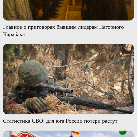
Главное о приговорах бывшим лидерам Нагорного
Карабаха
Статистика СВО: для юга России потери растут