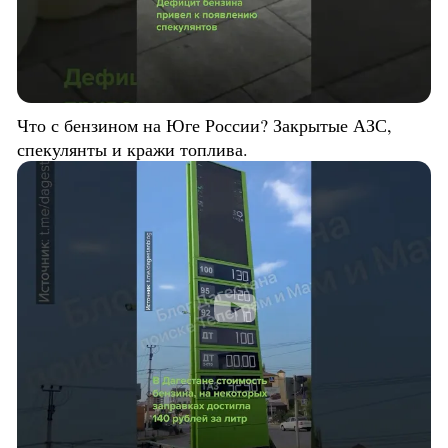
Что с бензином на Юге России? Закрытые АЗС,
спекулянты и кражи топлива.