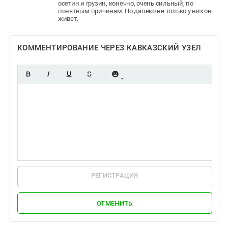
осетин и грузин, конечно, очень сильный, по
понятным причинам. Но далеко не только у них он
живет.
КОММЕНТИРОВАНИЕ ЧЕРЕЗ КАВКАЗСКИЙ УЗЕЛ
РЕГИСТРАЦИЯ
ОТМЕНИТЬ