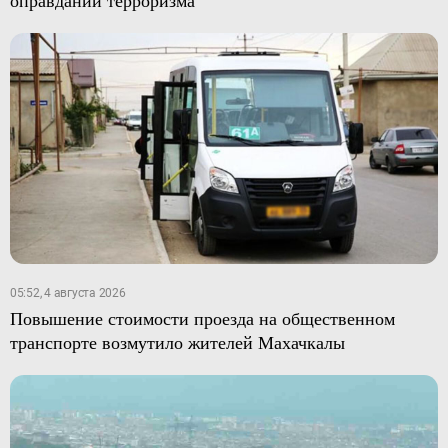
оправдании терроризма
05:52, 4 августа 2026
Повышение стоимости проезда на общественном
транспорте возмутило жителей Махачкалы