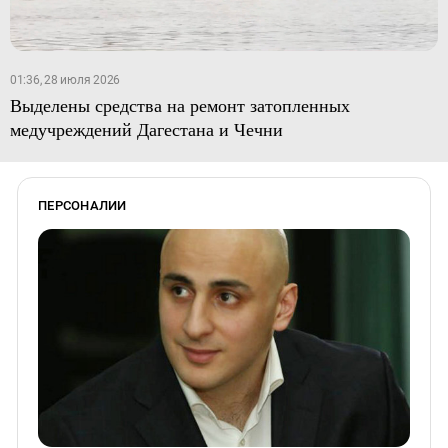
01:36, 28 июля 2026
Выделены средства на ремонт затопленных
медучреждений Дагестана и Чечни
ПЕРСОНАЛИИ