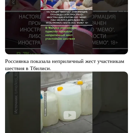
Россиянка показала неприличный жест участникам
шествия в Тбилиси.