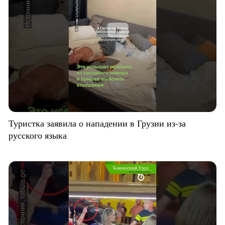
Туристка заявила о нападении в Грузии из-за
русского языка