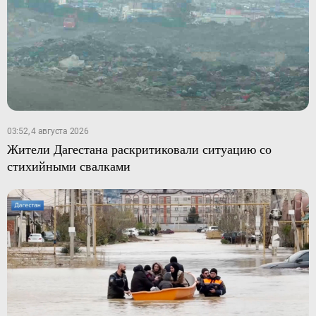
03:52, 4 августа 2026
Жители Дагестана раскритиковали ситуацию со
стихийными свалками