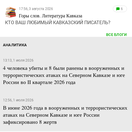
17:56, 3 августа 2026
6
Горы слов. Литература Кавказа
КТО ВАШ ЛЮБИМЫЙ КАВКАЗСКИЙ ПИСАТЕЛЬ?
ВСЕ БЛОГИ
АНАЛИТИКА
13:13, 1 июля 2026
4 человека убиты и 8 были ранены в вооруженных и
террористических атаках на Северном Кавказе и юге
России во II квартале 2026 года
12:56, 1 июля 2026
В июне 2026 года в вооруженных и террористических
атаках на Северном Кавказе и юге России
зафиксировано 8 жертв