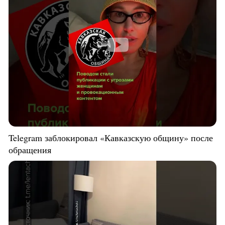
Telegram заблокировал «Кавказскую общину» после
обращения