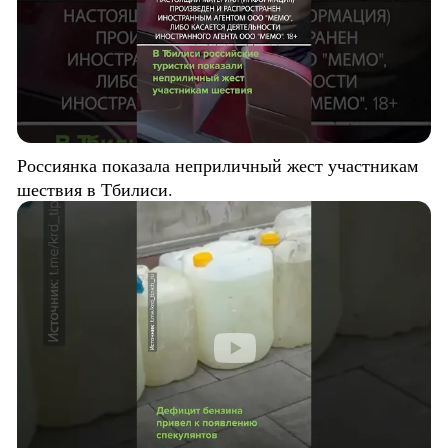
Россиянка показала неприличный жест участникам
шествия в Тбилиси.