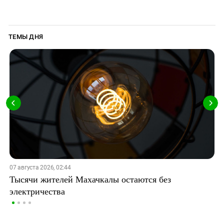
ТЕМЫ ДНЯ
07 августа 2026, 02:44
Тысячи жителей Махачкалы остаются без
электричества