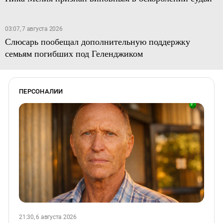
03:07, 7 августа 2026
Слюсарь пообещал дополнительную поддержку
семьям погибших под Геленджиком
ПЕРСОНАЛИИ
21:30, 6 августа 2026