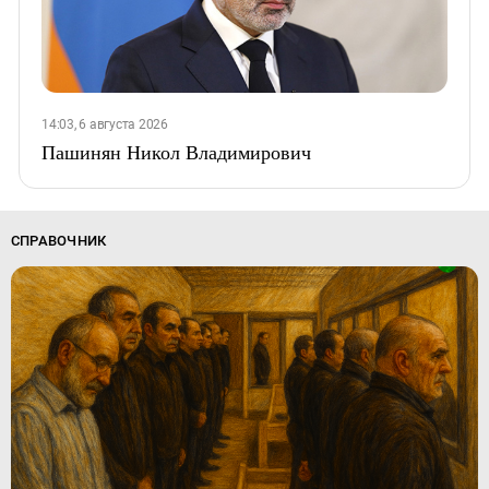
14:03, 6 августа 2026
Пашинян Никол Владимирович
СПРАВОЧНИК