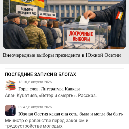
Внеочередные выборы президента в Южной Осетии
ПОСЛЕДНИЕ ЗАПИСИ В БЛОГАХ
18:18, 6 августа 2026
Горы слов. Литература Кавказа
Алан Кубатиев, «Ветер и смерть». Рассказ.
09:47, 6 августа 2026
Южная Осетия какая она есть, была и могла бы быть
Министр о равенстве перед законом и
трудоустройстве молодых