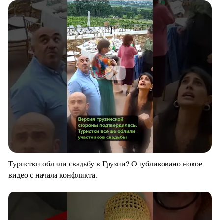
Туристки облили свадьбу в Грузии? Опубликовано новое
видео с начала конфликта.