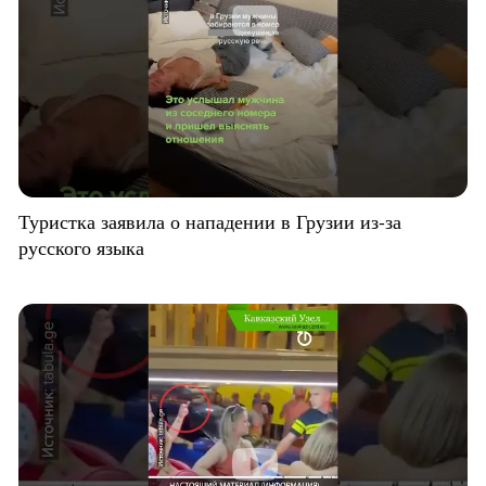
Туристка заявила о нападении в Грузии из-за
русского языка