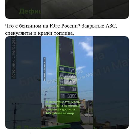
Что с бензином на Юге России? Закрытые АЗС,
спекулянты и кражи топлива.