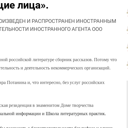
ие лица».
ОИЗВЕДЕН И РАСПРОСТРАНЕН ИНОСТРАННЫМ
ЯТЕЛЬНОСТИ ИНОСТРАННОГО АГЕНТА ООО
ной российской литературе сборник рассказов. Потому что
тельность и деятельность некоммерческих организаций.
а Потанина и, что интересно, без услуг российских
ская резиденция в знаменитом Доме творчества
иальной информации и Школ
а
литературных практик.