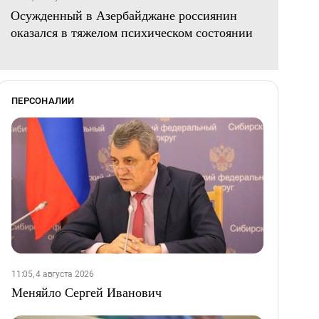
Осужденный в Азербайджане россиянин
оказался в тяжелом психическом состоянии
ПЕРСОНАЛИИ
11:05, 4 августа 2026
Меняйло Сергей Иванович