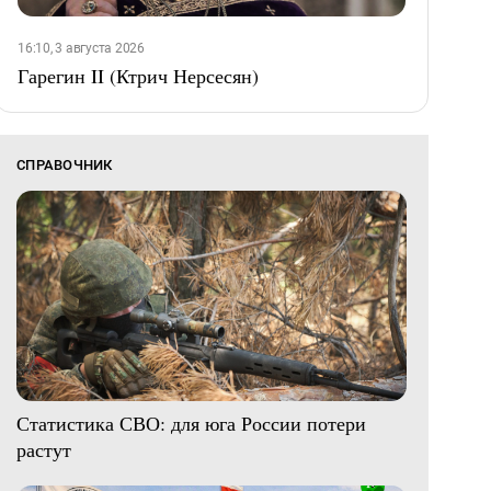
16:10, 3 августа 2026
Гарегин II (Ктрич Нерсесян)
СПРАВОЧНИК
Статистика СВО: для юга России потери
растут