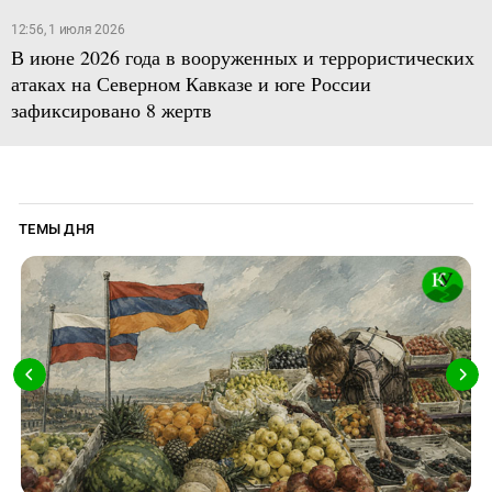
12:56, 1 июля 2026
В июне 2026 года в вооруженных и террористических
атаках на Северном Кавказе и юге России
зафиксировано 8 жертв
ТЕМЫ ДНЯ