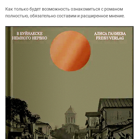
Как только будет возможность ознакомиться с романом
полностью, обязательно составим и расширенное мнение.