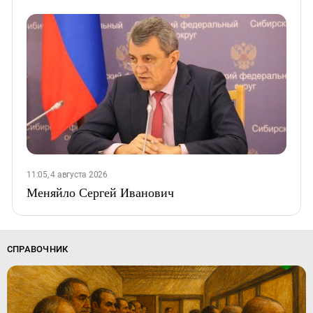
11:05, 4 августа 2026
Меняйло Сергей Иванович
СПРАВОЧНИК