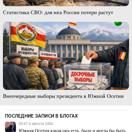
Статистика СВО: для юга России потери растут
Внеочередные выборы президента в Южной Осетии
ПОСЛЕДНИЕ ЗАПИСИ В БЛОГАХ
09:47, 6 августа 2026
Южная Осетия какая она есть, была и могла бы быть