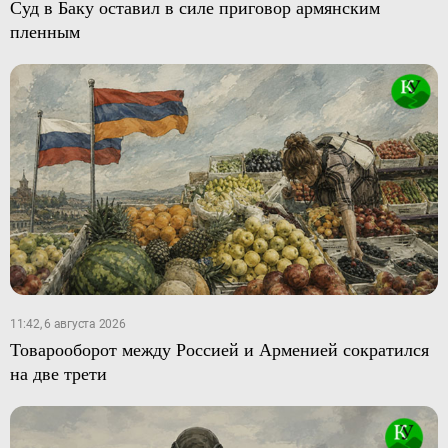
Суд в Баку оставил в силе приговор армянским
пленным
11:42, 6 августа 2026
Товарооборот между Россией и Арменией сократился
на две трети