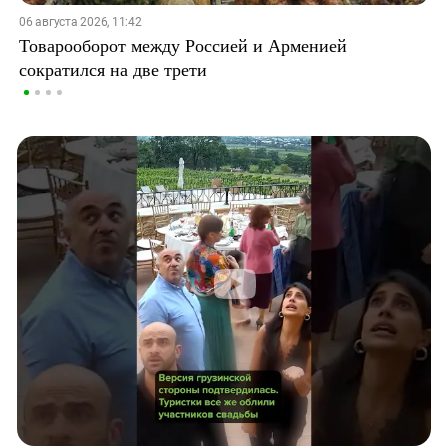
06 августа 2026, 11:42
Товарооборот между Россией и Арменией
сократился на две трети