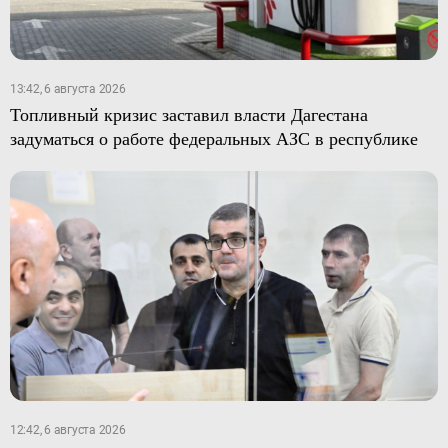
13:42, 6 августа 2026
Топливный кризис заставил власти Дагестана
задуматься о работе федеральных АЗС в республике
12:42, 6 августа 2026