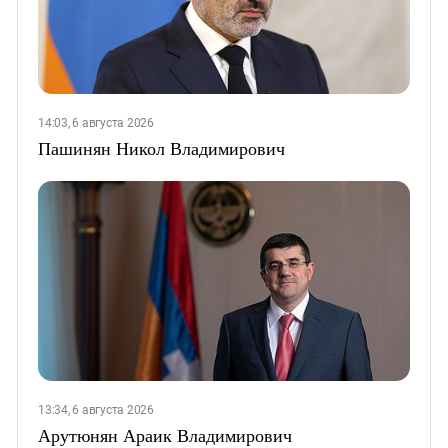
14:03, 6 августа 2026
Пашинян Никол Владимирович
13:34, 6 августа 2026
Арутюнян Араик Владимирович