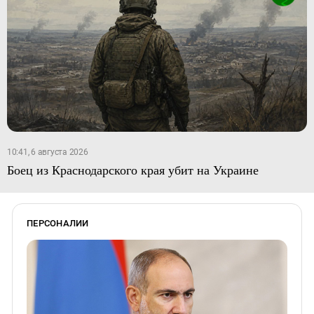
10:41, 6 августа 2026
Боец из Краснодарского края убит на Украине
ПЕРСОНАЛИИ