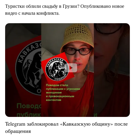
Туристки облили свадьбу в Грузии? Опубликовано новое
видео с начала конфликта.
Telegram заблокировал «Кавказскую общину» после
обращения