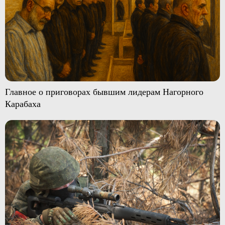
Главное о приговорах бывшим лидерам Нагорного
Карабаха