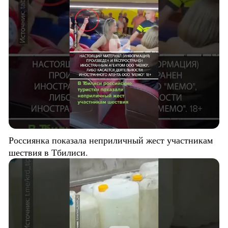
Россиянка показала неприличный жест участникам
шествия в Тбилиси.