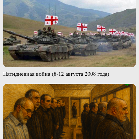
Пятидневная война (8-12 августа 2008 года)