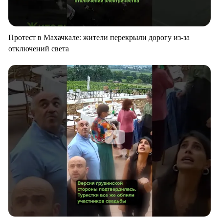
Протест в Махачкале: жители перекрыли дорогу из-за
отключений света