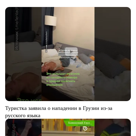
Туристка заявила о нападении в Грузии из-за
русского языка