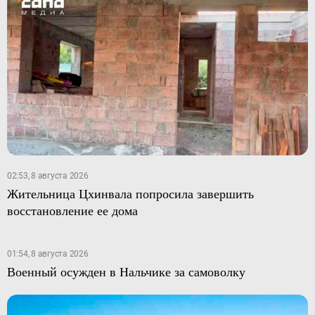
02:53, 8 августа 2026
Жительница Цхинвала попросила завершить
восстановление ее дома
01:54, 8 августа 2026
Военный осужден в Нальчике за самоволку