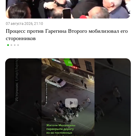
07 августа 2026, 21:10
Процесс против Гарегина Второго мобилизовал его
сторонников