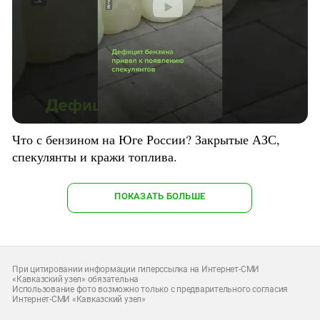
Что с бензином на Юге России? Закрытые АЗС,
спекулянты и кражи топлива.
ПОКАЗАТЬ БОЛЬШЕ
При цитировании информации гиперссылка на Интернет-СМИ
«Кавказский узел» обязательна
Использование фото возможно только с предварительного согласия
Интернет-СМИ «Кавказский узел»