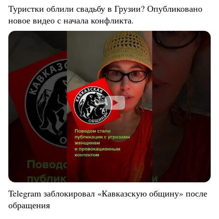
Туристки облили свадьбу в Грузии? Опубликовано
новое видео с начала конфликта.
Telegram заблокировал «Кавказскую общину» после
обращения