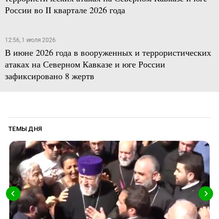
России во II квартале 2026 года
12:56, 1 июля 2026
В июне 2026 года в вооруженных и террористических
атаках на Северном Кавказе и юге России
зафиксировано 8 жертв
ТЕМЫ ДНЯ