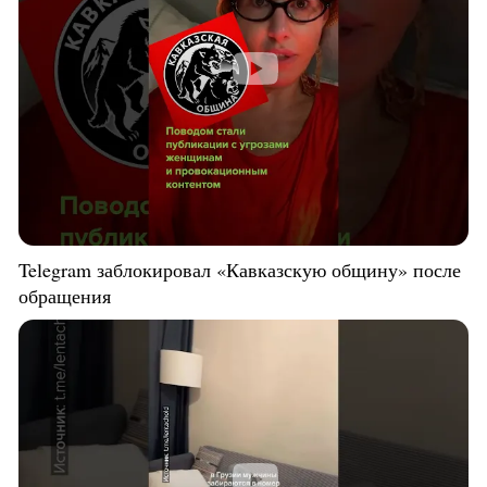
Telegram заблокировал «Кавказскую общину» после
обращения