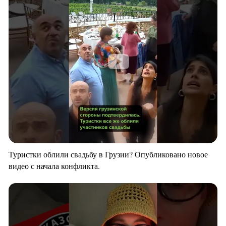
Туристки облили свадьбу в Грузии? Опубликовано новое
видео с начала конфликта.