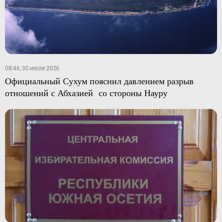
08:46, 30 июля 2026
Официальный Сухум пояснил давлением разрыв
отношений с Абхазией со стороны Науру