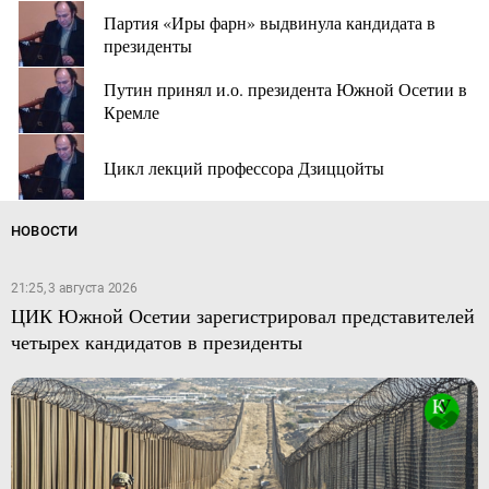
Партия «Иры фарн» выдвинула кандидата в
президенты
Путин принял и.о. президента Южной Осетии в
Кремле
Цикл лекций профессора Дзиццойты
НОВОСТИ
21:25, 3 августа 2026
ЦИК Южной Осетии зарегистрировал представителей
четырех кандидатов в президенты