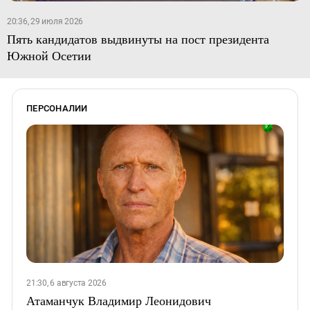
20:36, 29 июля 2026
Пять кандидатов выдвинуты на пост президента
Южной Осетии
ПЕРСОНАЛИИ
21:30, 6 августа 2026
Атаманчук Владимир Леонидович