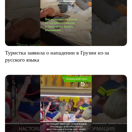
Туристка заявила о нападении в Грузии из-за
русского языка