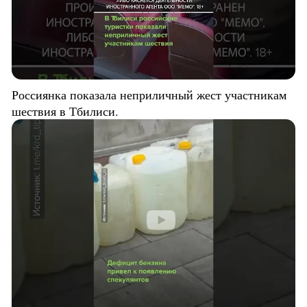
Россиянка показала неприличный жест участникам
шествия в Тбилиси.