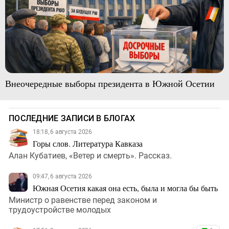
Внеочередные выборы президента в Южной Осетии
ПОСЛЕДНИЕ ЗАПИСИ В БЛОГАХ
18:18, 6 августа 2026
Горы слов. Литература Кавказа
Алан Кубатиев, «Ветер и смерть». Рассказ.
09:47, 6 августа 2026
Южная Осетия какая она есть, была и могла бы быть
Министр о равенстве перед законом и
трудоустройстве молодых