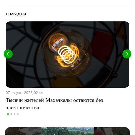
ТЕМЫ ДНЯ
07 августа 2026, 02:44
Тысячи жителей Махачкалы остаются без
электричества