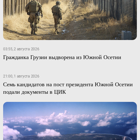
03:55, 2 августа 2026
Гражданка Грузии выдворена из Южной Осетии
21:00, 1 августа 2026
Семь кандидатов на пост президента Южной Осетии
подали документы в ЦИК