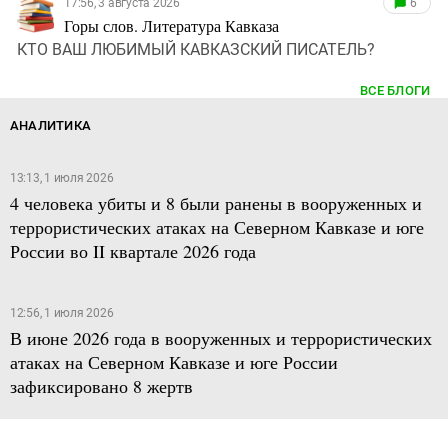
17:56, 3 августа 2026
6
Горы слов. Литература Кавказа
КТО ВАШ ЛЮБИМЫЙ КАВКАЗСКИЙ ПИСАТЕЛЬ?
ВСЕ БЛОГИ
АНАЛИТИКА
13:13, 1 июля 2026
4 человека убиты и 8 были ранены в вооруженных и
террористических атаках на Северном Кавказе и юге
России во II квартале 2026 года
12:56, 1 июля 2026
В июне 2026 года в вооруженных и террористических
атаках на Северном Кавказе и юге России
зафиксировано 8 жертв