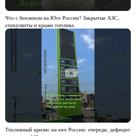
Что с бензином на Юге России? Закрытые АЗС,
спекулянты и кражи топлива.
Топливный кризис на юге России: очереди, дефицит