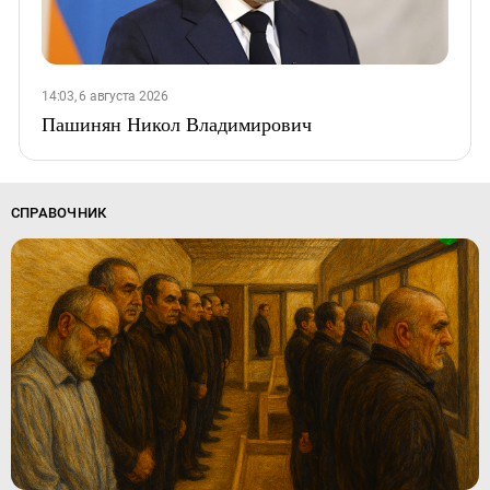
14:03, 6 августа 2026
Пашинян Никол Владимирович
СПРАВОЧНИК