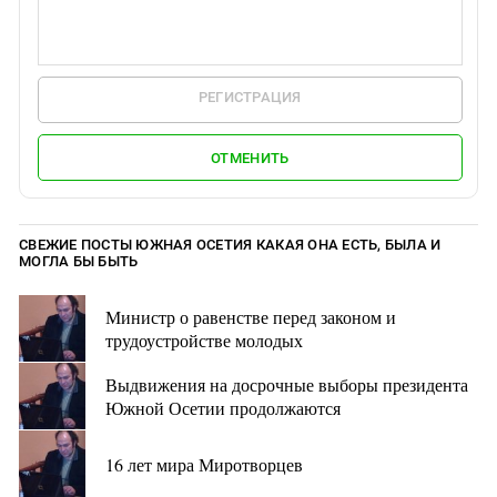
РЕГИСТРАЦИЯ
ОТМЕНИТЬ
СВЕЖИЕ ПОСТЫ ЮЖНАЯ ОСЕТИЯ КАКАЯ ОНА ЕСТЬ, БЫЛА И
МОГЛА БЫ БЫТЬ
Министр о равенстве перед законом и
трудоустройстве молодых
Выдвижения на досрочные выборы президента
Южной Осетии продолжаются
16 лет мира Миротворцев