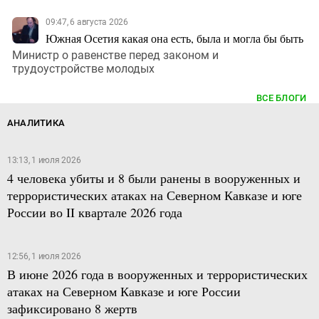
09:47, 6 августа 2026
Южная Осетия какая она есть, была и могла бы быть
Министр о равенстве перед законом и
трудоустройстве молодых
ВСЕ БЛОГИ
АНАЛИТИКА
13:13, 1 июля 2026
4 человека убиты и 8 были ранены в вооруженных и
террористических атаках на Северном Кавказе и юге
России во II квартале 2026 года
12:56, 1 июля 2026
В июне 2026 года в вооруженных и террористических
атаках на Северном Кавказе и юге России
зафиксировано 8 жертв