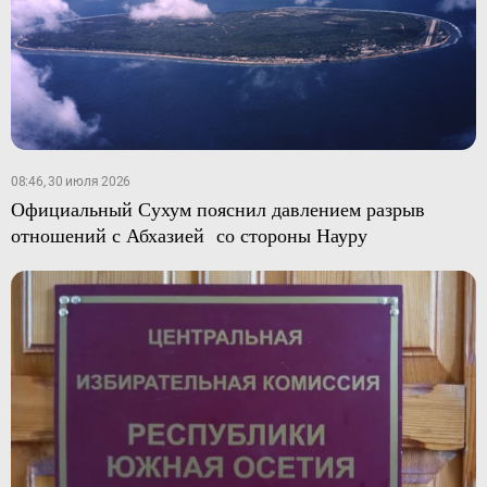
08:46, 30 июля 2026
Официальный Сухум пояснил давлением разрыв
отношений с Абхазией со стороны Науру