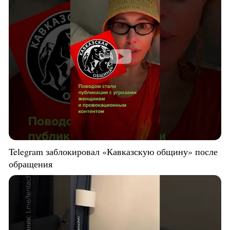
Telegram заблокировал «Кавказскую общину» после
обращения