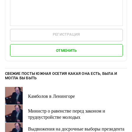
РЕГИСТРАЦИЯ
ОТМЕНИТЬ
СВЕЖИЕ ПОСТЫ ЮЖНАЯ ОСЕТИЯ КАКАЯ ОНА ЕСТЬ, БЫЛА И
МОГЛА БЫ БЫТЬ
Камболов в Ленингоре
Министр о равенстве перед законом и
трудоустройстве молодых
Выдвижения на досрочные выборы президента