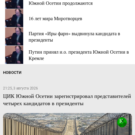
Южной Осетии продолжаются
16 лет мира Миротворцев
Партия «Иры фарн» выдвинула кандидата в
президенты
Путин принял и.о. президента Южной Осетии в
Кремле
НОВОСТИ
21:25, 3 августа 2026
ЦИК Южной Осетии зарегистрировал представителей
четырех кандидатов в президенты