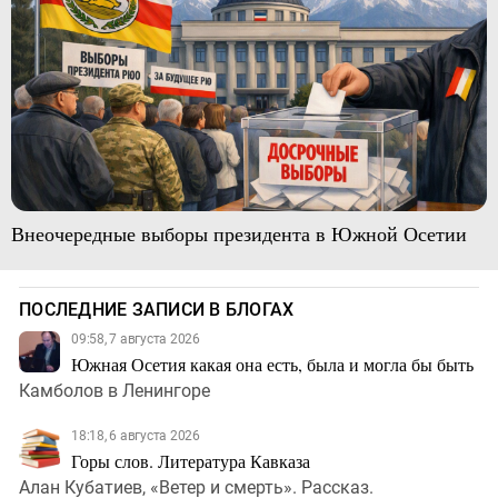
Внеочередные выборы президента в Южной Осетии
ПОСЛЕДНИЕ ЗАПИСИ В БЛОГАХ
09:58, 7 августа 2026
Южная Осетия какая она есть, была и могла бы быть
Камболов в Ленингоре
18:18, 6 августа 2026
Горы слов. Литература Кавказа
Алан Кубатиев, «Ветер и смерть». Рассказ.