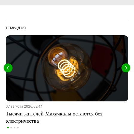
ТЕМЫ ДНЯ
07 августа 2026, 02:44
Тысячи жителей Махачкалы остаются без
электричества