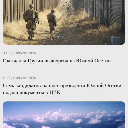
03:55, 2 августа 2026
Гражданка Грузии выдворена из Южной Осетии
21:00, 1 августа 2026
Семь кандидатов на пост президента Южной Осетии
подали документы в ЦИК