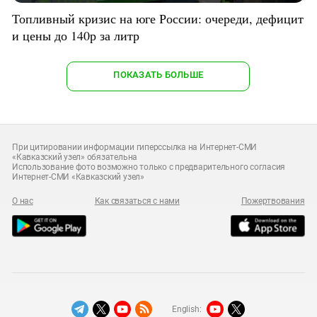
Топливный кризис на юге России: очереди, дефицит
и цены до 140р за литр
ПОКАЗАТЬ БОЛЬШЕ
При цитировании информации гиперссылка на Интернет-СМИ
«Кавказский узел» обязательна
Использование фото возможно только с предварительного согласия
Интернет-СМИ «Кавказский узел»
О нас
Как связаться с нами
Пожертвования
English: