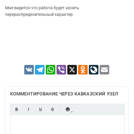
Мне видится что работа будет носить
перераспределительный характер.
VK
Telegram
WhatsApp
Viber
X
Odnoklassniki
LiveJournal
Email
КОММЕНТИРОВАНИЕ ЧЕРЕЗ КАВКАЗСКИЙ УЗЕЛ