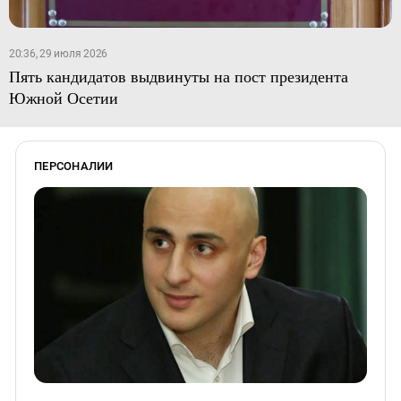
20:36, 29 июля 2026
Пять кандидатов выдвинуты на пост президента
Южной Осетии
ПЕРСОНАЛИИ