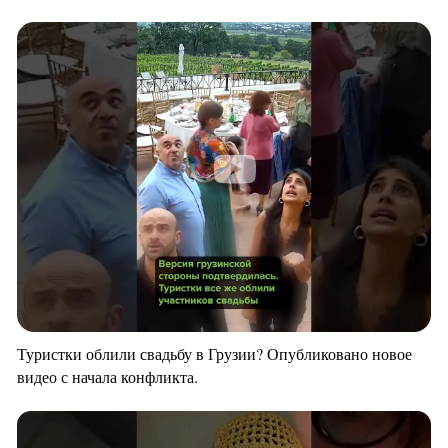
Туристки облили свадьбу в Грузии? Опубликовано новое
видео с начала конфликта.