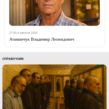
21:30, 6 августа 2026
Атаманчук Владимир Леонидович
СПРАВОЧНИК