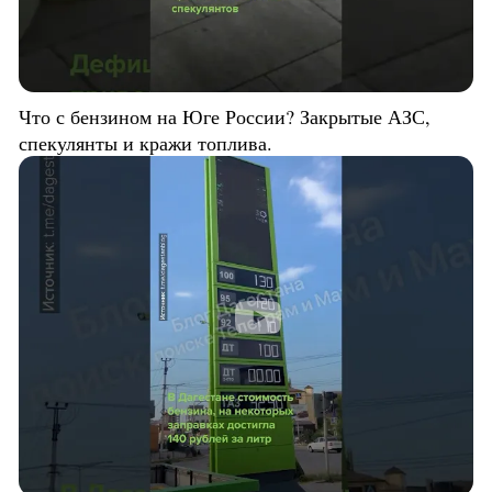
Что с бензином на Юге России? Закрытые АЗС,
спекулянты и кражи топлива.