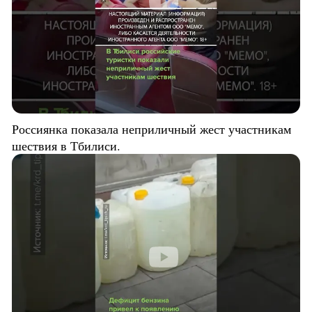
Россиянка показала неприличный жест участникам
шествия в Тбилиси.