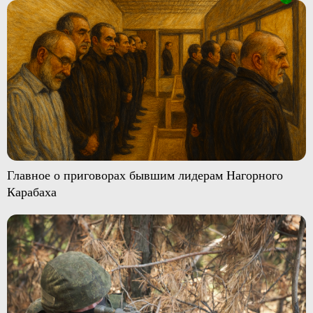
Главное о приговорах бывшим лидерам Нагорного
Карабаха