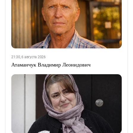
21:30, 6 августа 2026
Атаманчук Владимир Леонидович