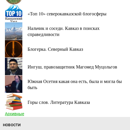
«Топ 10» северокавказской блогосферы
Нальчик и соседи. Кавказ в поисках
справедливости
Блогерка. Северный Кавказ
Ингуш, правозащитник Магомед Муцольгов
Южная Осетия какая она есть, была и могла бы
быть
Горы слов. Литература Кавказа
Архивные
НОВОСТИ