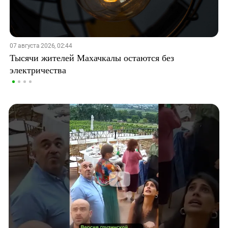
07 августа 2026, 02:44
Тысячи жителей Махачкалы остаются без
электричества