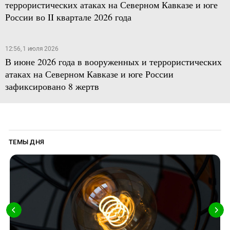
террористических атаках на Северном Кавказе и юге
России во II квартале 2026 года
12:56, 1 июля 2026
В июне 2026 года в вооруженных и террористических
атаках на Северном Кавказе и юге России
зафиксировано 8 жертв
ТЕМЫ ДНЯ