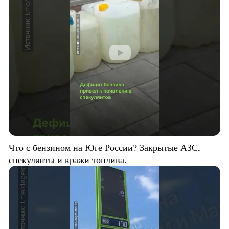
Что с бензином на Юге России? Закрытые АЗС,
спекулянты и кражи топлива.