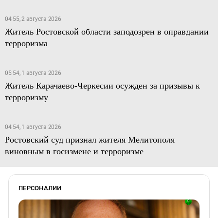
04:55, 2 августа 2026
Житель Ростовской области заподозрен в оправдании
терроризма
05:54, 1 августа 2026
Житель Карачаево-Черкесии осужден за призывы к
терроризму
04:54, 1 августа 2026
Ростовский суд признал жителя Мелитополя
виновным в госизмене и терроризме
ПЕРСОНАЛИИ