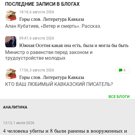
ПОСЛЕДНИЕ ЗАПИСИ В БЛОГАХ
18:18, 6 августа 2026
Горы слов. Литература Кавказа
Алан Кубатиев, «Ветер и смерть». Рассказ.
09:47, 6 августа 2026
Южная Осетия какая она есть, была и могла бы быть
Министр о равенстве перед законом и
трудоустройстве молодых
17:56, 3 августа 2026
6
Горы слов. Литература Кавказа
КТО ВАШ ЛЮБИМЫЙ КАВКАЗСКИЙ ПИСАТЕЛЬ?
ВСЕ БЛОГИ
АНАЛИТИКА
13:13, 1 июля 2026
4 человека убиты и 8 были ранены в вооруженных и