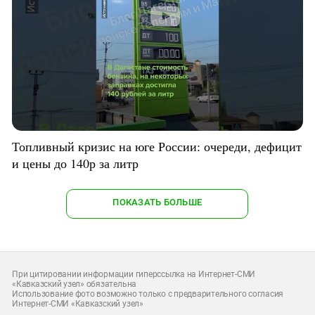
Топливный кризис на юге России: очереди, дефицит
и цены до 140р за литр
ПОКАЗАТЬ БОЛЬШЕ
При цитировании информации гиперссылка на Интернет-СМИ
«Кавказский узел» обязательна
Использование фото возможно только с предварительного согласия
Интернет-СМИ «Кавказский узел»