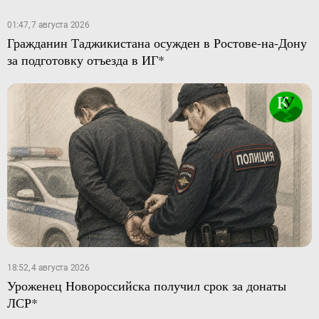
01:47, 7 августа 2026
Гражданин Таджикистана осужден в Ростове-на-Дону
за подготовку отъезда в ИГ*
18:52, 4 августа 2026
Уроженец Новороссийска получил срок за донаты
ЛСР*