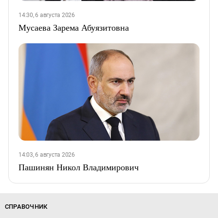
14:30, 6 августа 2026
Мусаева Зарема Абуязитовна
14:03, 6 августа 2026
Пашинян Никол Владимирович
СПРАВОЧНИК