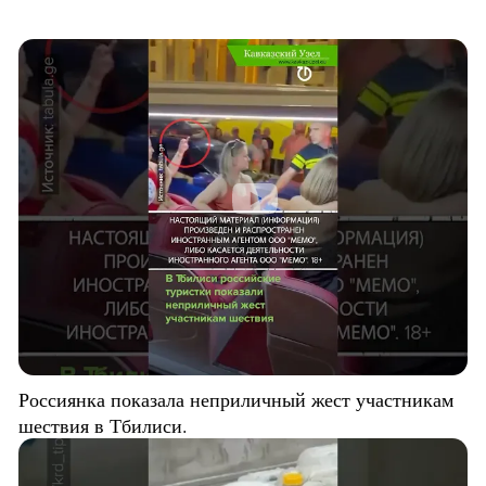
Россиянка показала неприличный жест участникам
шествия в Тбилиси.