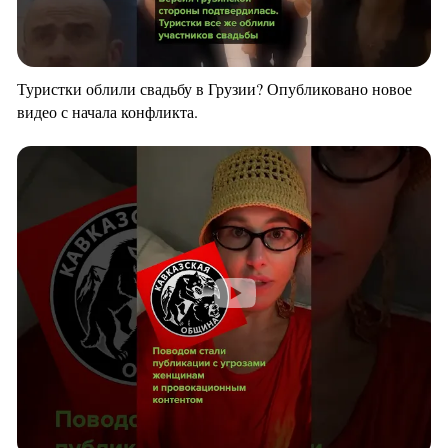
Туристки облили свадьбу в Грузии? Опубликовано новое
видео с начала конфликта.